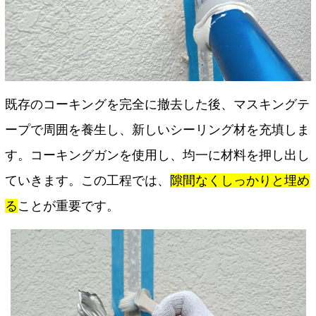
既存のコーキングを完全に撤去した後、マスキングテ
ープで周囲を養生し、新しいシーリング材を充填しま
す。コーキングガンを使用し、均一に材料を押し出し
ていきます。この工程では、
隙間なくしっかりと埋め
る
ことが重要です。