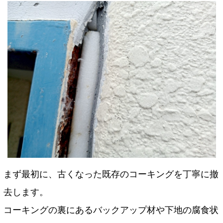
まず最初に、古くなった既存のコーキングを丁寧に撤
去します。
コーキングの裏にあるバックアップ材や下地の腐食状