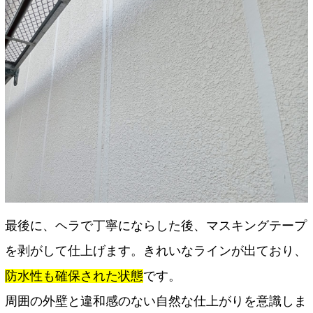
最後に、ヘラで丁寧にならした後、マスキングテープ
を剥がして仕上げます。きれいなラインが出ており、
防水性も確保された状態
です。
周囲の外壁と違和感のない自然な仕上がりを意識しま