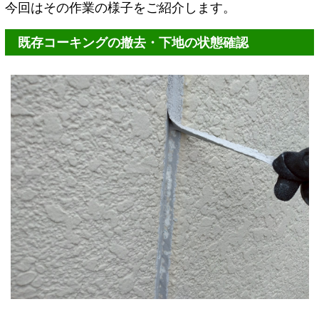
今回はその作業の様子をご紹介します。
既存コーキングの撤去・下地の状態確認