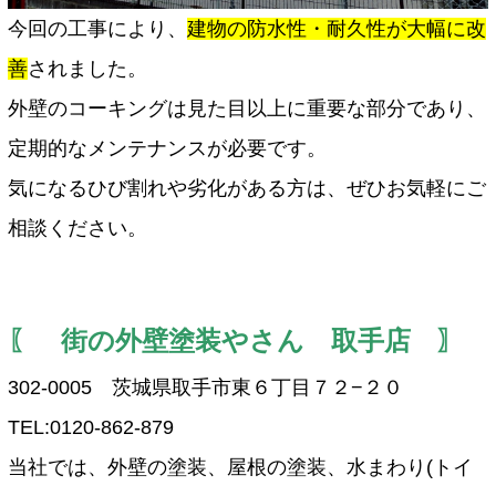
今回の工事により、
建物の防水性・耐久性が大幅に改
善
されました。
外壁のコーキングは見た目以上に重要な部分であり、
定期的なメンテナンスが必要です。
気になるひび割れや劣化がある方は、ぜひお気軽にご
相談ください。
〖 街の外壁塗装やさん 取手店 〗
302-0005 茨城県取手市東６丁目７２−２０
TEL:0120-862-879
当社では、外壁の塗装、屋根の塗装、水まわり(トイ