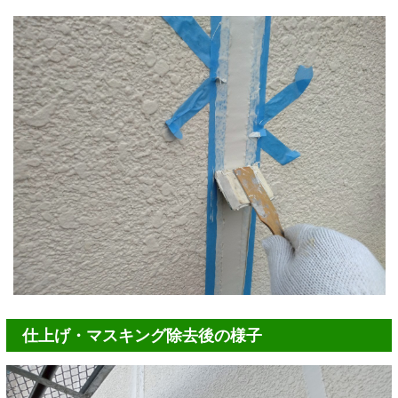
仕上げ・マスキング除去後の様子