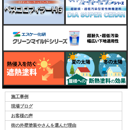
施工事例
現場ブログ
お客様の声
街の外壁塗装やさんを選んだ理由