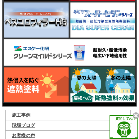
施工事例
質問してね！
現場ブログ
お客様の声