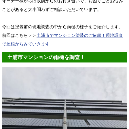
オーナー様からは以前からのお付き合いで、お困りごとお悩み
ごとがあると大小問わずご相談いただいています。
今回は塗装前の現地調査の中から雨樋の様子をご紹介します。
前回はこちら＞＞
土浦市でマンション塗装のご依頼！現地調査
で屋根からみていきます
土浦市マンションの雨樋を調査！