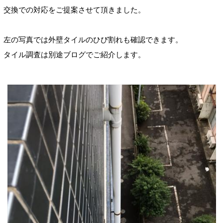
交換での対応をご提案させて頂きました。
左の写真では外壁タイルのひび割れも確認できます。
タイル調査は別途ブログでご紹介します。