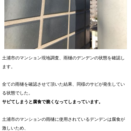
土浦市のマンション現地調査、雨樋のデンデンの状態を確認し
ます。
全ての雨樋を確認させて頂いた結果、同様のサビが発生してい
る状態でした。
サビてしまうと腐食で脆くなってしまっています。
土浦市のマンションの雨樋に使用されているデンデンは腐食が
激しいため、