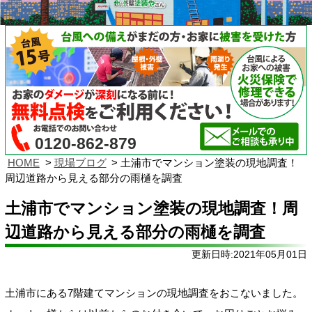
0120-862-879
HOME
現場ブログ
土浦市でマンション塗装の現地調査！
周辺道路から見える部分の雨樋を調査
土浦市でマンション塗装の現地調査！周
辺道路から見える部分の雨樋を調査
更新日時:2021年05月01日
土浦市にある7階建てマンションの現地調査をおこないました。