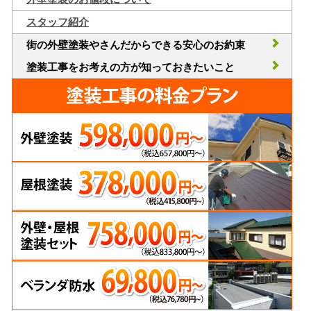
スタッフ紹介
街の外壁塗装やさんだからできる安心のお約束
塗装工事をお考えの方が知っておきたいこと