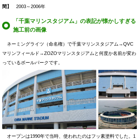
間】
2003～2006年
「千葉マリンスタジアム」の表記が懐かしすぎる
施工前の画像
ネーミングライツ（命名権）で千葉マリンスタジアム→QVC
マリンフィールド→ZOZOマリンスタジアムと何度か名前が変わ
っているボールパークです。
オープンは1990年で当時、使われたのはフッ素塗料でした。1