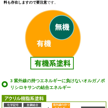
料も存在しますので要注意
です。
3 紫外線の持つエネルギーに負けないオルガノポ
リシロキサンの結合エネルギー