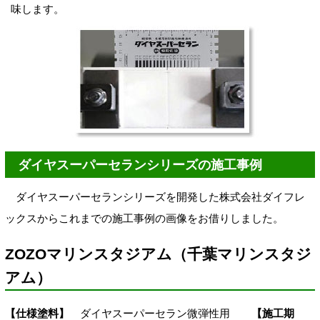
味します。
ダイヤスーパーセランシリーズの施工事例
ダイヤスーパーセランシリーズを開発した株式会社ダイフレ
ックスからこれまでの施工事例の画像をお借りしました。
ZOZOマリンスタジアム（千葉マリンスタジ
アム）
【仕様塗料】
ダイヤスーパーセラン微弾性用
【施工期