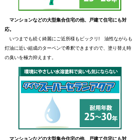
マンションなどの大型集合住宅の他、戸建て住宅にも対
応。
いつまでも続く綺麗にご近所様もビックリ! 油性ながらも
灯油に近い組成のターペンで希釈できますので、塗り替え時
の臭いを極力抑えます。
マンションなどの大型集合住宅の他、戸建て住宅にも対