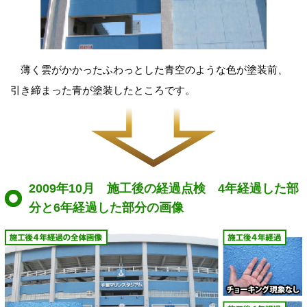
薄く雲がかかったふわっとした青空のような色が塗装前、
引き締まった青が塗装したところです。
2009年10月 施工後の経過点検 4年経過した部
分と6年経過した部分の画像