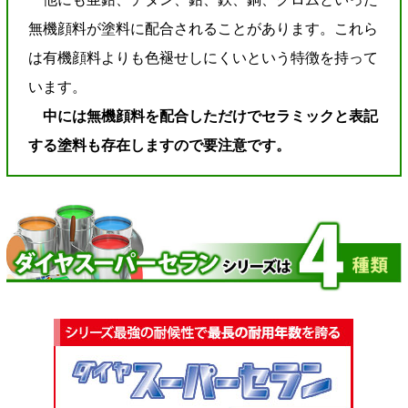
無機顔料が塗料に配合されることがあります。これら
は有機顔料よりも色褪せしにくいという特徴を持って
います。
中には無機顔料を配合しただけでセラミックと表記
する塗料も存在しますので要注意です。