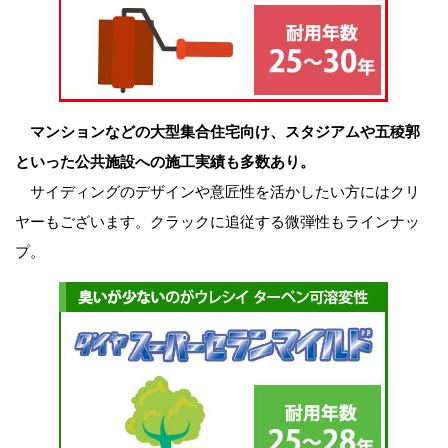
マンションなどの大型集合住宅向け、スタジアムや五稜郭
といった公共施設への施工実績も多数あり。
サイディングのデザインや意匠性を活かしたい方にはクリ
ヤーもございます。クラックに追従する微弾性もラインナッ
プ。