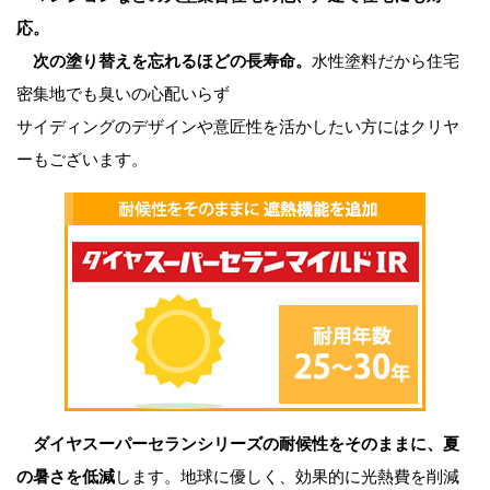
応。
次の塗り替えを忘れるほどの長寿命。
水性塗料だから住宅
密集地でも臭いの心配いらず
サイディングのデザインや意匠性を活かしたい方にはクリヤ
ーもございます。
ダイヤスーパーセランシリーズの耐候性をそのままに、夏
の暑さを低減
します。地球に優しく、効果的に光熱費を削減