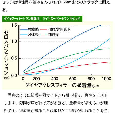
セラン微弾性用を組み合わせれば
1.5mmまでのクラックに耐え
る。
写真のように塗膜を両サイドから引っ張り、弾性をテスト
します。隙間が広がれば広がるほど、塗着量が増えるのが理
想です。塗着量が減ることは最終的に塗膜が切れることを意