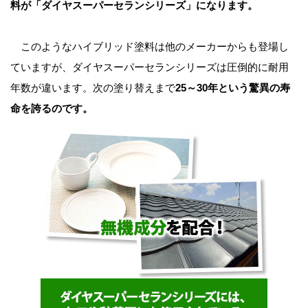
料が「ダイヤスーパーセランシリーズ」になります。
このようなハイブリッド塗料は他のメーカーからも登場し
ていますが、ダイヤスーパーセランシリーズは圧倒的に耐用
年数が違います。次の塗り替えまで
25～30年という驚異の寿
命を誇るのです。