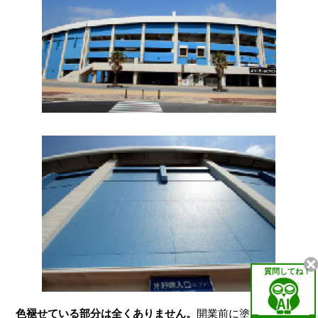
質問してね！
色褪せている部分は全くありません。
開業前に塗られたフッ