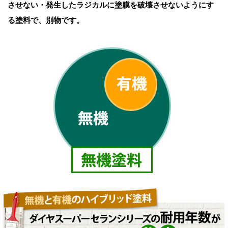
させない・発生したラジカルに塗膜を破壊させないようにす
る塗料で、別物です。