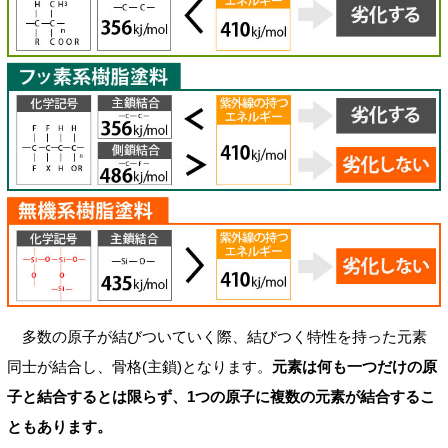
多数の原子が結びついていく際、結びつく特性を持った元素
同士が結合し、骨格(主鎖)となります。
元素は何も一つだけの原
子と結合するとは限らず、1つの原子に複数の元素が結合するこ
ともあります。