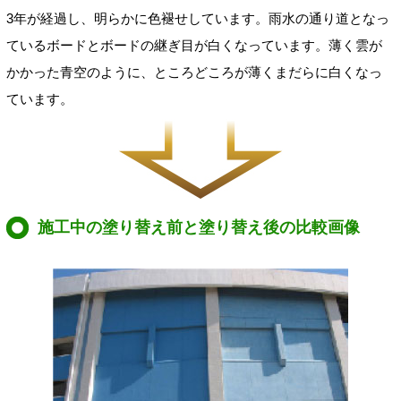
3年が経過し、明らかに色褪せしています。雨水の通り道となっ
ているボードとボードの継ぎ目が白くなっています。薄く雲が
かかった青空のように、ところどころが薄くまだらに白くなっ
ています。
施工中の塗り替え前と塗り替え後の比較画像