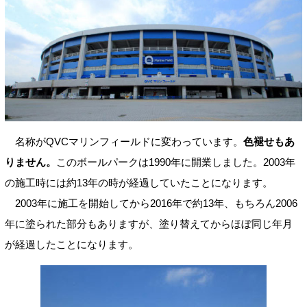
名称がQVCマリンフィールドに変わっています。
色褪せもあ
りません。
このボールパークは1990年に開業しました。2003年
の施工時には約13年の時が経過していたことになります。
2003年に施工を開始してから2016年で約13年、もちろん2006
年に塗られた部分もありますが、塗り替えてからほぼ同じ年月
が経過したことになります。