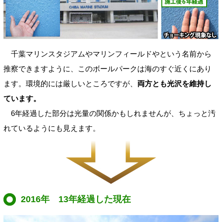
千葉マリンスタジアムやマリンフィールドやという名前から
推察できますように、このボールパークは海のすぐ近くにあり
ます。環境的には厳しいところですが、
両方とも光沢を維持し
ています。
6年経過した部分は光量の関係かもしれませんが、ちょっと汚
れているようにも見えます。
2016年 13年経過した現在