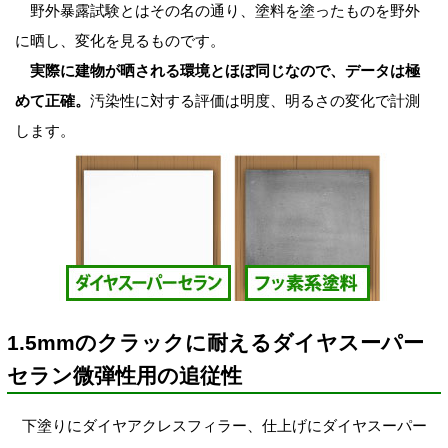
野外暴露試験とはその名の通り、塗料を塗ったものを野外
に晒し、変化を見るものです。
実際に建物が晒される環境とほぼ同じなので、データは極
めて正確。
汚染性に対する評価は明度、明るさの変化で計測
します。
1.5mmのクラックに耐えるダイヤスーパー
セラン微弾性用の追従性
下塗りにダイヤアクレスフィラー、仕上げにダイヤスーパー