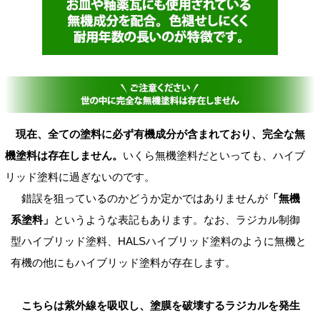
現在、全ての塗料に必ず有機成分が含まれており、完全な無
機塗料は存在しません。
いくら無機塗料だといっても、ハイブ
リッド塗料に過ぎないのです。
錯誤を狙っているのかどうか定かではありませんが
「無機
系塗料」
というような表記もあります。なお、ラジカル制御
型ハイブリッド塗料、HALSハイブリッド塗料のように無機と
有機の他にもハイブリッド塗料が存在します。
こちらは紫外線を吸収し、塗膜を破壊するラジカルを発生