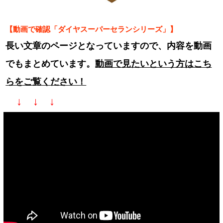
【動画で確認「ダイヤスーパーセランシリーズ」】
長い文章のページとなっていますので、内容を動画
でもまとめています。
動画で見たいという方はこち
らをご覧ください！
↓ ↓ ↓