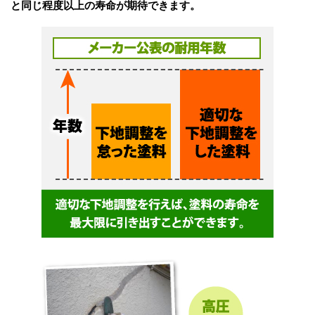
と同じ程度以上の寿命が期待できます。