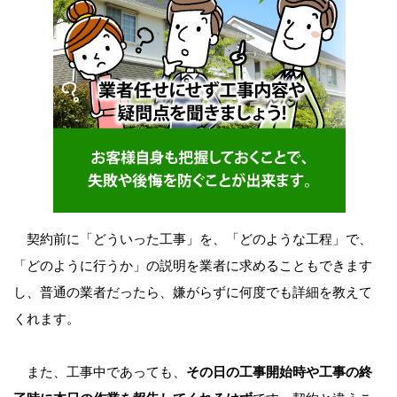
契約前に「どういった工事」を、「どのような工程」で、
「どのように行うか」の説明を業者に求めることもできます
し、普通の業者だったら、嫌がらずに何度でも詳細を教えて
くれます。
また、工事中であっても、
その日の工事開始時や工事の終