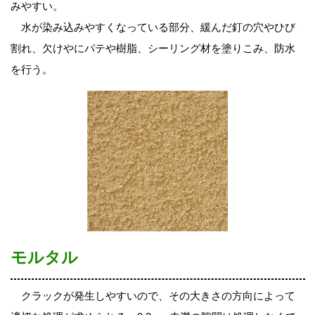
みやすい。
水が染み込みやすくなっている部分、緩んだ釘の穴やひび
割れ、欠けやにパテや樹脂、シーリング材を塗りこみ、防水
を行う。
モルタル
クラックが発生しやすいので、その大きさの方向によって