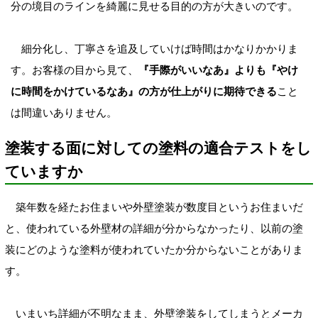
分の境目のラインを綺麗に見せる目的の方が大きいのです。
細分化し、丁寧さを追及していけば時間はかなりかかりま
す。お客様の目から見て、
『手際がいいなあ』よりも『やけ
に時間をかけているなあ』の方が仕上がりに期待できる
こと
は間違いありません。
塗装する面に対しての塗料の適合テストをし
ていますか
築年数を経たお住まいや外壁塗装が数度目というお住まいだ
と、使われている外壁材の詳細が分からなかったり、以前の塗
装にどのような塗料が使われていたか分からないことがありま
す。
いまいち詳細が不明なまま、外壁塗装をしてしまうとメーカ