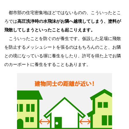
都市部の住宅密集地ほどではないものの、こういったとこ
ろでは
高圧洗浄時の水飛沫がお隣へ越境してしまう、塗料が
飛散してしまうといったことも起こりえます。
こういったことを防ぐのが養生です。仮設した足場に飛散
を防止するメッシュシートを張るのはもちろんのこと、お隣
との境になっている塀に養生をしたり、許可を得た上でお隣
のカーポートに養生をすることもあります。