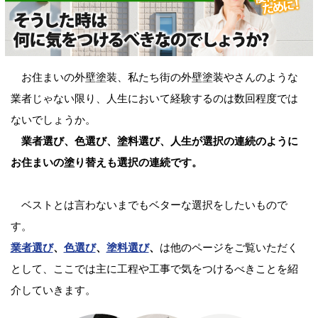
お住まいの外壁塗装、私たち街の外壁塗装やさんのような
業者じゃない限り、人生において経験するのは数回程度では
ないでしょうか。
業者選び、色選び、塗料選び、人生が選択の連続のように
お住まいの塗り替えも選択の連続です。
ベストとは言わないまでもベターな選択をしたいもので
す。
業者選び
、
色選び
、
塗料選び
、
は他のページをご覧いただく
として、ここでは主に工程や工事で気をつけるべきことを紹
介していきます。