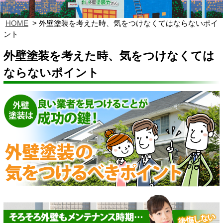
HOME
外壁塗装を考えた時、気をつけなくてはならないポイ
ント
外壁塗装を考えた時、気をつけなくては
ならないポイント