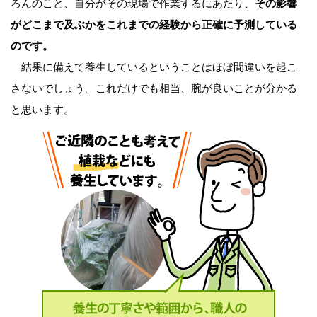
ろんのこと、自分がその現場で作業するにあたり、
その影響
がどこまで及ぶかをこれまでの経験から正確に予測している
のです。
結果に備えて養生しているということはほぼ間違いを起こ
さないでしょう。これだけでも相当、腕が良いことが分かる
と思います。