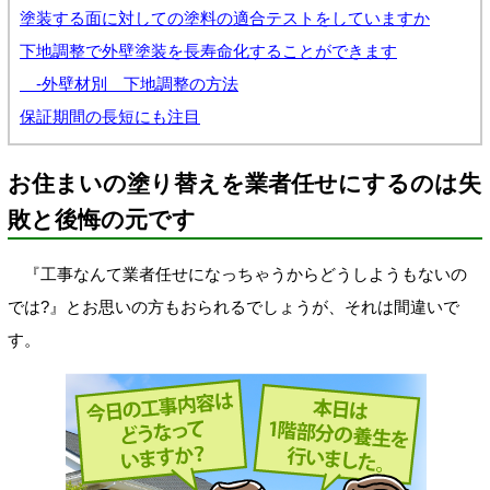
塗装する面に対しての塗料の適合テストをしていますか
下地調整で外壁塗装を長寿命化することができます
-外壁材別 下地調整の方法
保証期間の長短にも注目
お住まいの塗り替えを業者任せにするのは失
敗と後悔の元です
『工事なんて業者任せになっちゃうからどうしようもないの
では?』とお思いの方もおられるでしょうが、それは間違いで
す。