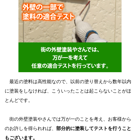
最近の塗料は高性能なので、以前の塗り替えから数年以内
に塗装をしなければ、こういったことは起こらないことがほ
とんどです。
街の外壁塗装やさんでは万が一のことを考え、お客様から
のお許しを得られれば、
部分的に塗装してテストを行うこと
もございます。