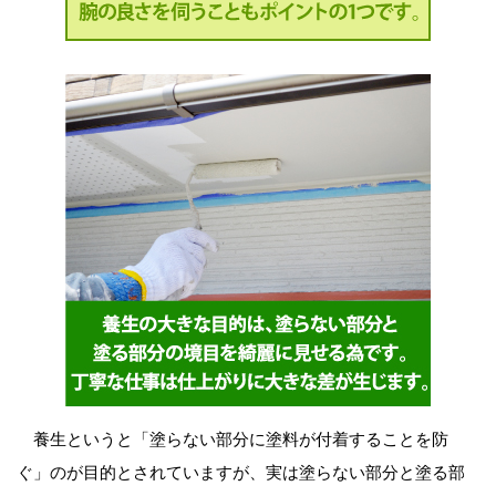
養生というと「塗らない部分に塗料が付着することを防
ぐ」のが目的とされていますが、実は塗らない部分と塗る部