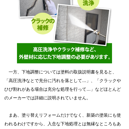
一方、下地調整については塗料の取扱説明書を見ると、
「高圧洗浄なとで充分に汚れを落として…」、「クラックや
ひび割れがある場合は充分な処理を行って…」などほとんど
のメーカーでは詳細に説明されていません。
まあ、塗り替えリフォームだけでなく、新築の塗装にも使
われるわけですから、入念な下地処理とは無縁なところもあ