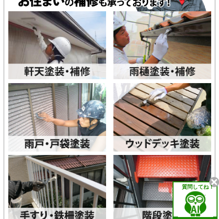
質問してね！