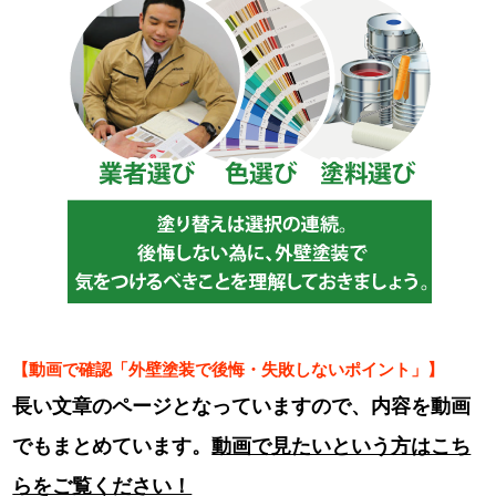
【動画で確認「外壁塗装で後悔・失敗しないポイント」】
長い文章のページとなっていますので、内容を動画
でもまとめています。
動画で見たいという方はこち
らをご覧ください！