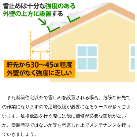
また新築住宅以外で雪止めを設置される場合、危険な軒先で
の作業になりますので足場仮設が必要になるケースが多々ござ
います。足場仮設を行う際には他に補修が必要な箇所がない
か、塗装時期ではないか等を考慮した上でメンテナンスを行っ
ていきましょう。