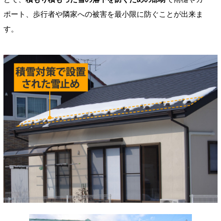
ポート、歩行者や隣家への被害を最小限に防ぐことが出来ま
す。