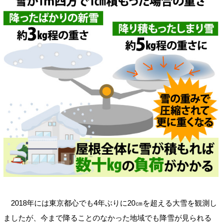
2018年には東京都心でも4年ぶりに20㎝を超える大雪を観測し
ましたが、今まで降ることのなかった地域でも降雪が見られる