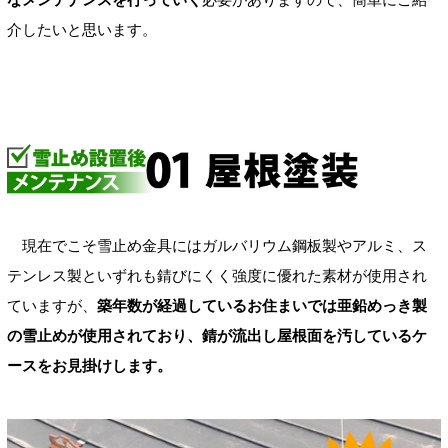
介したいと思います。
現在でこそ雪止め金具にはガルバリウム鋼板製やアルミ、ス
テンレス製といずれも錆びにくく強度に優れた素材が使用され
ていますが、
築年数が経過しているお住まいでは亜鉛めっき製
の雪止めが使用されており、錆が流出し屋根面を汚しているケ
ースをお見掛けします。