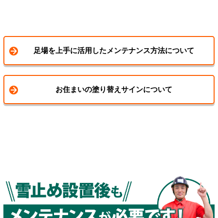
足場を上手に活用したメンテナンス方法について
お住まいの塗り替えサインについて