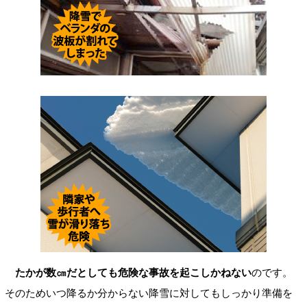
たかが数㎝だとしても危険な事故を起こしかねない
のです。
そのためいつ降るか分からない降雪に対してもしっかり準備を