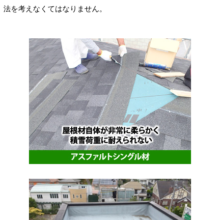
法を考えなくてはなりません。