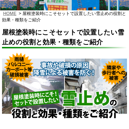
HOME
屋根塗装時にこそセットで設置したい雪止めの役割と
効果・種類をご紹介
屋根塗装時にこそセットで設置したい雪
止めの役割と効果・種類をご紹介