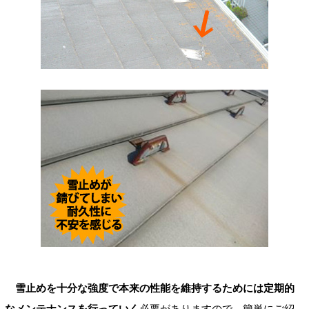
雪止めを十分な強度で本来の性能を維持するためには定期的
なメンテナンスを行っていく
必要がありますので、簡単にご紹