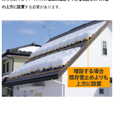
の上方に設置
する必要があります。