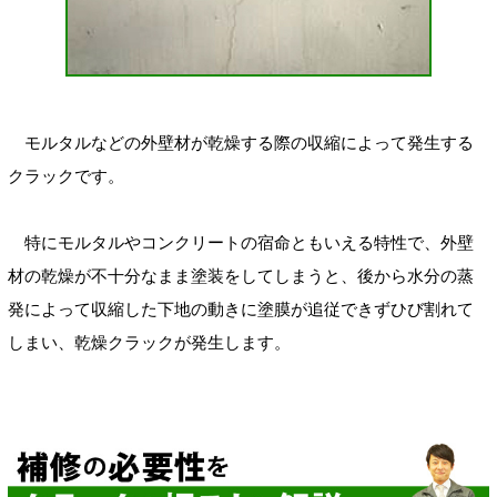
モルタルなどの外壁材が乾燥する際の収縮によって発生する
クラックです。
特にモルタルやコンクリートの宿命ともいえる特性で、外壁
材の乾燥が不十分なまま塗装をしてしまうと、後から水分の蒸
発によって収縮した下地の動きに塗膜が追従できずひび割れて
しまい、乾燥クラックが発生します。