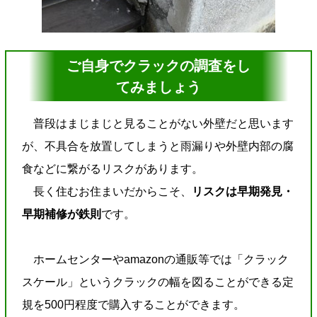
ご自身でクラックの調査をし
てみましょう
普段はまじまじと見ることがない外壁だと思います
が、不具合を放置してしまうと雨漏りや外壁内部の腐
食などに繋がるリスクがあります。
長く住むお住まいだからこそ、
リスクは早期発見・
早期補修が鉄則
です。
ホームセンターやamazonの通販等では「クラック
スケール」というクラックの幅を図ることができる定
規を500円程度で購入することができます。