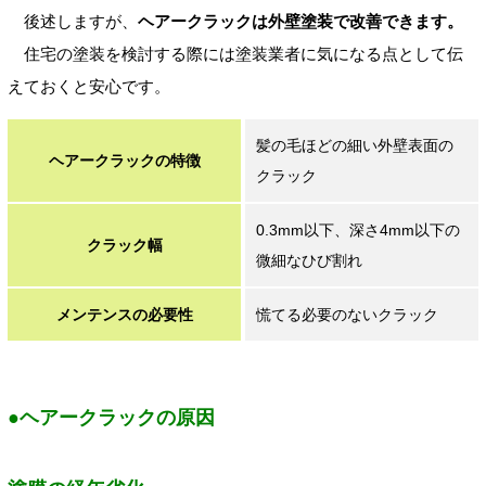
後述しますが、
ヘアークラックは外壁塗装で改善できます。
住宅の塗装を検討する際には塗装業者に気になる点として伝
えておくと安心です。
髪の毛ほどの細い外壁表面の
ヘアークラックの特徴
クラック
0.3mm以下、深さ4mm以下の
クラック幅
微細なひび割れ
メンテンスの必要性
慌てる必要のないクラック
●ヘアークラックの原因