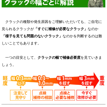
クラックの種類や発生原因をご理解いただいても、ご自宅に
見られるクラックが
「すぐに補修が必要なクラック」
なのか
「様子を見ても問題のないクラック」
なのかを判断するのは難
しいことでもあります。
一つの目安として、
クラックの幅で補修必要度
を見ていきま
しょう。