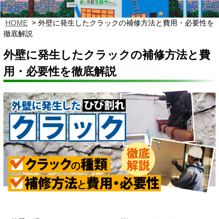
HOME
外壁に発生したクラックの補修方法と費用・必要性を
徹底解説
外壁に発生したクラックの補修方法と費
用・必要性を徹底解説