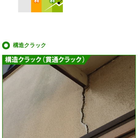
構造クラック