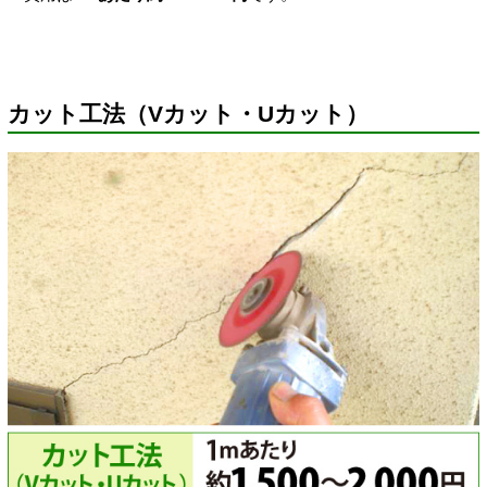
カット工法（Vカット・Uカット）