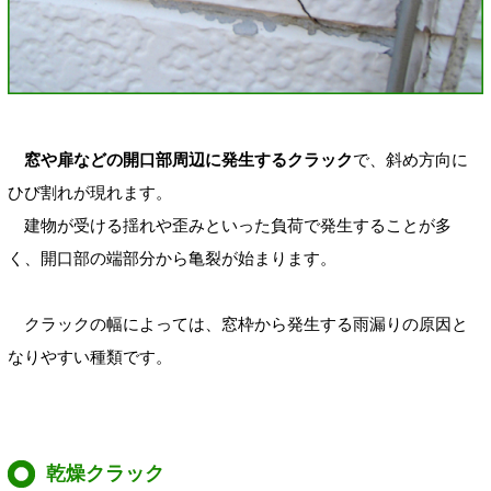
窓や扉などの開口部周辺に発生するクラック
で、斜め方向に
ひび割れが現れます。
建物が受ける揺れや歪みといった負荷で発生することが多
く、開口部の端部分から亀裂が始まります。
クラックの幅によっては、窓枠から発生する雨漏りの原因と
なりやすい種類です。
乾燥クラック