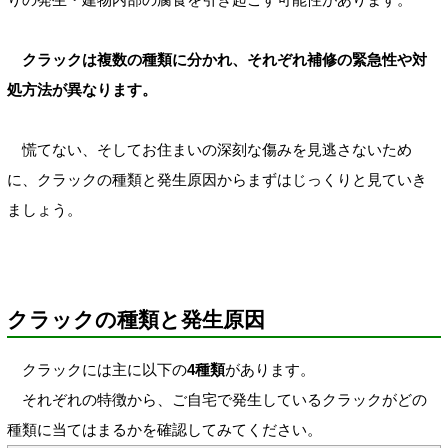
クラックは複数の種類に分かれ、それぞれ補修の緊急性や対
処方法が異なります。
慌てない、そしてお住まいの深刻な傷みを見逃さないため
に、クラックの種類と発生原因からまずはじっくりと見ていき
ましょう。
クラックの種類と発生原因
クラックには主に以下の
4種類
があります。
それぞれの特徴から、ご自宅で発生しているクラックがどの
種類に当てはまるかを確認してみてください。