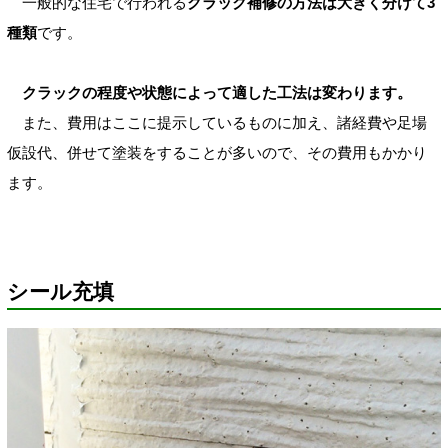
一般的な住宅で行われる
クラック補修の方法は大きく分けて3
種類
です。
クラックの程度や状態によって適した工法は変わります。
また、費用はここに提示しているものに加え、諸経費や足場
仮設代、併せて塗装をすることが多いので、その費用もかかり
ます。
シール充填