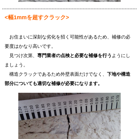
<幅1mmを超すクラック>
お住まいに深刻な劣化を招く可能性があるため、補修の必
要度はかなり高いです。
見つけ次第、
専門業者の点検と必要な補修を行う
ようにし
ましょう。
構造クラックであるため外壁表面だけでなく、
下地や構造
部分についても適切な補修が必要になります。