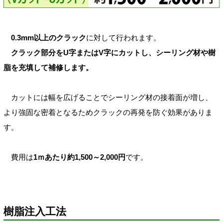
0.3mm以上のクラック
に対して行われます。
クラック部分をU字またはV字にカットし、シーリング材や樹
脂を充填して補修します。
カットには幅を広げることでシーリング材の接着面が増し、
より強固な密着となるためクラックの再発を防ぐ効果がありま
す。
費用は
1ｍあたり約1,500～2,000円
です。
樹脂注入工法