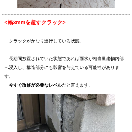
<幅3mmを超すクラック>
クラックがかなり進行している状態。
長期間放置されていた状態であれば雨水が相当量建物内部
へ浸入し、構造部分にも影響を与えている可能性がありま
す。
今すぐ改修が必要なレベル
だと言えます。