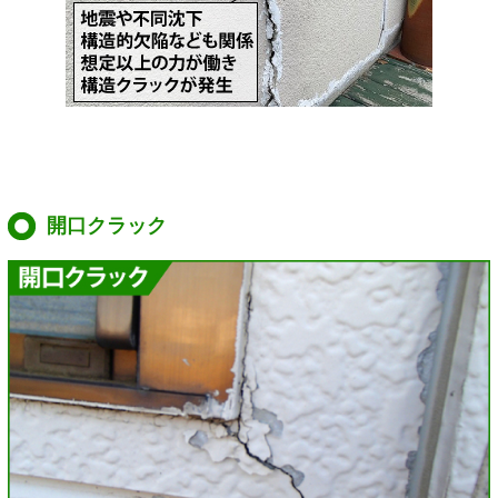
開口クラック