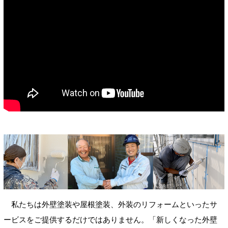
私たちは外壁塗装や屋根塗装、外装のリフォームといったサ
ービスをご提供するだけではありません。「新しくなった外壁