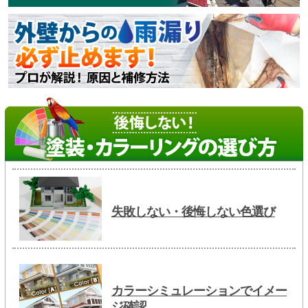
失敗しない・後悔しない色選び
カラーシミュレーションでイメー
ジ確認