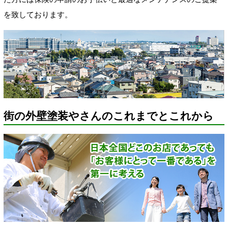
を致しております。
街の外壁塗装やさんのこれまでとこれから