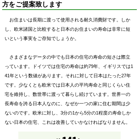
方をご提案致します
お住まいは長期に渡って使用される耐久消費財です。しか
し、欧米諸国と比較すると日本のお住まいの寿命は非常に短
いという事実をご存知でしょうか。
さまざまなデータの中でも日本の住宅の寿命の短さは際立
っています。ドイツでは住宅の寿命は約79年、イギリスでは1
41年という数値があります。それに対して日本はたった27年
です。少なくとも欧米では日本人の平均寿命と同じくらい住
宅を維持し、数世帯に渡って暮らし続けています。世界一の
長寿命を誇る日本人なのに、なぜか一つの家に住む期間は少
ないのです。欧米に対し、3分の1から5分の1程度の寿命しか
ない日本の住宅、これは改善していかなければなりません。