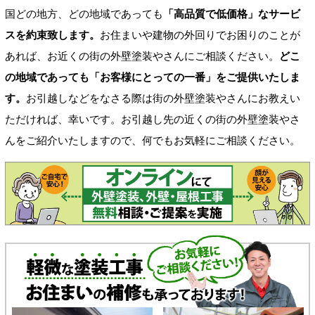
国どの地方、どの地域であっても
「高品質で低価格」なサービ
スを約束致します。
お住まいや建物の外回りでお困りのことが
あれば、お近くの街の外壁塗装やさんにご相談ください。
どこ
の地域であっても「お客様にとっての一番」をご提供いたしま
す。
お引越しなどをなさる際は街の外壁塗装やさんにお教えい
ただければ、幸いです。お引越し先の近くの街の外壁塗装やさ
んをご紹介いたしますので、何でもお気軽にご相談ください。