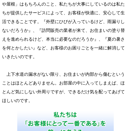
や屋根」はもちろんのこと、私たちが大事にしているのは私た
ちが提供したサービスによって、お客様が快適に、安心して生
活できることです。『外壁にひびが入っているけど、雨漏りし
ないだろうか』、『訪問販売の業者が来て、お住まいの塗り替
えを進められるけど、本当に必要なのだろうか』、『夏の暑さ
を何とかしたい』など、お客様のお困りごとを一緒に解消して
いきたいのです。
上下水道の漏水がない限り、お住まいが内部から傷むという
ことはほとんどありません。お部屋の中に入ってしまえば、ほ
とんど気にしない外周りですが、できるだけ気を配ってあげて
ほしいのです。