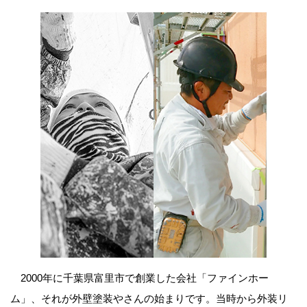
2000年に千葉県富里市で創業した会社「ファインホー
ム」、それが外壁塗装やさんの始まりです。当時から外装リ