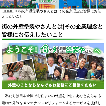
HOME
街の外壁塗装やさんとは|その企業理念と皆様にお伝
えしたいこと
街の外壁塗装やさんとは|その企業理念と
皆様にお伝えしたいこと
私たちは日本全国でお住まいの外壁を中心にありとあらゆる
建物の外装をメンテナンスやリフォームするサービスを提供し