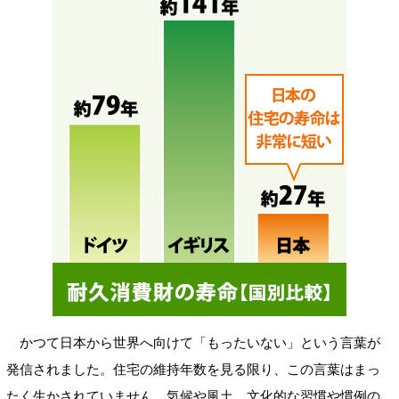
かつて日本から世界へ向けて「もったいない」という言葉が
発信されました。住宅の維持年数を見る限り、この言葉はまっ
たく生かされていません。気候や風土、文化的な習慣や慣例の