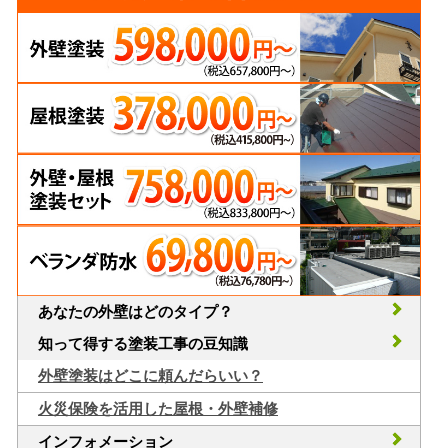
あなたの外壁はどのタイプ？
知って得する塗装工事の豆知識
外壁塗装はどこに頼んだらいい？
火災保険を活用した屋根・外壁補修
インフォメーション