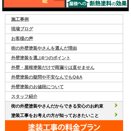
施工事例
現場ブログ
お客様の声
街の外壁塗装やさんを選んだ理由
外壁塗装を選ぶ6つのポイント
外壁・屋根塗装だけで雨漏りは直せません
外壁塗装の疑問や不安なんでもQ&A
外壁塗装のお値段について
スタッフ紹介
街の外壁塗装やさんだからできる安心のお約束
塗装工事をお考えの方が知っておきたいこと