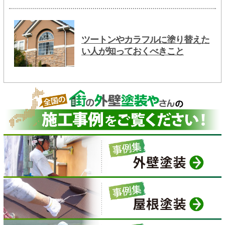
ツートンやカラフルに塗り替えた
い人が知っておくべきこと