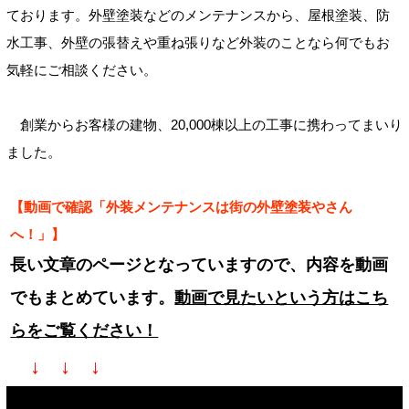
ております。外壁塗装などのメンテナンスから、屋根塗装、防
水工事、外壁の張替えや重ね張りなど外装のことなら何でもお
気軽にご相談ください。
創業からお客様の建物、20,000棟以上の工事に携わってまいり
ました。
【動画で確認「外装メンテナンスは街の外壁塗装やさん
へ！」】
長い文章のページとなっていますので、内容を動画
でもまとめています。
動画で見たいという方はこち
らをご覧ください！
↓ ↓ ↓