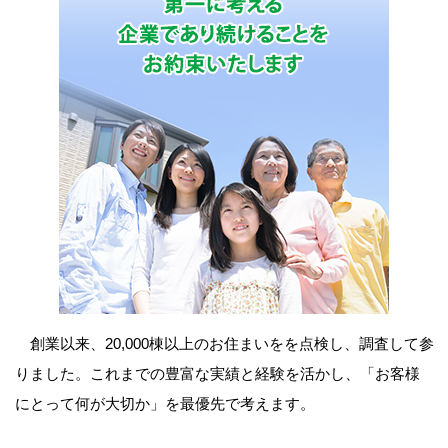
創業以来、20,000棟以上のお住まいをを点検し、調査して参
りました。これまでの豊富な実績と経験を活かし、「お客様
にとって何が大切か」を最優先で考えます。