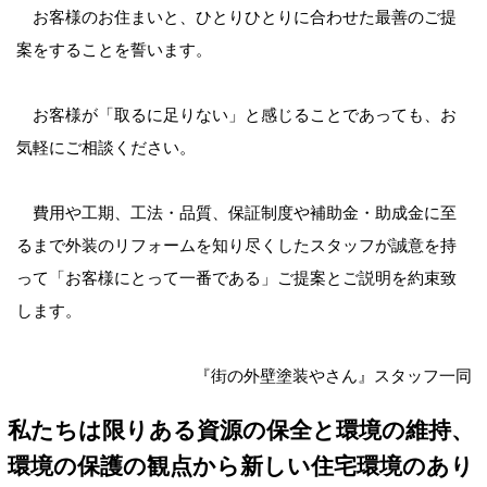
お客様のお住まいと、ひとりひとりに合わせた最善のご提
案をすることを誓います。
お客様が「取るに足りない」と感じることであっても、お
気軽にご相談ください。
費用や工期、工法・品質、保証制度や補助金・助成金に至
るまで外装のリフォームを知り尽くしたスタッフが誠意を持
って「お客様にとって一番である」ご提案とご説明を約束致
します。
『街の外壁塗装やさん』スタッフ一同
私たちは限りある資源の保全と環境の維持、
環境の保護の観点から新しい住宅環境のあり