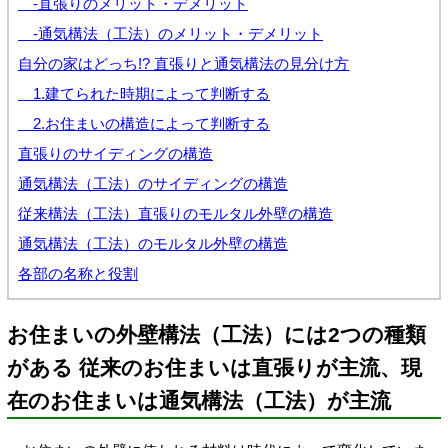
-直張りのメリット・デメリット
-通気構法（工法）のメリット・デメリット
自分の家はどっち!? 直張りと通気構法の見分け方
1.建てられた時期によって判断する
2.お住まいの構造によって判断する
直張りのサイディングの構造
通気構法（工法）のサイディングの構造
従来構法（工法）直張りのモルタル外壁の構造
通気構法（工法）のモルタル外壁の構造
各部の名称と役割
お住まいの外壁構法（工法）には2つの種類
がある 従来のお住まいは直張りが主流、現
在のお住まいは通気構法（工法）が主流