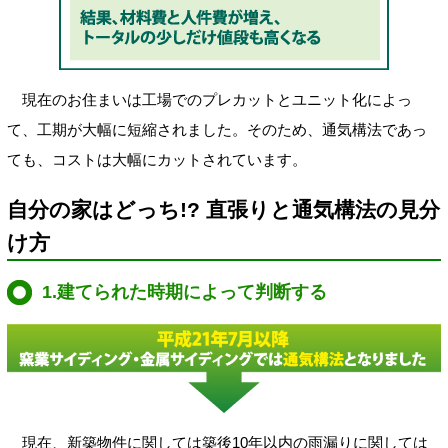
現在のお住まいは工場でのプレカットとユニット化によっ
て、工期が大幅に短縮されました。そのため、通気構法であっ
ても、コストは大幅にカットされています。
自分の家はどっち!? 直張りと通気構法の見分
け方
1.建てられた時期によって判断する
現在、新築物件に関しては築後10年以内の雨漏りに関しては