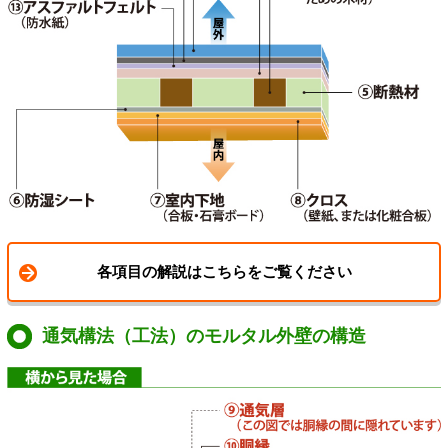
各項目の解説はこちらをご覧ください
通気構法（工法）のモルタル外壁の構造