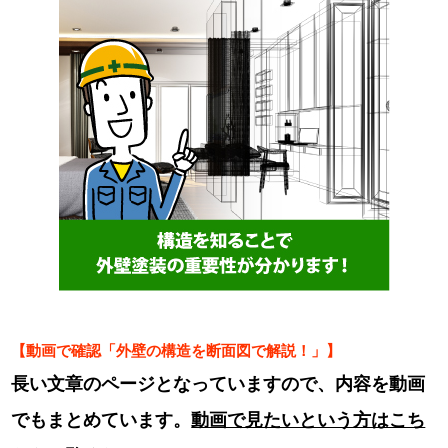
【動画で確認「外壁の構造を断面図で解説！」】
長い文章のページとなっていますので、内容を動画
でもまとめています。
動画で見たいという方はこち