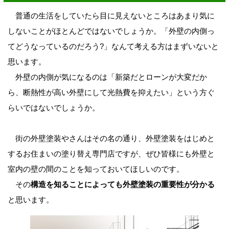
普通の生活をしていたら目に見えないところはあまり気に
しないことがほとんどではないでしょうか。「外壁の内側っ
てどうなっているのだろう?」なんて考える方はまずいないと
思います。
外壁の内側が気になるのは「新築だとローンが大変だか
ら、断熱性が高い外壁にして光熱費を抑えたい」という方ぐ
らいではないでしょうか。
街の外壁塗装やさんはその名の通り、外壁塗装をはじめと
するお住まいの塗り替え専門店ですが、ぜひ皆様にも外壁と
室内の壁の間のことを知っておいてほしいのです。
その
構造を知ることによっても外壁塗装の重要性が分かる
と思います。