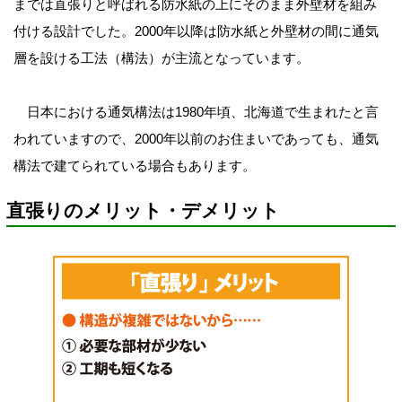
までは直張りと呼ばれる防水紙の上にそのまま外壁材を組み
付ける設計でした。2000年以降は防水紙と外壁材の間に通気
層を設ける工法（構法）が主流となっています。
日本における通気構法は1980年頃、北海道で生まれたと言
われていますので、2000年以前のお住まいであっても、通気
構法で建てられている場合もあります。
直張りのメリット・デメリット