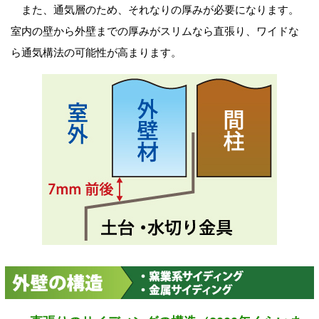
また、通気層のため、それなりの厚みが必要になります。
室内の壁から外壁までの厚みがスリムなら直張り、ワイドな
ら通気構法の可能性が高まります。