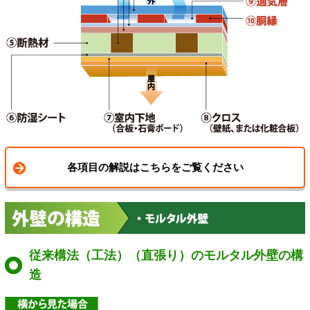
各項目の解説はこちらをご覧ください
従来構法（工法）（直張り）のモルタル外壁の構
造