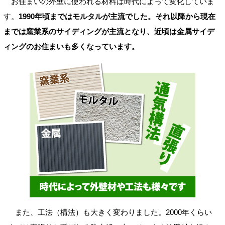
お住まいの外壁に使われる材料は時代によって変化していま
す。
1990年頃まではモルタルが主流でした。それ以降から現在
までは窯業系のサイディングが主流となり、近頃は金属サイデ
ィングのお住まいも多くなっています。
また、工法（構法）も大きく変わりました。2000年くらい