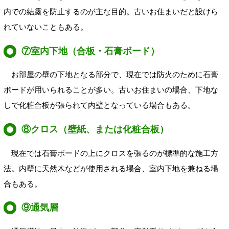
内での結露を防止するのが主な目的。古いお住まいだと設けら
れていないこともある。
⑦室内下地（合板・石膏ボード）
お部屋の壁の下地となる部分で、現在では防火のために石膏
ボードが用いられることが多い。古いお住まいの場合、下地な
しで化粧合板が張られて内壁となっている場合もある。
⑧クロス（壁紙、または化粧合板）
現在では石膏ボードの上にクロスを張るのが標準的な施工方
法。内壁に天然木などが使用される場合、室内下地を兼ねる場
合もある。
⑨通気層