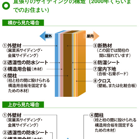
直張りのサイディングの構造（2000年くらいま
でのお住まい）