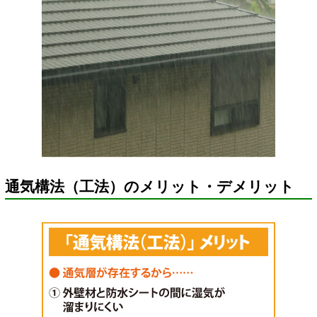
通気構法（工法）のメリット・デメリット