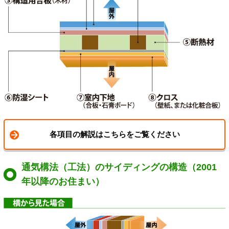
各項目の解説はこちらをご覧ください
通気構法（工法）のサイディングの構造（2001
年以降のお住まい）