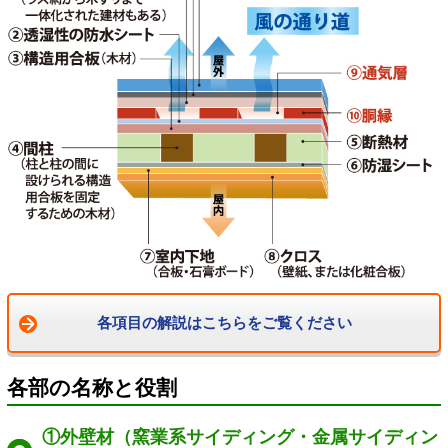
各項目の解説はこちらをご覧ください
各部の名称と役割
①外壁材（窯業系サイディング・金属サイディン