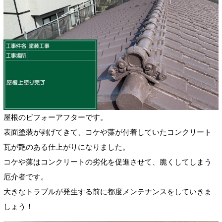
屋根のビフォーアフターです。
表面塗装が剥げてきて、コケや藻が付着していたコンクリート
瓦が艶のある仕上がりになりました。
コケや藻はコンクリートの劣化を促進させて、脆くしてしまう
厄介者です。
大きなトラブルが発生する前に都度メンテナンスをしていきま
しょう！