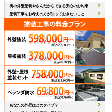
街の外壁塗装やさんだからできる安心のお約束
塗装工事をお考えの方が知っておきたいこと
あなたの外壁はどのタイプ？