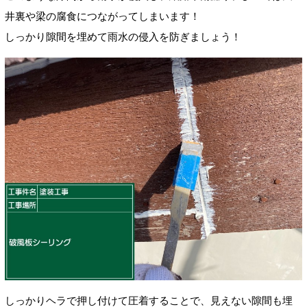
井裏や梁の腐食につながってしまいます！
しっかり隙間を埋めて雨水の侵入を防ぎましょう！
しっかりヘラで押し付けて圧着することで、見えない隙間も埋