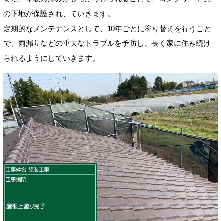
の下地が保護され、ていきます。
定期的なメンテナンスとして、10年ごとに塗り替えを行うこと
で、雨漏りなどの重大なトラブルを予防し、長く家に住み続け
られるようにしていきます。