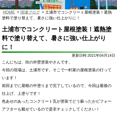
HOME
現場ブログ
土浦市でコンクリート屋根塗装！遮熱
塗料で塗り替えて、暑さに強い仕上がりに！
土浦市でコンクリート屋根塗装！遮熱塗
料で塗り替えて、暑さに強い仕上がり
に！
更新日時:2021年04月14日
こんにちは、街の外壁塗装やさんです。
今回の現場は、土浦市です。そこで一軒家の屋根塗装の行って
います！
前回までに屋根の中塗りまで完了しているので、今回は最後の
仕上げ、上塗りです！
色あせのあったコンクリート瓦が塗装でどう蘇ったかビフォー
アフターも載せているので是非チェックしてください！