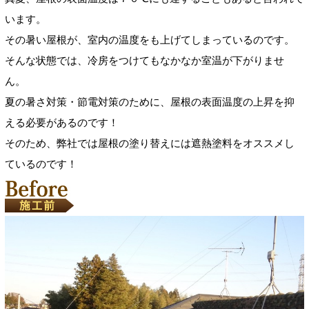
います。
その暑い屋根が、室内の温度をも上げてしまっているのです。
そんな状態では、冷房をつけてもなかなか室温が下がりませ
ん。
夏の暑さ対策・節電対策のために、屋根の表面温度の上昇を抑
える必要があるのです！
そのため、弊社では屋根の塗り替えには遮熱塗料をオススメし
ているのです！