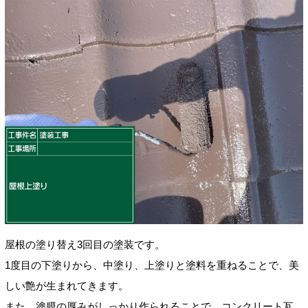
屋根の塗り替え3回目の塗装です。
1度目の下塗りから、中塗り、上塗りと塗料を重ねることで、美
しい艶が生まれてきます。
また、塗膜の厚みがしっかり作られることで、コンクリート瓦