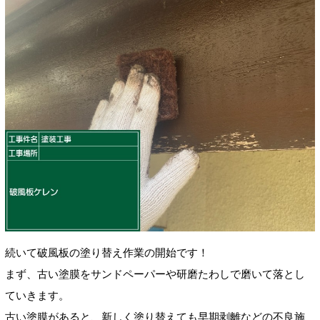
続いて破風板の塗り替え作業の開始です！
まず、古い塗膜をサンドペーパーや研磨たわしで磨いて落とし
ていきます。
古い塗膜があると、新しく塗り替えても早期剥離などの不良施