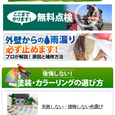
失敗しない・後悔しない色選び