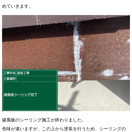
めていきます。
破風板のシーリング施工が終わりました。
色味が違いますが、この上から塗装を行うため、シーリングの