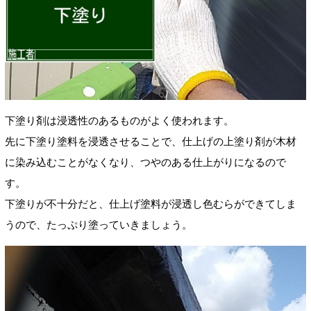
下塗り剤は浸透性のあるものがよく使われます。
先に下塗り塗料を浸透させることで、仕上げの上塗り剤が木材
に染み込むことがなくなり、つやのある仕上がりになるので
す。
下塗りが不十分だと、仕上げ塗料が浸透し色むらができてしま
うので、たっぷり塗っていきましょう。