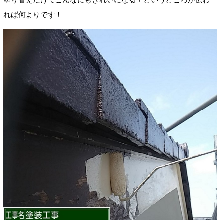
れば何よりです！