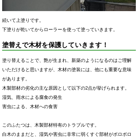
続いて上塗りです。
下塗りが乾いてからローラーを使って塗っていきます。
塗替えで木材を保護していきます！
塗り替えることで、艶が生まれ、新築のようになるのはご理解
いただけると思いますが、木材の塗装には、他にも重要な意味
があります。
木製部材の劣化の主な原因として以下の2点が挙げられます。
湿気、雨水による腐食の発生
害虫による、木材への食害
このふたつは、木製部材特有のトラブルです。
白木のままだと、湿気や害虫に非常に弱くすぐ部材がボロボロ