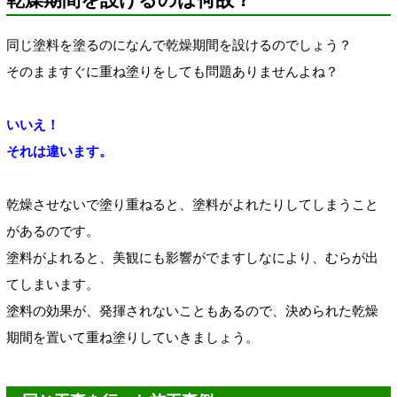
同じ塗料を塗るのになんで乾燥期間を設けるのでしょう？
そのまますぐに重ね塗りをしても問題ありませんよね？
いいえ！
それは違います。
乾燥させないで塗り重ねると、塗料がよれたりしてしまうこと
があるのです。
塗料がよれると、美観にも影響がでますしなにより、むらが出
てしまいます。
塗料の効果が、発揮されないこともあるので、決められた乾燥
期間を置いて重ね塗りしていきましょう。