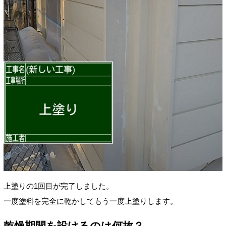
上塗りの1回目が完了しました。
一度塗料を完全に乾かしてもう一度上塗りします。
乾燥期間を設けるのは何故？