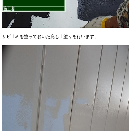
サビ止めを塗っておいた庇も上塗りを行います。