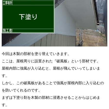
今回は木製の部材を塗り替えていきます。
ここは、屋根周りに設置された『破風板』という部材です。
屋根内部に強風が入り込むと、屋根が飛んでいってしまいま
す。
しかし、この破風板があることで強風が屋根内部に入り込むの
を防いでくれるのです。
まずは下塗り剤を木製の部材に浸透させることからはじめま
す。