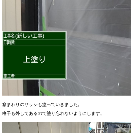
窓まわりのサッシも塗っていきました。
格子も外してあるので塗り忘れないようにします。