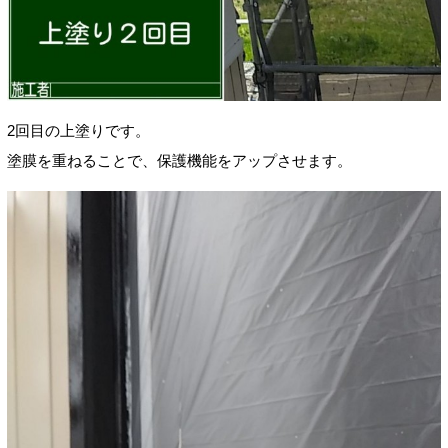
2回目の上塗りです。
塗膜を重ねることで、保護機能をアップさせます。