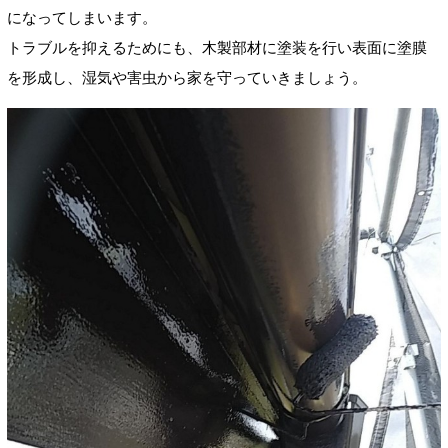
になってしまいます。
トラブルを抑えるためにも、木製部材に塗装を行い表面に塗膜
を形成し、湿気や害虫から家を守っていきましょう。