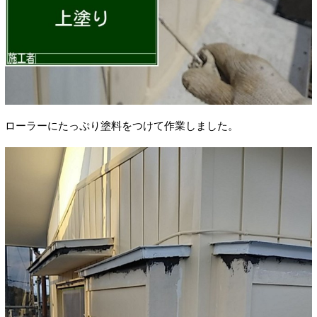
ローラーにたっぷり塗料をつけて作業しました。