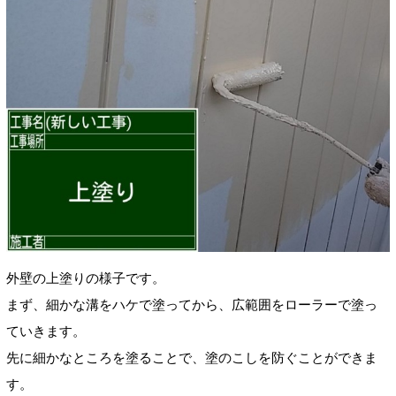
外壁の上塗りの様子です。
まず、細かな溝をハケで塗ってから、広範囲をローラーで塗っ
ていきます。
先に細かなところを塗ることで、塗のこしを防ぐことができま
す。