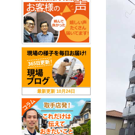
最新更新
10月24日