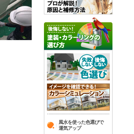
風水を使った色選びで
運気アップ