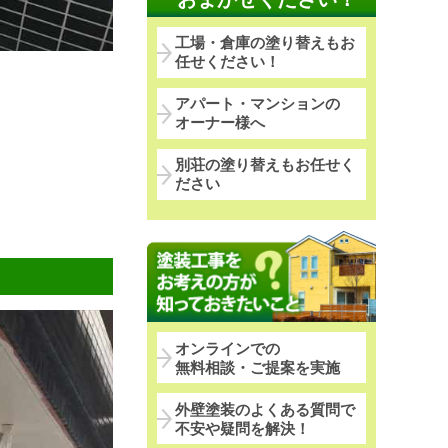
工場・倉庫の塗り替えもお
任せください！
アパート・マンションの
オーナー様へ
別荘の塗り替えもお任せく
ださい
オンラインでの
無料相談・ご提案を実施
外壁塗装のよくある質問で
不安や疑問を解決！