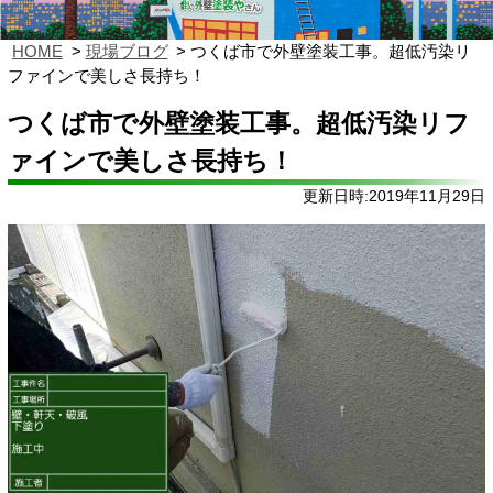
HOME
現場ブログ
つくば市で外壁塗装工事。超低汚染リ
ファインで美しさ長持ち！
つくば市で外壁塗装工事。超低汚染リフ
ァインで美しさ長持ち！
更新日時:2019年11月29日