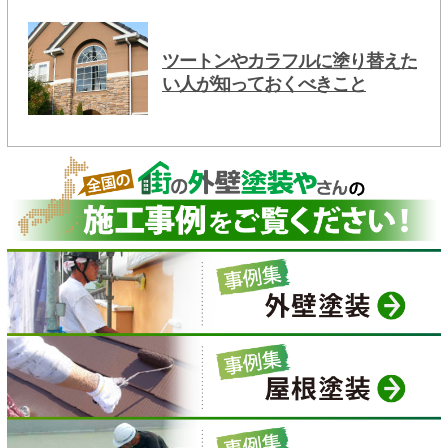
ツートンやカラフルに塗り替えた
い人が知っておくべきこと