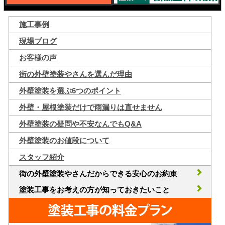
施工事例
現場ブログ
お客様の声
街の外壁塗装やさんを選んだ理由
外壁塗装を選ぶ6つのポイント
外壁・屋根塗装だけで雨漏りは直せません
外壁塗装の疑問や不安なんでもQ&A
外壁塗装のお値段について
スタッフ紹介
街の外壁塗装やさんだからできる安心のお約束
塗装工事をお考えの方が知っておきたいこと