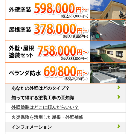
あなたの外壁はどのタイプ？
知って得する塗装工事の豆知識
外壁塗装はどこに頼んだらいい？
火災保険を活用した屋根・外壁補修
インフォメーション