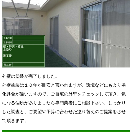
外壁の塗装が完了しました。
外壁塗装は１０年が目安と言われますが、環境などにもより劣
化具合が違いますので、ご自宅の外壁をチェックして頂き、気
になる個所がありましたら専門業者にご相談下さい。しっかり
した調査と、ご要望や予算に合わせた塗り替えのご提案をさせ
て頂きます。