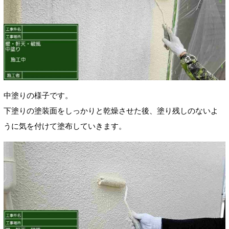
中塗りの様子です。
下塗りの塗装面をしっかりと乾燥させた後、塗り残しのないよ
うに気を付けて塗布していきます。