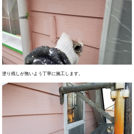
塗り残しが無いよう丁寧に施工します。