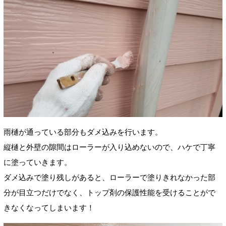
雨樋が通っている部分もダメ込みを行います。
縦樋と外壁の隙間はローラーが入り込めないので、ハケで丁寧
に塗っていきます。
ダメ込みで塗り残しがあると、ローラーで塗りきれなかった部
分が目立つだけでなく、トップ剤の保護性能を受けることがで
きなくなってしまいます！