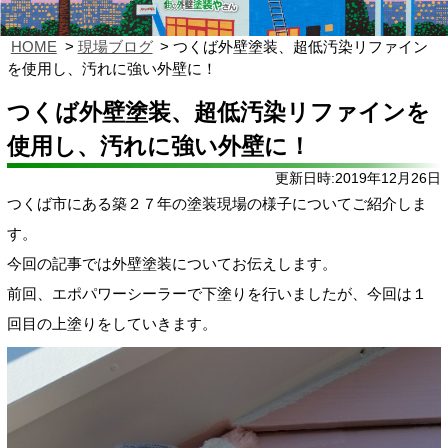
HOME
現場ブログ
つくば外壁塗装、超低汚染リファイン
を使用し、汚れに強い外壁に！
つくば外壁塗装、超低汚染リファインを
使用し、汚れに強い外壁に！
更新日時:2019年12月26日
つくば市にある築２７年の塗装現場の様子についてご紹介しま
す。
今回の記事では外壁塗装についてお伝えします。
前回、エポパワーシーラーで下塗りを行いましたが、今回は１
回目の上塗りをしていきます。