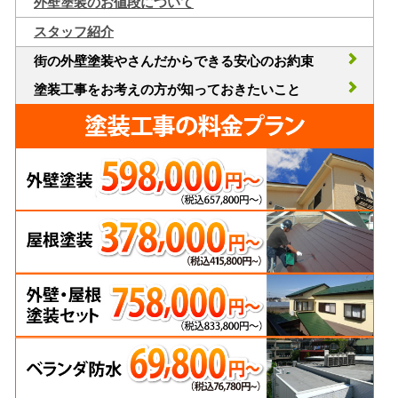
外壁塗装のお値段について
スタッフ紹介
街の外壁塗装やさんだからできる安心のお約束
塗装工事をお考えの方が知っておきたいこと