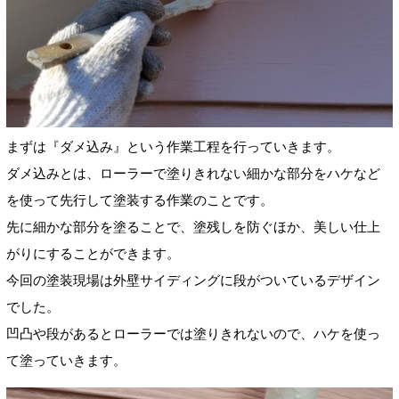
まずは『ダメ込み』という作業工程を行っていきます。
ダメ込みとは、ローラーで塗りきれない細かな部分をハケなど
を使って先行して塗装する作業のことです。
先に細かな部分を塗ることで、塗残しを防ぐほか、美しい仕上
がりにすることができます。
今回の塗装現場は外壁サイディングに段がついているデザイン
でした。
凹凸や段があるとローラーでは塗りきれないので、ハケを使っ
て塗っていきます。