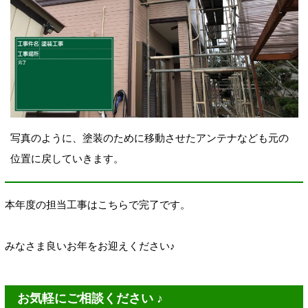
写真のように、塗装のために移動させたアンテナなども元の
位置に戻していきます。
本年度の担当工事はこちらで完了です。
みなさま良いお年をお迎えください♪
お気軽にご相談ください ♪