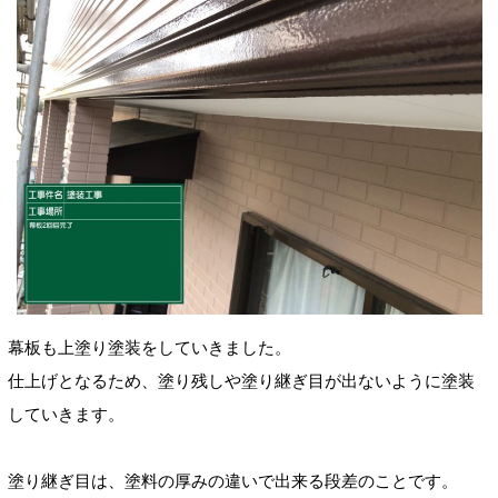
幕板も上塗り塗装をしていきました。
仕上げとなるため、塗り残しや塗り継ぎ目が出ないように塗装
していきます。
塗り継ぎ目は、塗料の厚みの違いで出来る段差のことです。