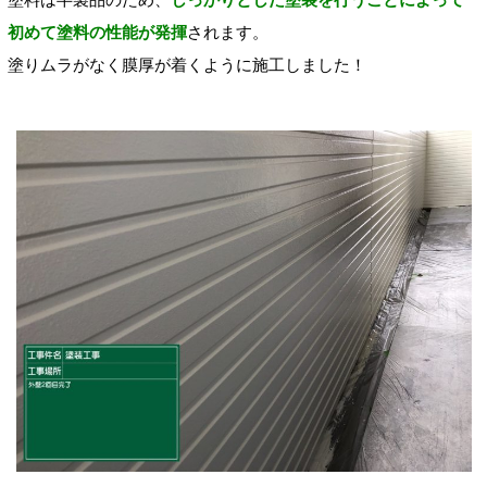
初めて塗料の性能が発揮
されます。
塗りムラがなく膜厚が着くように施工しました！