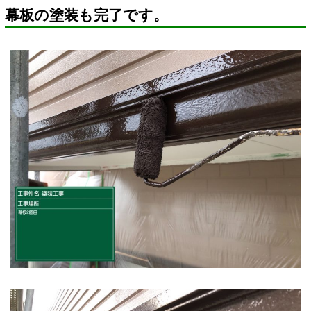
幕板の塗装も完了です。