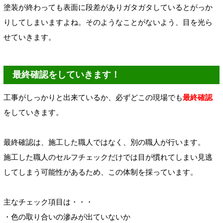
塗装が終わっても表面に段差がありガタガタしているとがっか
りしてしまいますよね。そのようなことがないよう、目を光ら
せていきます。
最終確認をしていきます！
工事がしっかりと出来ているか、必ずどこの現場でも
最終確認
をしていきます。
最終確認は、施工した職人ではなく、別の職人が行います。
施工した職人のセルフチェックだけでは目が慣れてしまい見逃
してしまう可能性があるため、この体制を採っています。
主なチェック項目は・・・
・色の取り合いの滲みが出ていないか