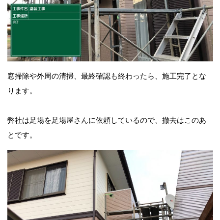
窓掃除や外周の清掃、最終確認も終わったら、施工完了とな
ります。
弊社は足場を足場屋さんに依頼しているので、撤去はこのあ
とです。