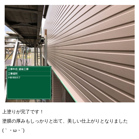
上塗りが完了です！
塗膜の厚みもしっかりと出て、美しい仕上がりとなりました
(｀・ω・´)