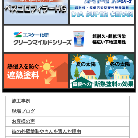
施工事例
現場ブログ
お客様の声
街の外壁塗装やさんを選んだ理由