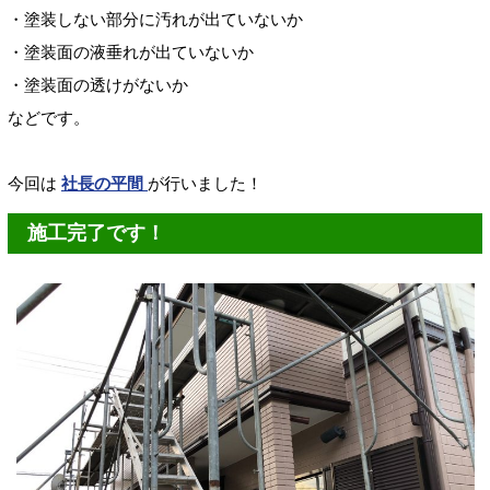
・塗装しない部分に汚れが出ていないか
・塗装面の液垂れが出ていないか
・塗装面の透けがないか
などです。
今回は
社長の平間
が行いました！
施工完了です！