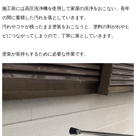
施工前には高圧洗浄機を使用して家屋の洗浄をおこない、長年
の間に蓄積した汚れを落としていきます。
汚れやコケが残ったまま塗装をおこなうと、塗料の剥がれやヒ
ビにつながってしまうので、丁寧に落としていきます。
塗装が長持ちするために必要な作業です。