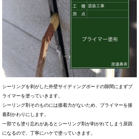
シーリングを剥がした外壁サイディングボードの隙間にまずプ
ライマーを塗っていきます。
シーリング剤そのものには接着力がないため、プライマーを接
着剤かわりにします。
一部でも塗り忘れがあるとシーリング剤が剥がれてしまう原因
になるので、丁寧にハケで塗っていきます。