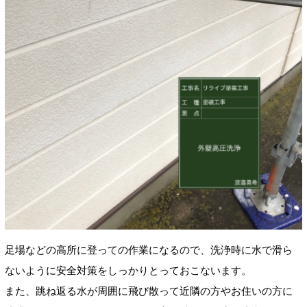
足場などの高所に登っての作業になるので、洗浄時に水で滑ら
ないように安全対策をしっかりとっておこないます。
また、跳ね返る水が周囲に飛び散って近隣の方やお住いの方に