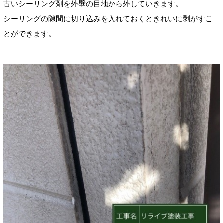
古いシーリング剤を外壁の目地から外していきます。
シーリングの隙間に切り込みを入れておくときれいに剥がすこ
とができます。