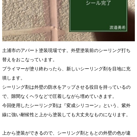
土浦市のアパート塗装現場です。外壁塗装前のシーリング打ち
替えをおこなっています。
プライマーが塗り終わったら、新しいシーリング剤を目地に充
填します。
シーリング剤は外壁の防水をアップさせる役目を持っているの
で、隙間なくヘラなどで圧着しながら埋めていきます。
今回使用したシーリング剤は『変成シリコーン』という、紫外
線に強い耐候性と上から塗装しても大丈夫なものになります。
上から塗装ができるので、シーリング剤ともとの外壁の色が違