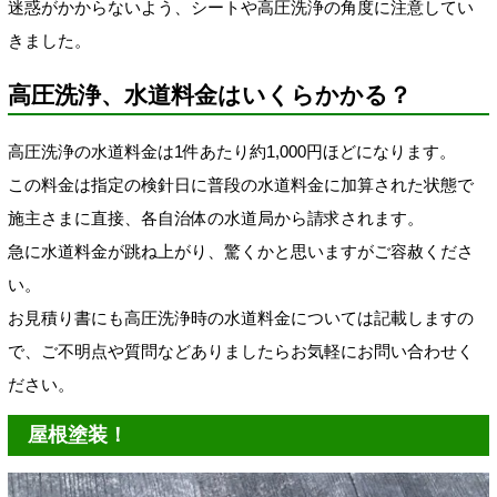
迷惑がかからないよう、シートや高圧洗浄の角度に注意してい
きました。
高圧洗浄、水道料金はいくらかかる？
高圧洗浄の水道料金は1件あたり約1,000円ほどになります。
この料金は指定の検針日に普段の水道料金に加算された状態で
施主さまに直接、各自治体の水道局から請求されます。
急に水道料金が跳ね上がり、驚くかと思いますがご容赦くださ
い。
お見積り書にも高圧洗浄時の水道料金については記載しますの
で、ご不明点や質問などありましたらお気軽にお問い合わせく
ださい。
屋根塗装！