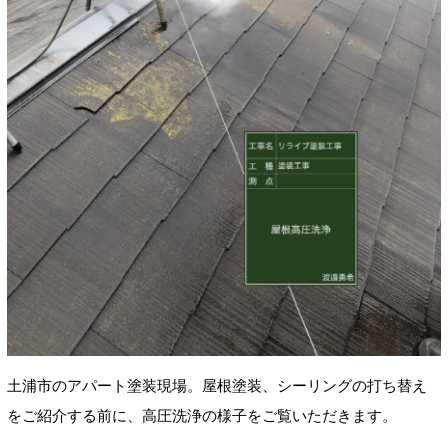
土浦市のアパート塗装現場。屋根塗装、シーリングの打ち替え
をご紹介する前に、高圧洗浄の様子をご覧いただきます。