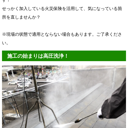
せっかく加入している火災保険を活用して、気になっている箇
所を直しませんか？
※現場の状態で適用とならない場合もあります。ご了承くださ
い。
施工の始まりは高圧洗浄！