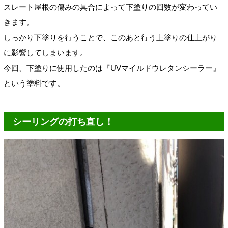
スレート屋根の傷みの具合によって下塗りの回数が変わってい
きます。
しっかり下塗りを行うことで、このあと行う上塗りの仕上がり
に影響してしまいます。
今回、下塗りに使用したのは『UVマイルドウレタンシーラー』
という塗料です。
シーリングの打ち直し！