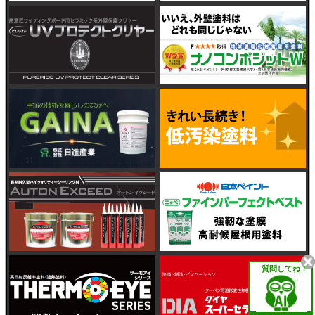
質問してね！