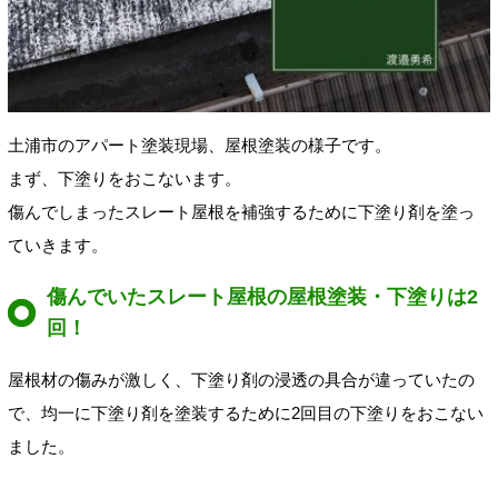
土浦市のアパート塗装現場、屋根塗装の様子です。
まず、下塗りをおこないます。
傷んでしまったスレート屋根を補強するために下塗り剤を塗っ
ていきます。
傷んでいたスレート屋根の屋根塗装・下塗りは2
回！
屋根材の傷みが激しく、下塗り剤の浸透の具合が違っていたの
で、均一に下塗り剤を塗装するために2回目の下塗りをおこない
ました。