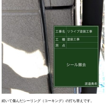
続いて傷んだシーリング（コーキング）の打ち替えです。