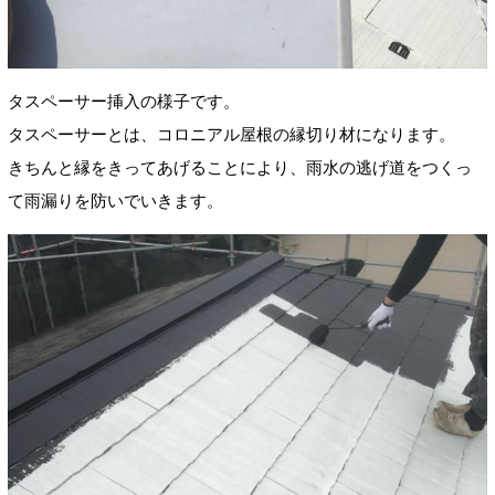
タスペーサー挿入の様子です。
タスペーサーとは、コロニアル屋根の縁切り材になります。
きちんと縁をきってあげることにより、雨水の逃げ道をつくっ
て雨漏りを防いでいきます。