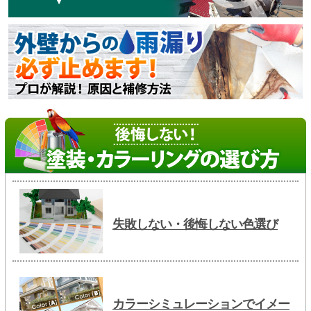
失敗しない・後悔しない色選び
カラーシミュレーションでイメー