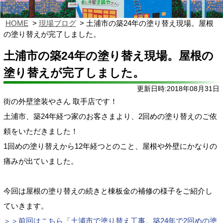
HOME
現場ブログ
土浦市の築24年の塗り替え現場。屋根
の塗り替えが完了しました。
土浦市の築24年の塗り替え現場。屋根の
塗り替えが完了しました。
更新日時:2018年08月31日
街の外壁塗装やさん 取手店です！
土浦市、築24年経つ家のお客さまより、2回めの塗り替えのご依
頼をいただきました！
1回めの塗り替えから12年経つとのこと、屋根や外壁にかなりの
痛みが出ていました。
今回は屋根の塗り替えの続きと棟板金の補修の様子をご紹介し
ていきます。
＞＞前回はこちら「土浦市で塗り替え工事。築24年で2回めの塗