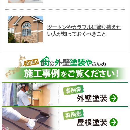
ツートンやカラフルに塗り替えた
い人が知っておくべきこと