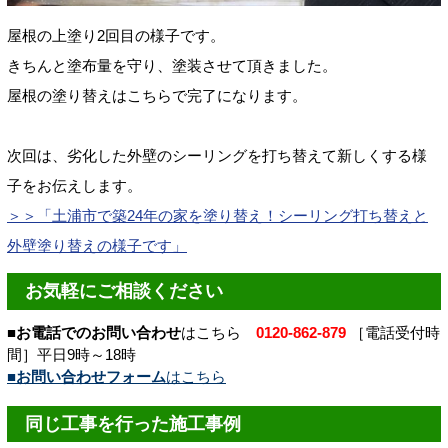
屋根の上塗り2回目の様子です。
きちんと塗布量を守り、塗装させて頂きました。
屋根の塗り替えはこちらで完了になります。
次回は、劣化した外壁のシーリングを打ち替えて新しくする様
子をお伝えします。
＞＞「土浦市で築24年の家を塗り替え！シーリング打ち替えと
外壁塗り替えの様子です」
お気軽にご相談ください
■お電話でのお問い合わせ
はこちら
0120-862-879
［電話受付時
間］平日9時～18時
■お問い合わせフォーム
はこちら
同じ工事を行った施工事例