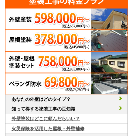
あなたの外壁はどのタイプ？
知って得する塗装工事の豆知識
外壁塗装はどこに頼んだらいい？
火災保険を活用した屋根・外壁補修