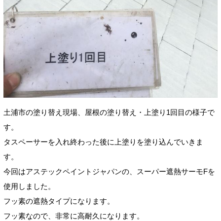
土浦市の塗り替え現場、屋根の塗り替え・上塗り1回目の様子で
す。
タスペーサーを入れ終わった後に上塗りを塗り込んでいきま
す。
今回はアステックペイントジャパンの、スーパー遮熱サーモFを
使用しました。
フッ素の遮熱タイプになります。
フッ素なので、非常に高耐久になります。