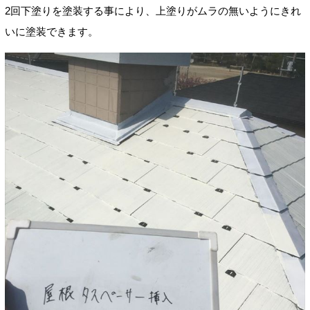
2回下塗りを塗装する事により、上塗りがムラの無いようにきれ
いに塗装できます。