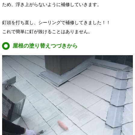
ため、浮き上がらないように補修していきます。
釘頭を打ち直し、シーリングで補修してきました！！
これで簡単に釘が抜けることはありません。
屋根の塗り替えつづきから