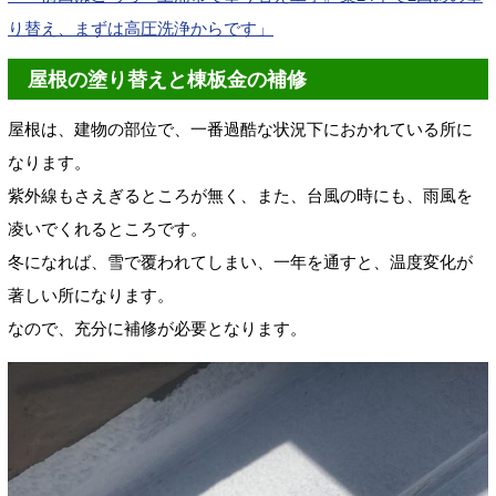
り替え、まずは高圧洗浄からです」
屋根の塗り替えと棟板金の補修
屋根は、建物の部位で、一番過酷な状況下におかれている所に
なります。
紫外線もさえぎるところが無く、また、台風の時にも、雨風を
凌いでくれるところです。
冬になれば、雪で覆われてしまい、一年を通すと、温度変化が
著しい所になります。
なので、充分に補修が必要となります。