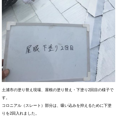
土浦市の塗り替え現場、屋根の塗り替え・下塗り2回目の様子で
す。
コロニアル（スレート）部分は、吸い込みを抑えるために下塗
りを2回入れました。