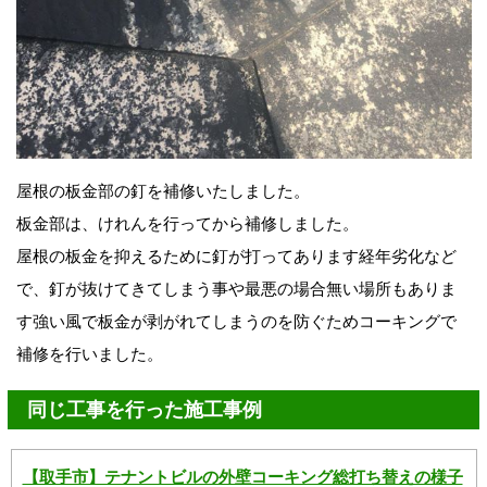
屋根の板金部の釘を補修いたしました。
板金部は、けれんを行ってから補修しました。
屋根の板金を抑えるために釘が打ってあります経年劣化など
で、釘が抜けてきてしまう事や最悪の場合無い場所もありま
す強い風で板金が剥がれてしまうのを防ぐためコーキングで
補修を行いました。
同じ工事を行った施工事例
【取手市】テナントビルの外壁コーキング総打ち替えの様子