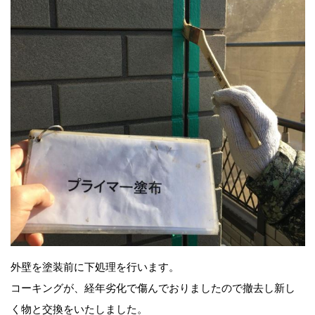
外壁を塗装前に下処理を行います。
コーキングが、経年劣化で傷んでおりましたので撤去し新し
く物と交換をいたしました。