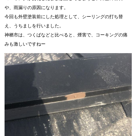
や、雨漏りの原因になります。
今回も外壁塗装前にした処理として、シーリングの打ち替
え、うちましを行いました。
神栖市は、つくばなどと比べると、煙害で、コーキングの痛
みも激しいですねー