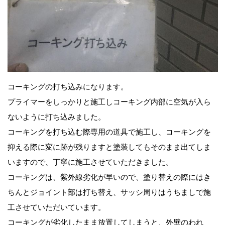
コーキングの打ち込みになります。
プライマーをしっかりと施工しコーキング内部に空気が入ら
ないように打ち込みました。
コーキングを打ち込む際専用の道具で施工し、コーキングを
抑える際に変に跡が残りますと塗装してもそのまま出てしま
いますので、丁寧に施工させていただきました。
コーキングは、紫外線劣化が早いので、塗り替えの際にはき
ちんとジョイント部は打ち替え、サッシ周りはうちましで施
工させていただいています。
コーキングが劣化したまま放置してしまうと、外壁のわれ