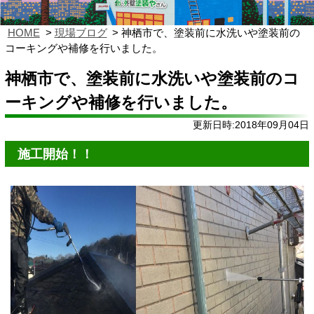
HOME
現場ブログ
神栖市で、塗装前に水洗いや塗装前の
コーキングや補修を行いました。
神栖市で、塗装前に水洗いや塗装前のコ
ーキングや補修を行いました。
更新日時:2018年09月04日
施工開始！！