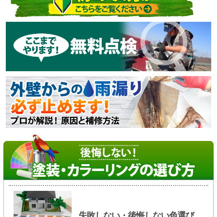
失敗しない・後悔しない色選び