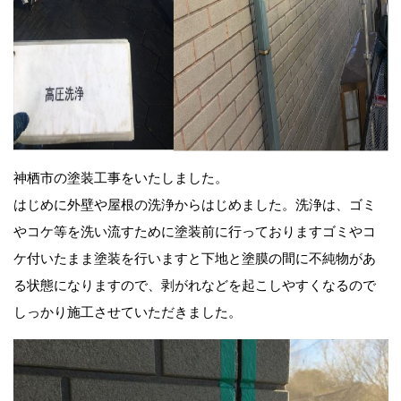
神栖市の塗装工事をいたしました。
はじめに外壁や屋根の洗浄からはじめました。洗浄は、ゴミ
やコケ等を洗い流すために塗装前に行っておりますゴミやコ
ケ付いたまま塗装を行いますと下地と塗膜の間に不純物があ
る状態になりますので、剥がれなどを起こしやすくなるので
しっかり施工させていただきました。