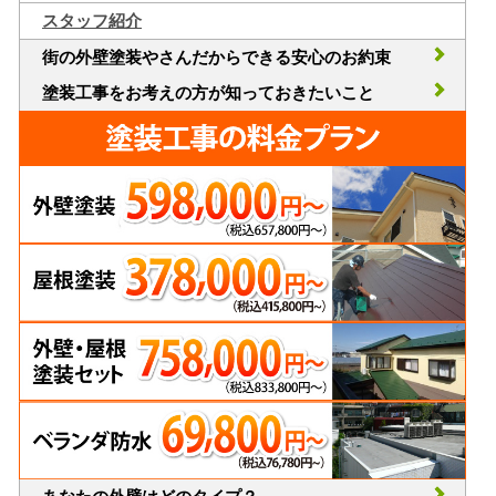
スタッフ紹介
街の外壁塗装やさんだからできる安心のお約束
塗装工事をお考えの方が知っておきたいこと