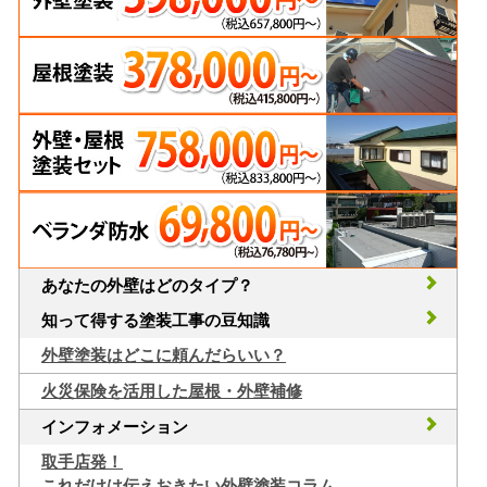
あなたの外壁はどのタイプ？
知って得する塗装工事の豆知識
外壁塗装はどこに頼んだらいい？
火災保険を活用した屋根・外壁補修
インフォメーション
取手店発！
これだけは伝えおきたい外壁塗装コラム