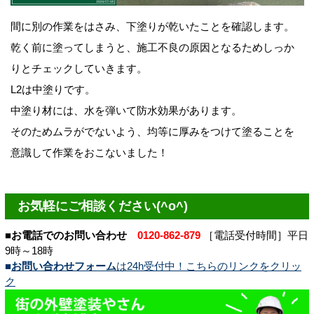
間に別の作業をはさみ、下塗りが乾いたことを確認します。
乾く前に塗ってしまうと、施工不良の原因となるためしっか
りとチェックしていきます。
L2は中塗りです。
中塗り材には、水を弾いて防水効果があります。
そのためムラがでないよう、均等に厚みをつけて塗ることを
意識して作業をおこないました！
お気軽にご相談ください(^o^)
■お電話でのお問い合わせ
0120-862-879
［電話受付時間］平日
9時～18時
■
お問い合わせフォーム
は24h受付中！こちらのリンクをクリッ
ク