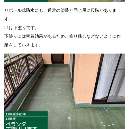
リボール式防水にも、通常の塗装と同じ用に段階がありま
す。
L1は下塗りです。
下塗りには密着効果があるため、塗り残しなどないように作
業をしていきます。