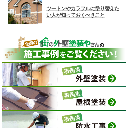
ツートンやカラフルに塗り替えた
い人が知っておくべきこと