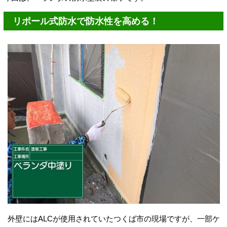
リボール式防水で防水性を高める！
外壁にはALCが使用されていたつくば市の現場ですが、一部ケ