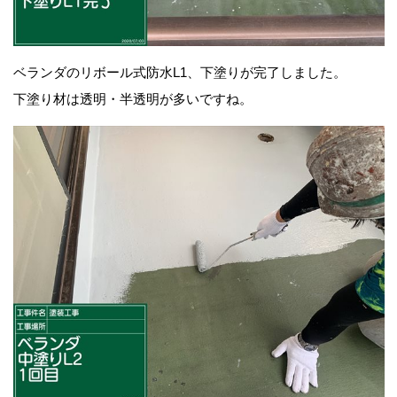
ベランダのリボール式防水L1、下塗りが完了しました。
下塗り材は透明・半透明が多いですね。