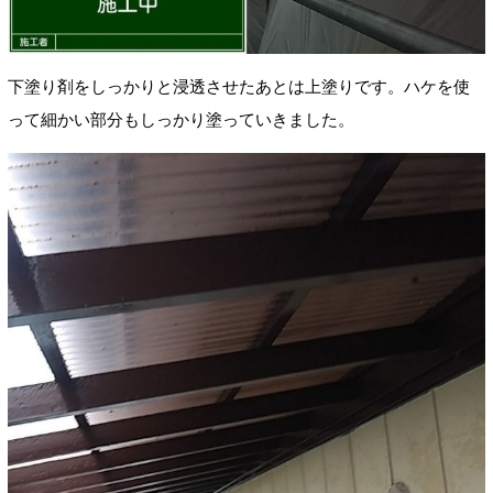
下塗り剤をしっかりと浸透させたあとは上塗りです。ハケを使
って細かい部分もしっかり塗っていきました。