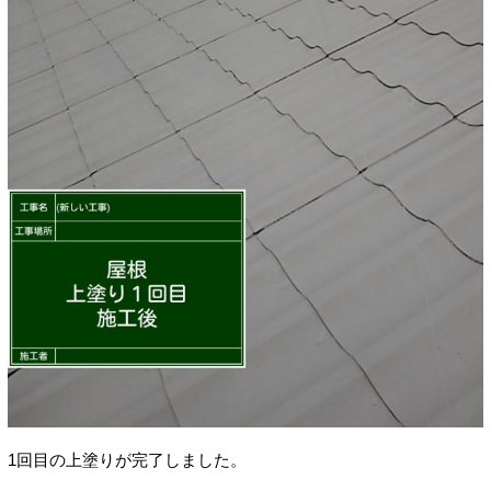
1回目の上塗りが完了しました。