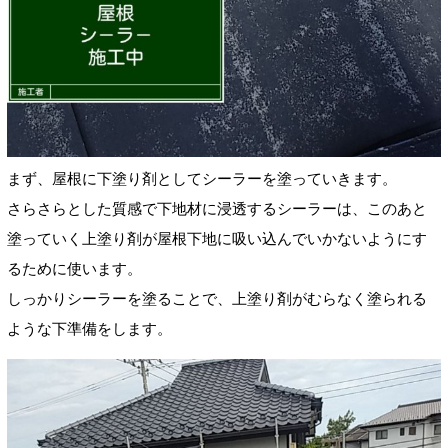
まず、屋根に下塗り剤としてシーラーを塗っていきます。
さらさらとした質感で下地材に浸透するシーラーは、このあと
塗っていく上塗り剤が屋根下地に吸い込んでいかないようにす
るために使います。
しっかりシーラーを塗ることで、上塗り剤がむらなく塗られる
ような下準備をします。