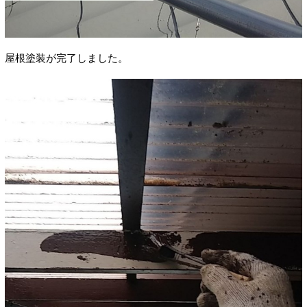
屋根塗装が完了しました。