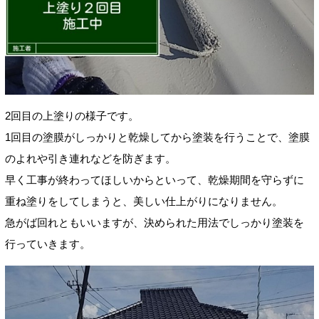
2回目の上塗りの様子です。
1回目の塗膜がしっかりと乾燥してから塗装を行うことで、塗膜
のよれや引き連れなどを防ぎます。
早く工事が終わってほしいからといって、乾燥期間を守らずに
重ね塗りをしてしまうと、美しい仕上がりになりません。
急がば回れともいいますが、決められた用法でしっかり塗装を
行っていきます。