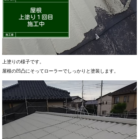
上塗りの様子です。
屋根の凹凸にそってローラーでしっかりと塗装します。