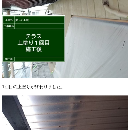
1回目の上塗りが終わりました。