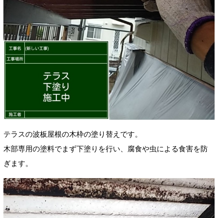
テラスの波板屋根の木枠の塗り替えです。
木部専用の塗料でまず下塗りを行い、腐食や虫による食害を防
ぎます。