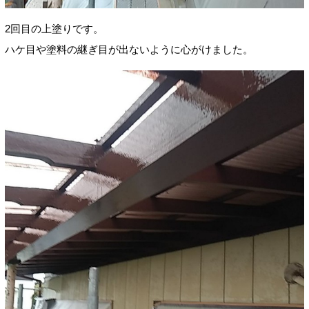
2回目の上塗りです。
ハケ目や塗料の継ぎ目が出ないように心がけました。