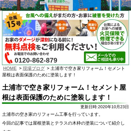
0120-862-879
HOME
現場ブログ
土浦市で空き家リフォーム！セメント
屋根は表面保護のために塗装します！
土浦市で空き家リフォーム！セメント屋
根は表面保護のために塗装します！
更新日時:2020年10月23日
土浦市の空き家のリフォーム工事を行っています。
今回の記事では屋根塗装とテラスの木枠の塗装について紹介し