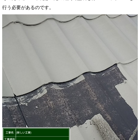
行う必要があるのです。