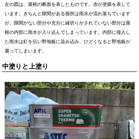
左の図は、屋根の断面を表したものです。
赤が塗膜を表して
います。きちんと隙間がある個所は
雨水が流れ落ちています
が、隙間がない部分や充分に縁切りがされていない部分は屋
根の内部に雨水が入り込んでしまっています。内部に侵入し
た雨水は釘を伝い野地板に染み込み、ひどくなると野地板が
腐ってしまいます。
中塗りと上塗り