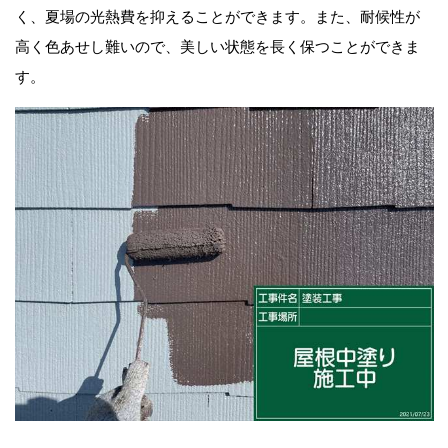
く、夏場の光熱費を抑えることができます。また、
耐候性が
高く色あせし難いので、美しい状態を長く保つことができま
す。