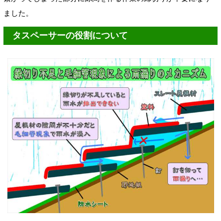
ました。
タスペーサーの役割について