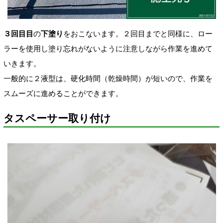
３回目目
の
下塗り
をおこないます。２回目までと同様に、ロー
ラーを使用し塗り忘れがないように注意しながら作業を進めて
いきます。
一般的に２液型は、硬化時間（乾燥時間）が短いので、作業を
スムーズに進めることができます。
タスペーサー取り付け