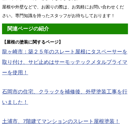
屋根や外壁などで、お困りの際は、お気軽にお問い合わせくだ
さい。専門知識を持ったスタッフがお待ちしております！
関連ページの紹介
【屋根の塗装に関するページ
】
龍ヶ崎市：築２５年のスレート屋根にタスペーサーを
取り付け、サビ止めはサーモッテックメタルプライマ
ーを使用！
石岡市の住宅、クラックを補修後、外壁塗装工事を行
いました！
土浦市、7階建てマンションのスレート屋根塗装！