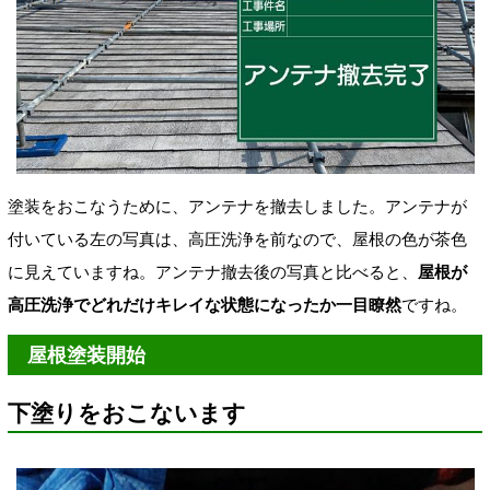
塗装をおこなうために、アンテナを撤去しました。アンテナが
付いている左の
写真は、高圧洗浄を前なので、屋根の色が茶色
に見えていますね。アンテナ撤去後の写真と比べると、
屋根が
高圧洗浄でどれだけキレイな状態になったか一目瞭然
ですね。
屋根塗装開始
下塗りをおこないます