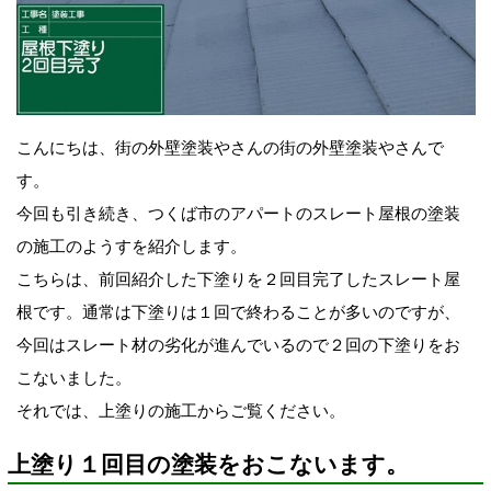
こんにちは、街の外壁塗装やさんの街の外壁塗装やさんで
す。
今回も引き続き、つくば市のアパートのスレート屋根の塗装
の施工のようすを紹介します。
こちらは、前回紹介した下塗りを２回目完了したスレート屋
根です。通常は下塗りは１回で終わることが多いのですが、
今回はスレート
材の劣化が進んでいるので２回の下塗りをお
こないました。
それでは、上塗りの施工からご覧ください。
上塗り１回目の塗装をおこないます。