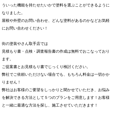
ういった機能を持たせたいかで塗料を選ぶことができるように
なりました。
屋根や外壁のお問い合わせ、どんな塗料があるのかなどお気軽
にお問い合わせください！
街の塗装やさん取手店では
見積もり書・点検・調査報告書の作成は無料でおこなっており
ます。
ご提案書とお見積もり書でじっくり検討ください。
弊社でご依頼いただけない場合でも、もちろん料金は一切かか
りません！
弊社はお客様のご要望をしっかりと聞かせていただき、お悩み
を解決できる方法として５つのプランをご用意します！お客様
と一緒に最適な方法を探し、施工させていただきます！