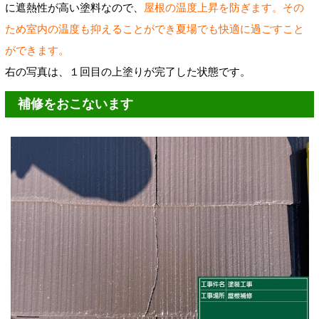
に遮熱性が高い塗料なので、
屋根の温度上昇を防ぎます。その
ため室内の温度も抑えることができ夏場でも快適に過ごすこと
ができます。
右の写真は、１回目の上塗りが完了した状態です。
補修をおこないます