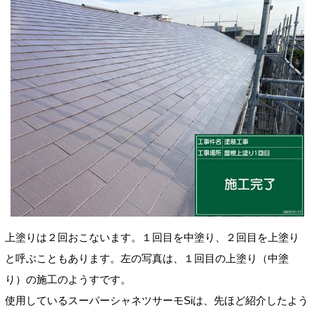
上塗りは２回おこないます。１回目を中塗り、２回目を上塗り
と呼ぶこともあります。左の写真は、１回目の上塗り（中塗
り）の施工のようすです。
使用しているスーパーシャネツサーモSiは、先ほど紹介したよう