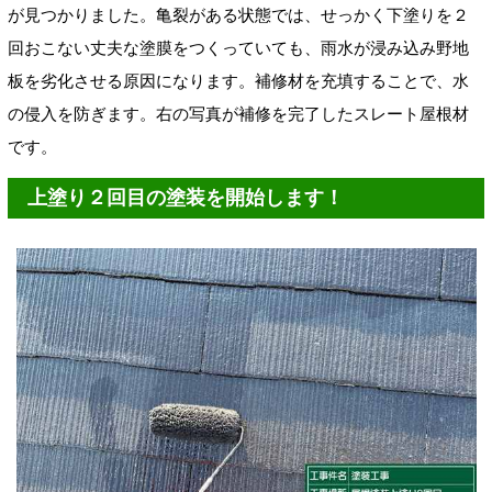
が見つかりました。亀裂がある状態では、せっかく下塗りを２
回おこない丈夫な塗膜をつくっていても、雨水が浸み込み野地
板を劣化させる原因になります。補修材を充填することで、水
の侵入を防ぎます。右の写真が補修を完了したスレート屋根材
です。
上塗り２回目の塗装を開始します！