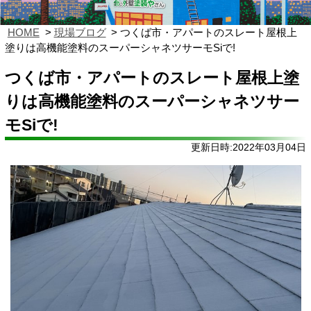
HOME
現場ブログ
つくば市・アパートのスレート屋根上
塗りは高機能塗料のスーパーシャネツサーモSiで!
つくば市・アパートのスレート屋根上塗
りは高機能塗料のスーパーシャネツサー
モSiで!
更新日時:2022年03月04日