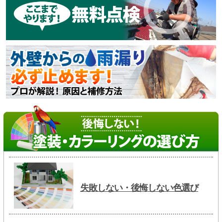
失敗しない・後悔しない色選び