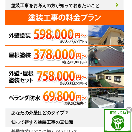
塗装工事をお考えの方が知っておきたいこと
あなたの外壁はどのタイプ？
質問してね！
知って得する塗装工事の豆知識
外壁塗装はどこに頼んだらいい？