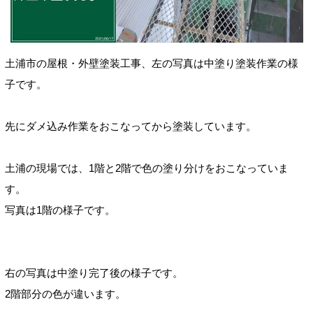
土浦市の屋根・外壁塗装工事、左の写真は中塗り塗装作業の様
子です。
先にダメ込み作業をおこなってから塗装しています。
土浦の現場では、1階と2階で色の
塗り分けをおこなっていま
す。
写真は1階の様子です。
右の写真は中塗り完了後の様子です。
2階部分の色が違います。