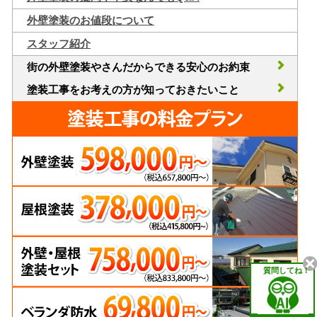
外壁塗装のお値段について
スタッフ紹介
街の外壁塗装やさんだからできる安心のお約束
塗装工事をお考えの方が知っておきたいこと
質問してね！