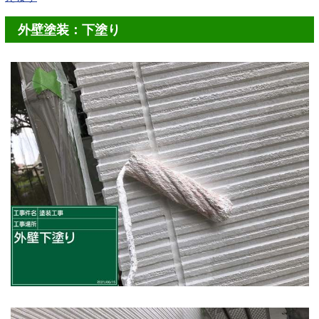
外壁塗装：下塗り