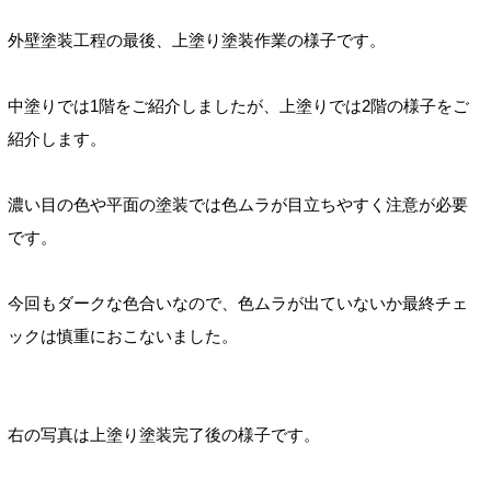
外壁塗装工程の最後、
上塗り塗装作業の様子です。
中塗りでは1階をご紹介しましたが、上塗りでは2階の様子をご
紹介します。
濃い目の色や
平面
の塗装では色ムラが目立ちやすく注意が必要
です。
今回もダークな色合いなので、色ムラが出ていないか最終チェ
ックは
慎重におこないました。
右の写真は上塗り塗装完了後の様子です。