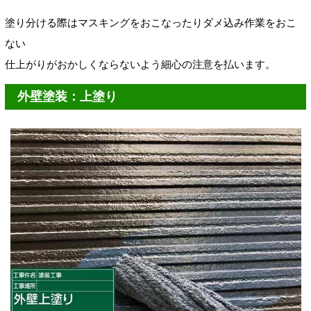
塗り分ける際はマスキングをおこなったりダメ込み作業をおこ
ない
仕上がりがおかしくならないよう細心の注意を払います。
外壁塗装：上塗り