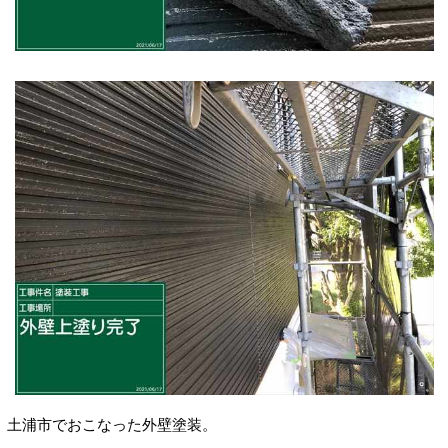
土浦市でおこなった外壁塗装
。