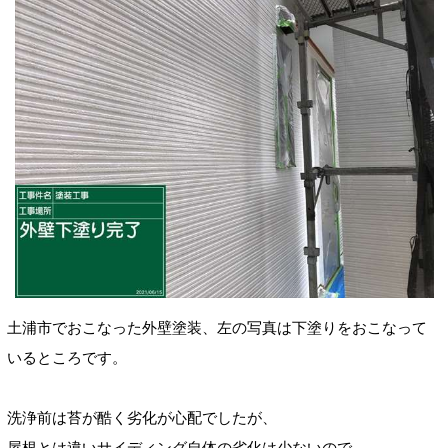
土浦市でおこなった外壁塗装
、左の写真は下塗りをおこなって
いるところです。
洗浄前は苔が酷く劣化が心配でしたが、
屋根とは違い
サイディング自体の劣化は少ないので、