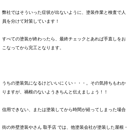
弊社ではそういった症状が出ないように、塗装作業と検査で人
員を分けて対策しています！
すべての塗装が終わったら、最終チェックとあれば手直しをお
こなってから完工となります。
うちの塗装気になるけどいいにくい・・・。その気持ちもわか
りますが、禍根のないようきちんと伝えましょう！！
信用できない、または塗装してから時間が経ってしまった場合
街の外壁塗装やさん
取手店
では、他塗装会社
が塗装した屋根・