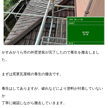
かすみがうら市の外壁塗装が完了したので養生を撤去しまし
た。
まずは窯業瓦屋根の養生の撤去です。
養生はしてありますが、破れなどにより塗料が付着していない
か
丁寧に確認しながら撤去していきます。