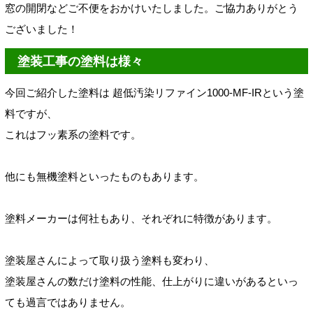
窓の開閉などご不便をおかけいたしました。
ご協力ありがとう
ございました！
塗装工事の塗料は様々
今回ご紹介した塗料は
超低汚染リファイン1000-MF-IRという塗
料ですが、
これはフッ素系の塗料です。
他にも無機塗料といったものもあります。
塗料メーカーは何社もあり、それぞれに特徴があります。
塗装屋さんによって取り扱う塗料も変わり、
塗装屋さんの数だけ塗料の性能、仕上がり
に違いがあるといっ
ても過言ではありません。