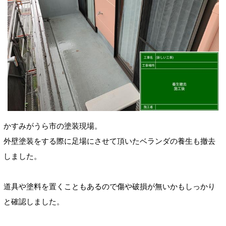
かすみがうら市の塗装現場。
外壁塗装をする際に足場にさせて頂いたベランダの養生も撤去
しました。
道具や塗料を置くこともあるので傷や破損が無いかもしっかり
と確認しました。