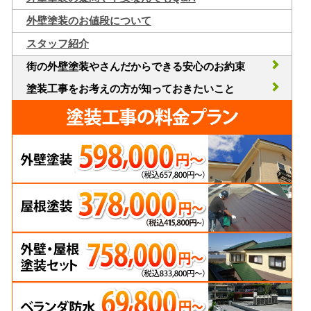
外壁塗装のお値段について
スタッフ紹介
街の外壁塗装やさんだからできる安心のお約束
塗装工事をお考えの方が知っておきたいこと