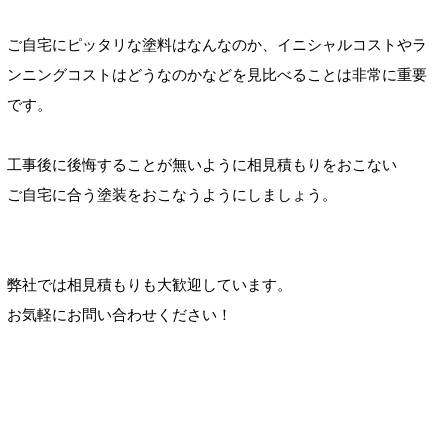
ご自宅にピッタリな塗料はなんなのか、イニシャルコストやラ
ンニングコストはどうなのかなどを見比べることは非常に重要
です。
工事後に後悔することが無いように相見積もりをおこない
ご自宅に合う塗装をおこなうようにしましょう。
弊社では相見積もりも大歓迎しています。
お気軽にお問い合わせください！