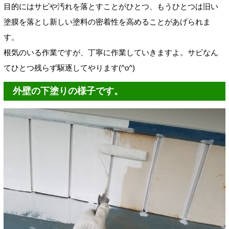
目的にはサビや汚れを落とすことがひとつ、もうひとつは旧い
塗膜を落とし新しい塗料の密着性を高めることがあげられま
す。
根気のいる作業ですが、丁寧に作業していきますよ。サビなん
てひとつ残らず駆逐してやります(^o^)
外壁の下塗りの様子です。