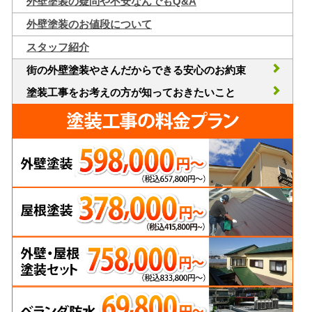
外壁塗装の疑問や不安なんでもQ&A
外壁塗装のお値段について
スタッフ紹介
街の外壁塗装やさんだからできる安心のお約束
塗装工事をお考えの方が知っておきたいこと