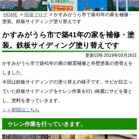
HOME
現場ブログ
かすみがうら市で築41年の家を補修・
塗装。鉄板サイディング塗り替えです
かすみがうら市で築41年の家を補修・塗
装。鉄板サイディング塗り替えです
更新日時:2019年03月26日
かすみがうら市で築41年の家の耐震補修と外壁塗装の塗替えを
しました。
今回は鉄板サイディングの塗り替えの様子です。サビが目立っ
ていた鉄板サイディングをケレン作業を行い綺麗にサビを落と
し、塗料を塗っていきます。
＞＞前回はこちら
ケレン作業を行っていきます。