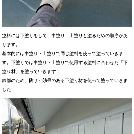
塗料には下塗りをして、中塗り、上塗りと塗るための順序があ
ります。
基本的には中塗り・上塗りで同じ塗料を使って塗っていきま
す。下塗りでは中塗り・上塗りで使用する塗料に合わせた「下
塗り材」を塗っていきます！
鉄部のため、防サビ効果のある下塗り材を使って塗っていきま
した。