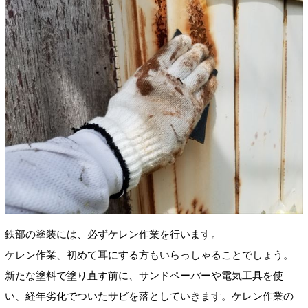
鉄部の塗装には、必ずケレン作業を行います。
ケレン作業、初めて耳にする方もいらっしゃることでしょう。
新たな塗料で塗り直す前に、サンドペーパーや電気工具を使
い、経年劣化でついたサビを落としていきます。ケレン作業の