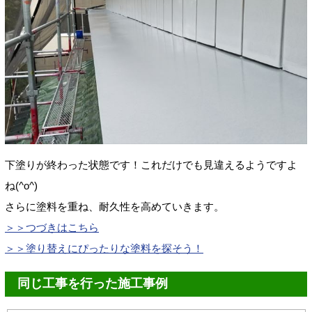
下塗りが終わった状態です！これだけでも見違えるようですよ
ね(^o^)
さらに塗料を重ね、耐久性を高めていきます。
＞＞つづきはこちら
＞＞塗り替えにぴったりな塗料を探そう！
同じ工事を行った施工事例