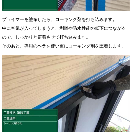
プライマーを塗布したら、コーキング剤を打ち込みます。
中に空気が入ってしまうと、剥離や防水性能の低下につながる
ので、しっかりと密着させて打ち込みます。
そのあと、専用のヘラを使い更にコーキング剤を圧着します。