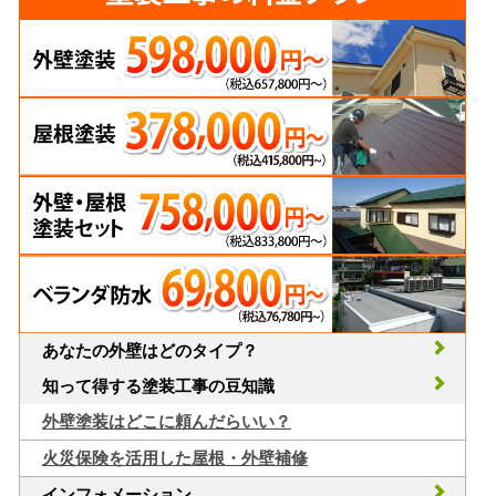
あなたの外壁はどのタイプ？
知って得する塗装工事の豆知識
外壁塗装はどこに頼んだらいい？
火災保険を活用した屋根・外壁補修
インフォメーション