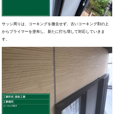
サッシ周りは、コーキングを撤去せず、古いコーキング剤の上
からプライマーを塗布し、新たに打ち増して対応していきま
す。