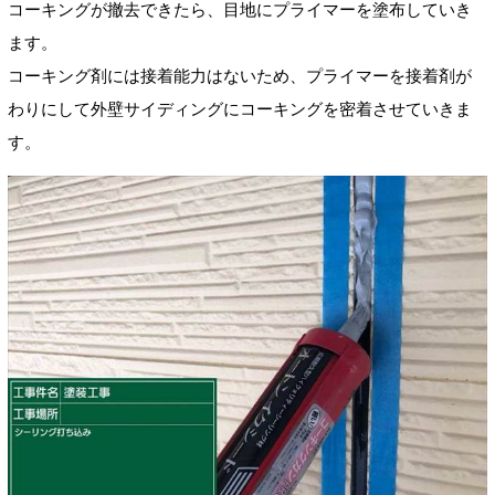
コーキングが撤去できたら、目地にプライマーを塗布していき
ます。
コーキング剤には接着能力はないため、プライマーを接着剤が
わりにして外壁サイディングにコーキングを密着させていきま
す。