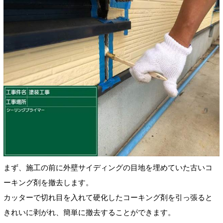
まず、施工の前に外壁サイディングの目地を埋めていた古いコ
ーキング剤を撤去します。
カッターで切れ目を入れて硬化したコーキング剤を引っ張ると
きれいに剥がれ、簡単に撤去することができます。