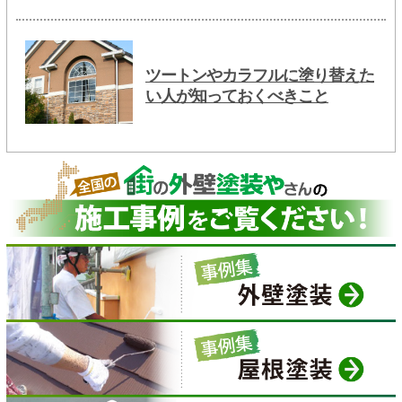
ツートンやカラフルに塗り替えた
い人が知っておくべきこと