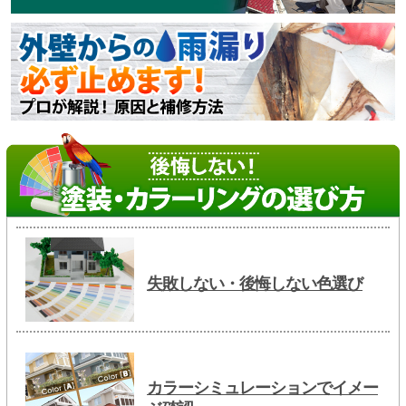
失敗しない・後悔しない色選び
カラーシミュレーションでイメー