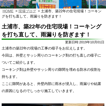
HOME
現場ブログ
土浦市、築22年の住宅現場！コーキン
グを打ち直して、雨漏りを防ぎます！
土浦市、築22年の住宅現場！コーキング
を打ち直して、雨漏りを防ぎます！
更新日時:2019年10月01日
土浦市の築22年の現場の工事の様子をお伝えします。
今回は、外壁とサッシ周りのコーキング剤の打ち直しの様子に
ついてご紹介します。
コーキング剤は外壁やサッシ周りの隙間を埋める防水の役割を
持ちます。
ここに隙間があると、外壁内部に雨水が浸入し、雨漏りや結露
の原因になるのでしっかり施工していきます。