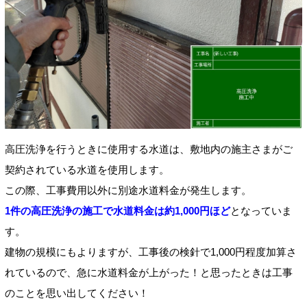
高圧洗浄を行うときに使用する水道は、敷地内の施主さまがご
契約されている水道を使用します。
この際、工事費用以外に別途水道料金が発生します。
1件の高圧洗浄の施工で水道料金は約1,000円ほど
となっていま
す。
建物の規模にもよりますが、工事後の検針で1,000円程度加算さ
れているので、急に水道料金が上がった！と思ったときは工事
のことを思い出してください！