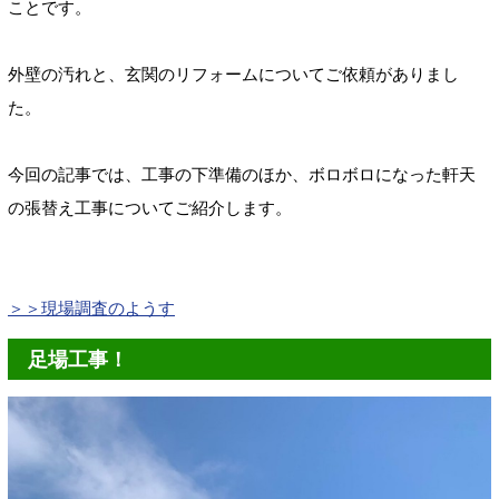
ことです。
外壁の汚れと、玄関のリフォームについてご依頼がありまし
た。
今回の記事では、工事の下準備のほか、ボロボロになった軒天
の張替え工事についてご紹介します。
＞＞現場調査のようす
足場工事！