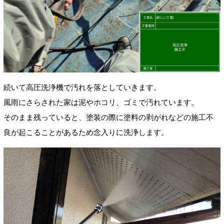
続いて高圧洗浄機で汚れを落としていきます。
風雨にさらされた家は泥やホコリ、ゴミで汚れています。
そのまま残っていると、塗装の際に塗料の剥がれなどの施工不
良が起こることがあるため念入りに洗浄します。