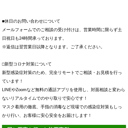
■休日のお問い合わせについて
メールフォームでのご相談の受け付けは、営業時間に限らず土
日祝日も24時間承っております。
※返信は翌営業日以降となります。ご了承ください。
□新型コロナ対策について
新型感染症対策のため、完全リモートでご相談・お見積を行っ
ています！
LINEやZoomなど無料の通話アプリを使用し、対面相談と変わら
ないリアルタイムでのやり取りで安心です！
マスク着用の徹底、手指の消毒など現場での感染症対策もしっ
かり行い、お客様に安心安全をお届けします！