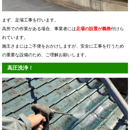
まず、足場工事を行います。
高所での作業がある場合、事業者には
足場の設置が義務
付けら
れています。
施主さまにはご不便をおかけしますが、安全に工事を行うため
の重要な設備のため、ご理解お願いします。
高圧洗浄！