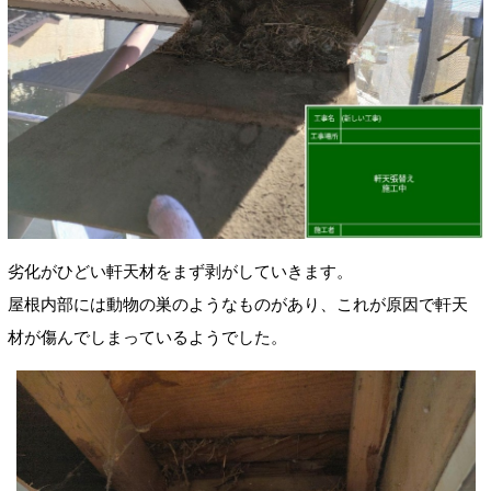
劣化がひどい軒天材をまず剥がしていきます。
屋根内部には動物の巣のようなものがあり、これが原因で軒天
材が傷んでしまっているようでした。