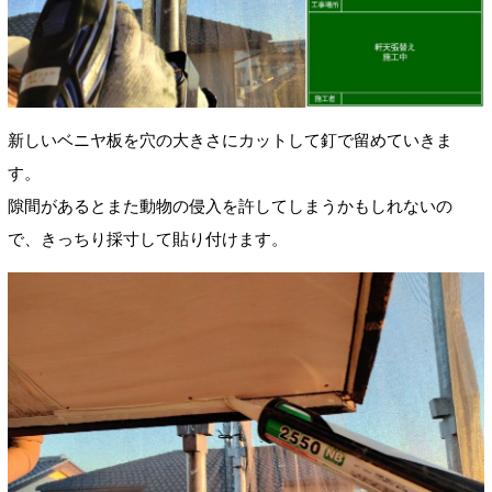
新しいベニヤ板を穴の大きさにカットして釘で留めていきま
す。
隙間があるとまた動物の侵入を許してしまうかもしれないの
で、きっちり採寸して貼り付けます。