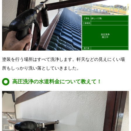
塗装を行う場所はすべて洗浄します。軒天などの見えにくい場
所もしっかり洗い落としていきました。
高圧洗浄の水道料金について教えて！