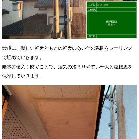
最後に、新しい軒天ともとの軒天のあいだの隙間をシーリング
で埋めていきます。
雨水の侵入も防ぐことで、湿気の溜まりやすい軒天と屋根裏を
保護していきます。