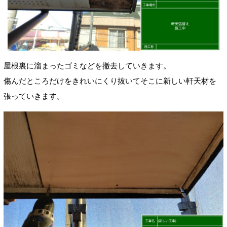
屋根裏に溜まったゴミなどを撤去していきます。
傷んだところだけをきれいにくり抜いてそこに新しい軒天材を
張っていきます。