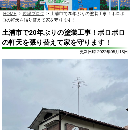
HOME
現場ブログ
土浦市で20年ぶりの塗装工事！ボロボ
ロの軒天を張り替えて家を守ります！
土浦市で20年ぶりの塗装工事！ボロボロ
の軒天を張り替えて家を守ります！
更新日時:2022年05月13日