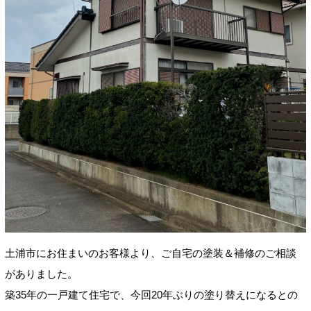
土浦市にお住まいのお客様より、ご自宅の塗装＆補修のご相談
がありました。
築35年の一戸建て住宅で、今回20年ぶりの塗り替えになるとの