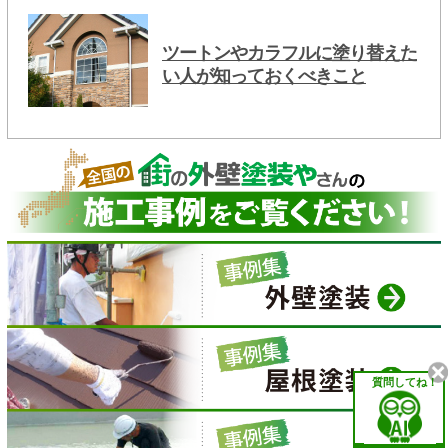
ツートンやカラフルに塗り替えた
い人が知っておくべきこと
質問してね！