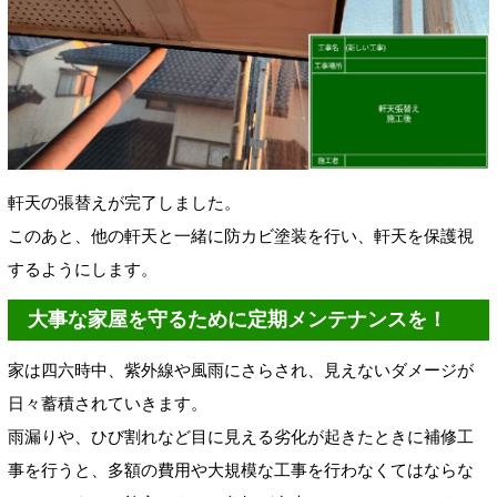
軒天の張替えが完了しました。
このあと、他の軒天と一緒に防カビ塗装を行い、軒天を保護視
するようにします。
大事な家屋を守るために定期メンテナンスを！
家は四六時中、紫外線や風雨にさらされ、見えないダメージが
日々蓄積されていきます。
雨漏りや、ひび割れなど目に見える劣化が起きたときに補修工
事を行うと、多額の費用や大規模な工事を行わなくてはならな