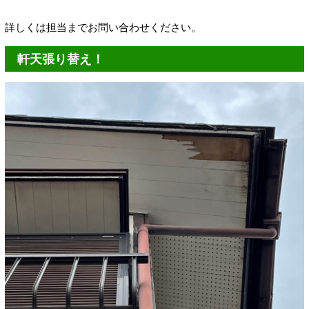
詳しくは担当までお問い合わせください。
軒天張り替え！