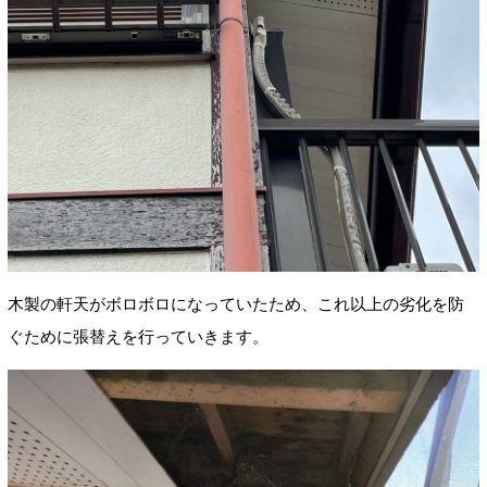
木製の軒天がボロボロになっていたため、これ以上の劣化を防
ぐために張替えを行っていきます。