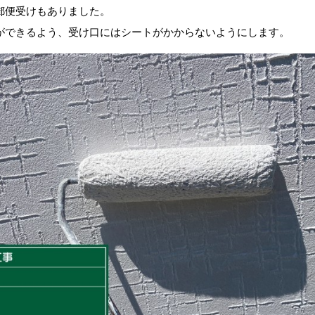
郵便受けもありました。
ができるよう、受け口にはシートがかからないようにします。