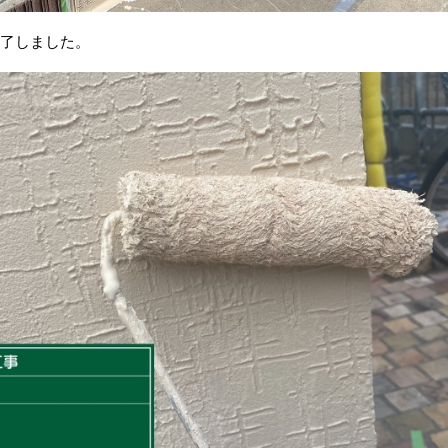
完了しました。