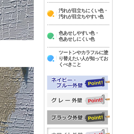
汚れが目立ちにくい色・
汚れが目立ちやすい色
色あせしやすい色・
色あせしにくい色
ツートンやカラフルに塗
り替えたい人が知ってお
くべきこと