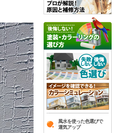
風水を使った色選びで
運気アップ