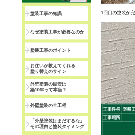
1回目の塗装が
塗装工事の知識
なぜ塗装工事が必要なのか
塗装工事のポイント
お住いが教えてくれる
塗り替えのサイン
外壁塗装の目安は
築10年って本当？
外壁塗装の全工程
「外壁塗装はまだするな」
その理由と塗装タイミング