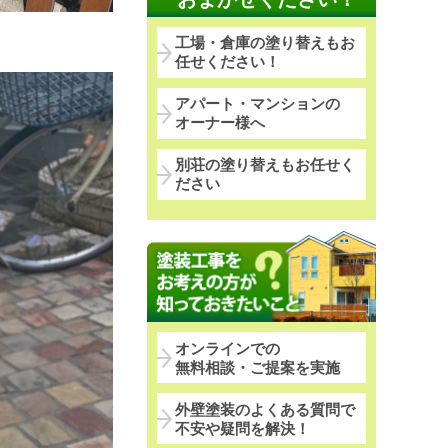
工場・倉庫の塗り替えもお
任せください！
アパート・マンションの
オーナー様へ
別荘の塗り替えもお任せく
ださい
オンラインでの
無料相談・ご提案を実施
外壁塗装のよくある質問で
不安や疑問を解決！