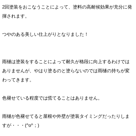
2回塗装をおこなうことによって、塗料の高耐候効果が充分に発
揮されます。
つやのある美しい仕上がりとなりました！
雨樋は塗装をすることによって耐久が格段に向上するわけでは
ありませんが、やはり塗るのと塗らないのでは雨樋の持ちが変
わってきます。
色褪せている程度では慌てることはありません。
雨樋が色褪せてると屋根や外壁が塗装タイミングだったりしま
すが・・・(^o^；)