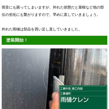
雨音にも困ってしまいますが、
外れた状態だと屋根など他の部
位の劣化にも繋がりますので、
早めに直していきましょう。
外れた雨樋は部品を買い足し直していきました。
塗装開始！