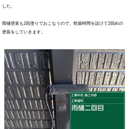
した。
雨樋塗装も2回塗りでおこなうので、乾燥時間を設けて2回めの
塗装をしていきます。