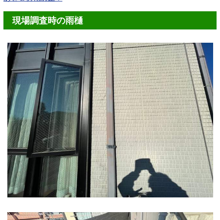
現場調査時の雨樋