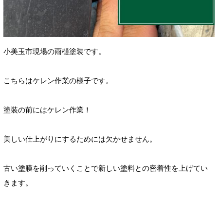
小美玉市現場の雨樋塗装です。
こちらはケレン作業の様子です。
塗装の前にはケレン作業！
美しい仕上がりにするためには欠かせません。
古い塗膜を削っていくことで新しい塗料との密着性を上げてい
きます。