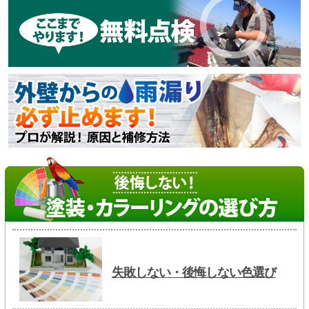
失敗しない・後悔しない色選び