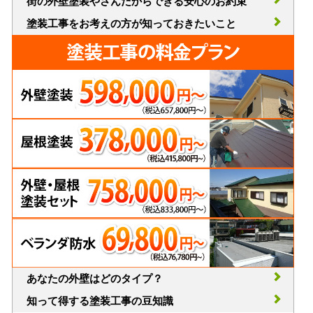
街の外壁塗装やさんだからできる安心のお約束
塗装工事をお考えの方が知っておきたいこと
あなたの外壁はどのタイプ？
知って得する塗装工事の豆知識