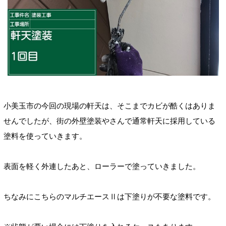
小美玉市の今回の現場の軒天は、そこまでカビが酷くはありま
せんでしたが、街の外壁塗装やさんで通常軒天に採用している
塗料を使っていきます。
表面を軽く外連したあと、ローラーで塗っていきました。
ちなみにこちらのマルチエースⅡは下塗りが不要な塗料です。