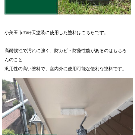
小美玉市の軒天塗装に使用した塗料はこちらです。
高耐候性で汚れに強く、防カビ・防藻性能があるのはもちろ
んのこと
汎用性の高い塗料で、室内外に使用可能な便利な塗料です。