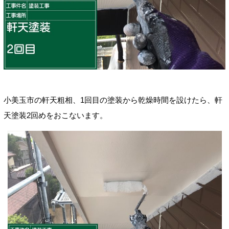
小美玉市の軒天粗相、1回目の塗装から乾燥時間を設けたら、軒
天塗装2回めをおこないます。