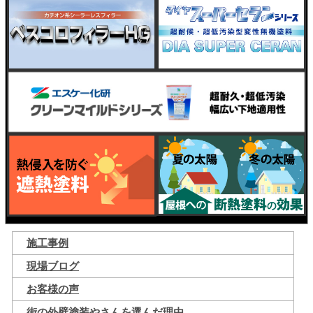
施工事例
現場ブログ
お客様の声
街の外壁塗装やさんを選んだ理由