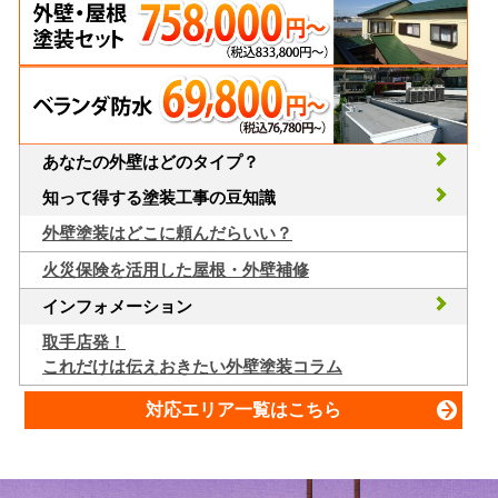
あなたの外壁はどのタイプ？
知って得する塗装工事の豆知識
外壁塗装はどこに頼んだらいい？
火災保険を活用した屋根・外壁補修
インフォメーション
取手店発！
これだけは伝えおきたい外壁塗装コラム
対応エリア一覧はこちら