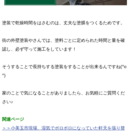
塗装で乾燥時間をはさむのは、丈夫な塗膜をつくるためです。
街の外壁塗装やさんでは、塗料ごとに定められた時間と量を確
認し、必ず守って施工をしています！
そうすることで長持ちする塗装をすることが出来るんですね(^o
^)
家のことで気になることがありましたら、お気軽にご質問くだ
さい♪
関連ページ
＞＞小美玉市現場、湿気でボロボロになっていた軒天を張り替