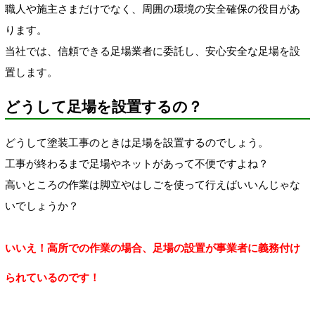
職人や施主さまだけでなく、周囲の環境の安全確保の役目があ
ります。
当社では、信頼できる足場業者に委託し、安心安全な足場を設
置します。
どうして足場を設置するの？
どうして塗装工事のときは足場を設置するのでしょう。
工事が終わるまで足場やネットがあって不便ですよね？
高いところの作業は脚立やはしごを使って行えばいいんじゃな
いでしょうか？
いいえ！高所での作業の場合、足場の設置が事業者に義務付け
られているのです！