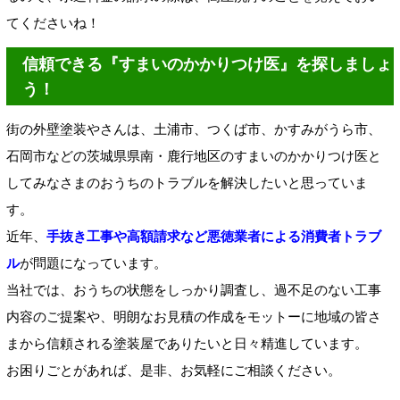
てくださいね！
信頼できる『すまいのかかりつけ医』を探しましょ
う！
街の外壁塗装やさんは、土浦市、つくば市、かすみがうら市、
石岡市などの茨城県県南・鹿行地区のすまいのかかりつけ医と
してみなさまのおうちのトラブルを解決したいと思っていま
す。
近年、
手抜き工事や高額請求など悪徳業者による消費者トラブ
ル
が問題になっています。
当社では、おうちの状態をしっかり調査し、過不足のない工事
内容のご提案や、明朗なお見積の作成をモットーに地域の皆さ
まから信頼される塗装屋でありたいと日々精進しています。
お困りごとがあれば、是非、お気軽にご相談ください。