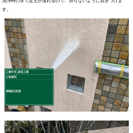
洗浄時の水で足元が濡れるので、滑らないように気をつけま
す。