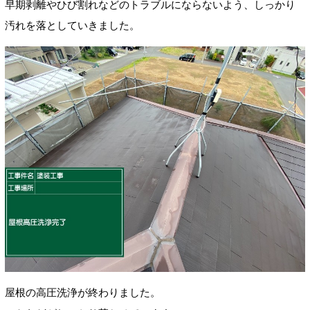
早期剥離やひび割れなどのトラブルにならないよう、しっかり
汚れを落としていきました。
屋根の高圧洗浄が終わりました。