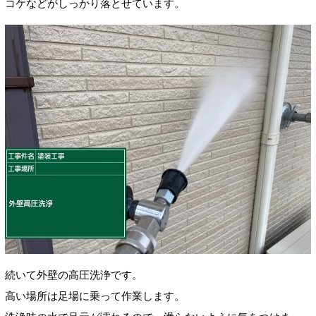
コケなどがしっかり落とせています。
続いて外壁の高圧洗浄です。
高い場所は足場に乗って作業します。