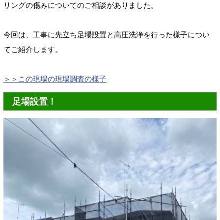
リングの傷みについてのご相談がありました。
今回は、工事に先立ち足場設置と高圧洗浄を行った様子につい
てご紹介します。
＞＞この現場の現場調査の様子
足場設置！