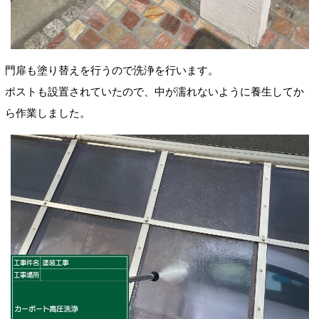
門扉も塗り替えを行うので洗浄を行います。
ポストも設置されていたので、中が濡れないように養生してか
ら作業しました。