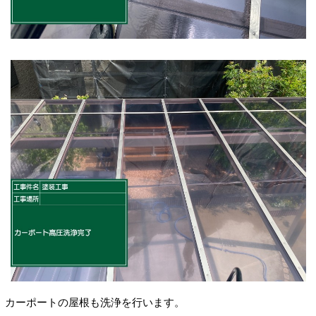
カーポートの屋根も洗浄を行います。