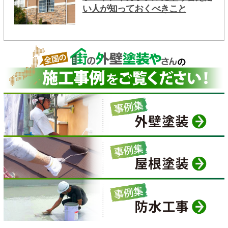
い人が知っておくべきこと