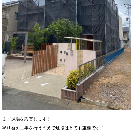
まず足場を設置します！
塗り替え工事を行ううえで足場はとても重要です！