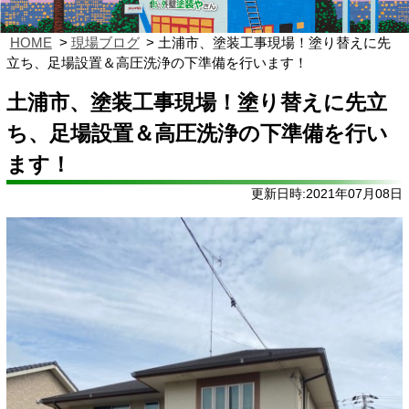
HOME
現場ブログ
土浦市、塗装工事現場！塗り替えに先
立ち、足場設置＆高圧洗浄の下準備を行います！
土浦市、塗装工事現場！塗り替えに先立
ち、足場設置＆高圧洗浄の下準備を行い
ます！
更新日時:2021年07月08日