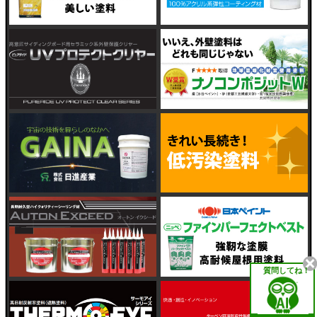
質問してね！