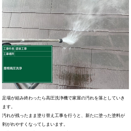
足場が組み終わったら高圧洗浄機で家屋の汚れを落としていき
ます。
汚れが残ったまま塗り替え工事を行うと、新たに塗った塗料が
剥がれやすくなってしまいます。