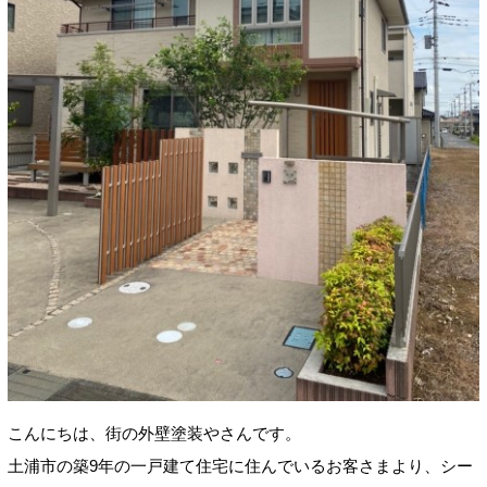
こんにちは、街の外壁塗装やさんです。
土浦市の築9年の一戸建て住宅に住んでいるお客さまより、シー