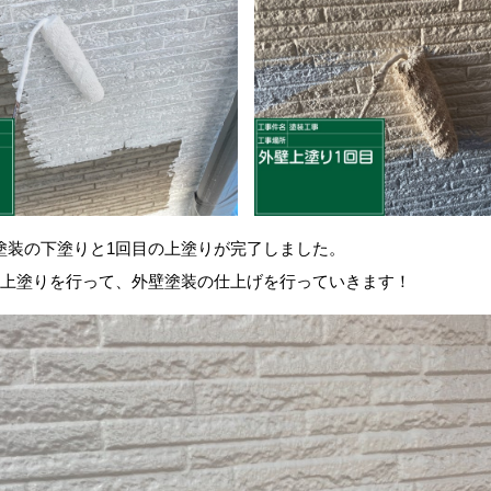
塗装の下塗りと1回目の上塗りが完了しました。
の上塗りを行って、外壁塗装の仕上げを行っていきます！