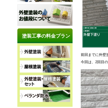
塗装工事の料金プラン
前回までに外壁
今回は、2回目