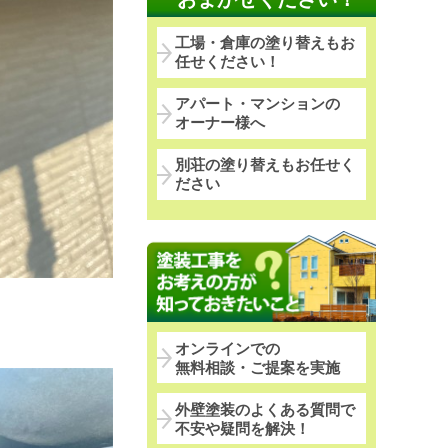
工場・倉庫の塗り替えもお
任せください！
アパート・マンションの
オーナー様へ
別荘の塗り替えもお任せく
ださい
オンラインでの
無料相談・ご提案を実施
外壁塗装のよくある質問で
不安や疑問を解決！