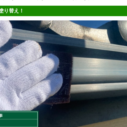
塗り替え！