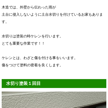
木造では、外壁から伝わった雨が
土台に侵入しないように土台水切りを付けているお家もありま
す。
水切りは塗装の時ケレンを行います。
とても重要な作業です！！
ケレンとは、わざと傷を付ける事をいいます。
傷をつけて塗料の密着を良くします。
水切り塗装１回目