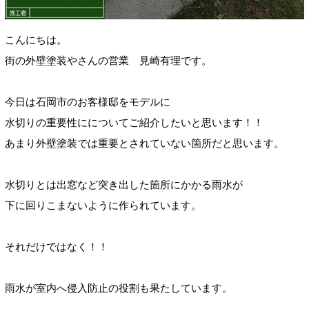
こんにちは。
街の外壁塗装やさんの営業 見崎有理です。
今日は石岡市のお客様邸をモデルに
水切りの重要性にについてご紹介したいと思います！！
あまり外壁塗装では重要とされていない箇所だと思います。
水切りとは出窓など突き出した箇所にかかる雨水が
下に回りこまないように作られています。
それだけではなく！！
雨水が室内へ侵入防止の役割も果たしています。