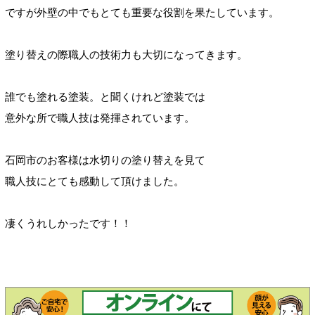
ですが外壁の中でもとても重要な役割を果たしています。
塗り替えの際職人の技術力も大切になってきます。
誰でも塗れる塗装。と聞くけれど塗装では
意外な所で職人技は発揮されています。
石岡市のお客様は水切りの塗り替えを見て
職人技にとても感動して頂けました。
凄くうれしかったです！！