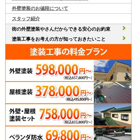
外壁塗装のお値段について
スタッフ紹介
街の外壁塗装やさんだからできる安心のお約束
塗装工事をお考えの方が知っておきたいこと