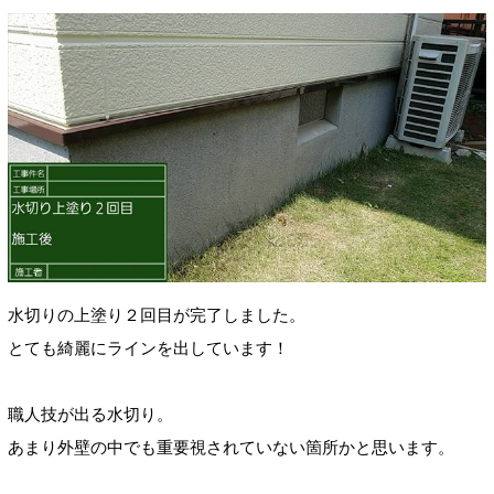
水切りの上塗り２回目が完了しました。
とても綺麗にラインを出しています！
職人技が出る水切り。
あまり外壁の中でも重要視されていない箇所かと思います。