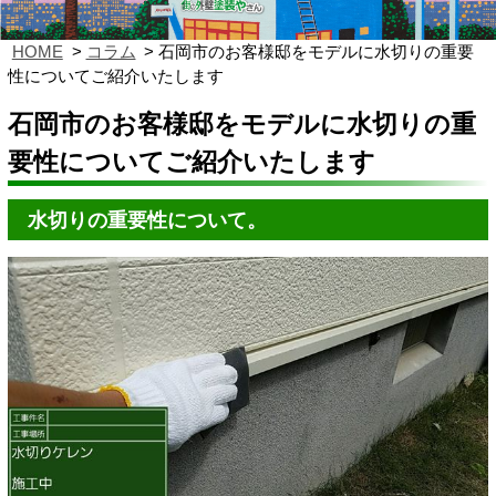
HOME
コラム
石岡市のお客様邸をモデルに水切りの重要
性についてご紹介いたします
石岡市のお客様邸をモデルに水切りの重
要性についてご紹介いたします
水切りの重要性について。