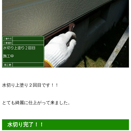
水切り上塗り２回目です！！
とても綺麗に仕上がって来ました。
水切り完了！！