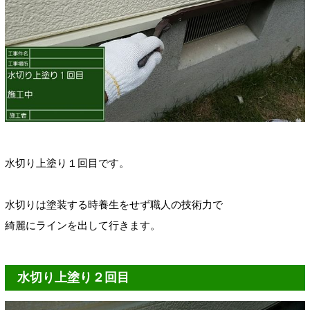
水切り上塗り１回目です。
水切りは塗装する時養生をせず職人の技術力で
綺麗にラインを出して行きます。
水切り上塗り２回目