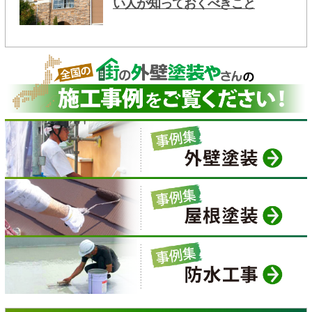
い人が知っておくべきこと