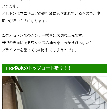
いきます。
アセトンはマニキュアの徐行液にも含まれているもので、少し
匂いが強いものになります。
このアセトンでのシンナー拭きは大切な工程です。
FRPの表面にあるワックスの油分をしっかり取らないと
プライマーを塗っても剥がれてしまうのです。
FRP防水のトップコート塗り！！