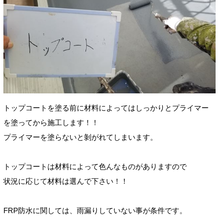
トップコートを塗る前に材料によってはしっかりとプライマー
を塗ってから施工します！！
プライマーを塗らないと剝がれてしまいます。
トップコートは材料によって色んなものがありますので
状況に応じて材料は選んで下さい！！
FRP防水に関しては、雨漏りしていない事が条件です。