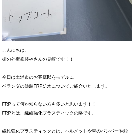
こんにちは。
街の外壁塗装やさんの見崎です！！
今日は土浦市のお客様邸をモデルに
ベランダの塗装FRP防水についてご紹介いたします。
FRPって何か知らない方も多いと思います！！
FRPとは、繊維強化プラスティックの略です。
繊維強化プラスティックとは、ヘルメットや車のバンパーや船