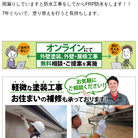
雨漏りしていますと防水工事をしてからFRP防水をします！！
7年ぐらいで、塗り替えを行うと長持ちします。