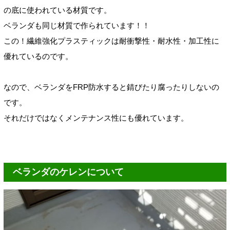
の底に使われている材質です。
ベランダも同じ材質で作られています！！
この！繊維強化プラスティックは耐衝撃性・耐水性・加工性に
優れているのです。
なので、ベランダをFRP防水すると錆びたり腐ったりしないの
です。
それだけではなくメンテナンス性にも優れています。
ベランダのケレンについて