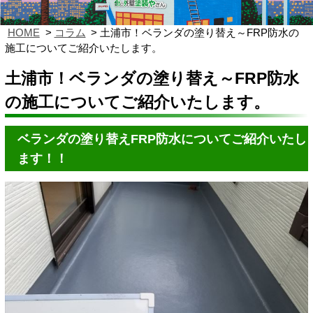
HOME
コラム
土浦市！ベランダの塗り替え～FRP防水の
施工についてご紹介いたします。
土浦市！ベランダの塗り替え～FRP防水
の施工についてご紹介いたします。
ベランダの塗り替えFRP防水についてご紹介いたし
ます！！