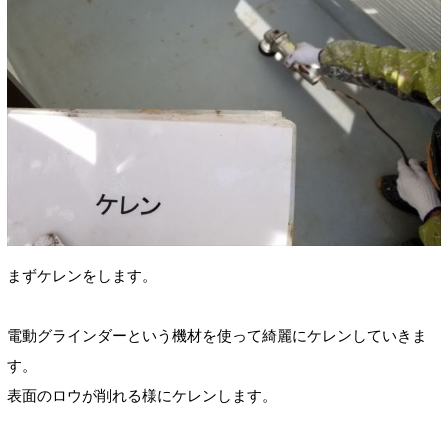
まずケレンをします。
電動グラインダーという機材を使って綺麗にケレンしていきま
す。
表面のロウが削れる様にケレンします。