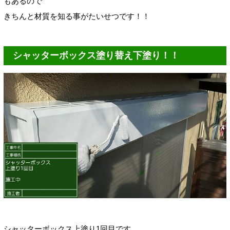
もあるので
きちんと材質を知る事がたいせつです！！
シャッターボックス塗り替え下塗り！！
シャッターボックス上塗り1回目です。