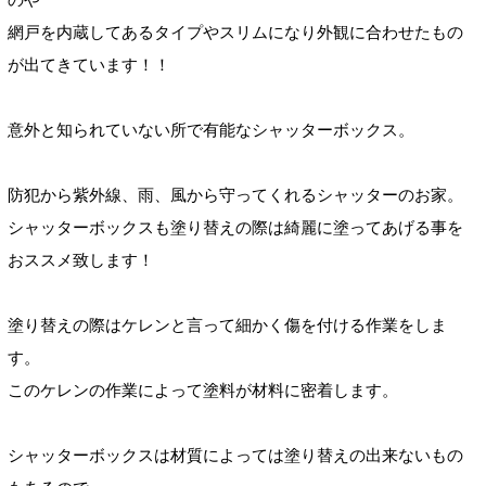
網戸を内蔵してあるタイプやスリムになり外観に合わせたもの
が出てきています！！
意外と知られていない所で有能なシャッターボックス。
防犯から紫外線、雨、風から守ってくれるシャッターのお家。
シャッターボックスも塗り替えの際は綺麗に塗ってあげる事を
おススメ致します！
塗り替えの際はケレンと言って細かく傷を付ける作業をしま
す。
このケレンの作業によって塗料が材料に密着します。
シャッターボックスは材質によっては塗り替えの出来ないもの