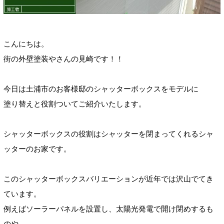
こんにちは。
街の外壁塗装やさんの見崎です！！
今日は土浦市のお客様邸のシャッターボックスをモデルに
塗り替えと役割ついてご紹介いたします。
シャッターボックスの役割はシャッターを閉まってくれるシャ
ッターのお家です。
このシャッターボックスバリエーションが近年では沢山でてき
ています。
例えばソーラーパネルを設置し、太陽光発電で開け閉めするも
のや