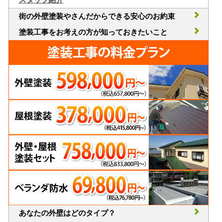
街の外壁塗装やさんだからできる安心のお約束
塗装工事をお考えの方が知っておきたいこと
あなたの外壁はどのタイプ？