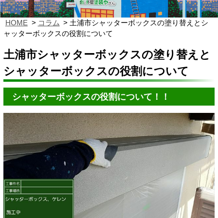
HOME
コラム
土浦市シャッターボックスの塗り替えとシ
ャッターボックスの役割について
土浦市シャッターボックスの塗り替えと
シャッターボックスの役割について
シャッターボックスの役割について！！