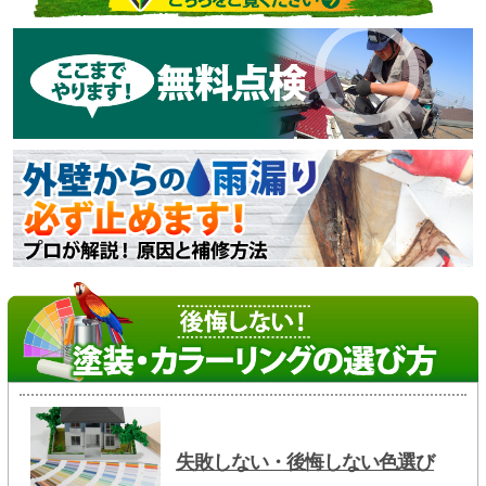
失敗しない・後悔しない色選び