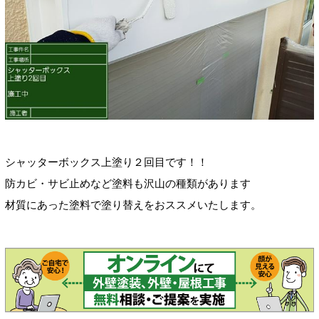
シャッターボックス上塗り２回目です！！
防カビ・サビ止めなど塗料も沢山の種類があります
材質にあった塗料で塗り替えをおススメいたします。