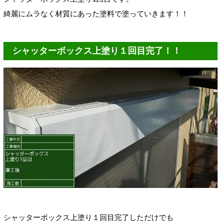
綺麗にムラなく材質にあった塗料で塗っていきます！！
シャッターボックス上塗り１回目完了！！
シャッターボックス上塗り１回目完了しただけでも