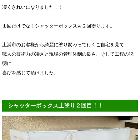
凄くきれいになりました！！
１回だけでなくシャッターボックスも２回塗ります。
土浦市のお客様から綺麗に塗り変わって行くご自宅を見て
職人の技術力の凄さと現場の管理体制の良さ、そして工程の説
明に
喜びを感じて頂けました。
シャッターボックス上塗り２回目！！