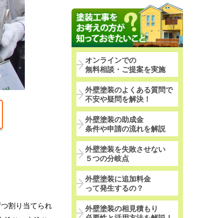
オンラインでの
無料相談・ご提案を実施
外壁塗装のよくある質問で
不安や疑問を解決！
外壁塗装の助成金
条件や申請の流れを解説
外壁塗装を失敗させない
５つの分岐点
外壁塗装に追加料金
って発生するの？
ずつ割り当てられ
外壁塗装の相見積もり
必要性と活用方法を解説！