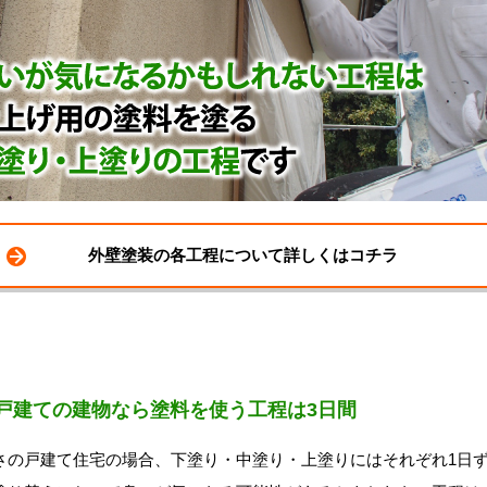
外壁塗装の各工程について詳しくはコチラ
戸建ての建物なら塗料を使う工程は3日間
の戸建て住宅の場合、下塗り・中塗り・上塗りにはそれぞれ1日