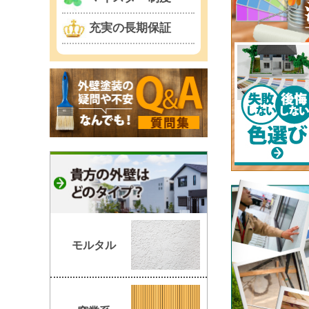
充実の長期保証
モルタル