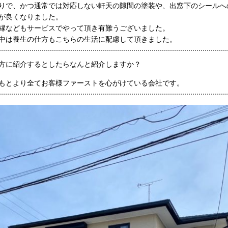
りで、かつ通常では対応しない軒天の隙間の塗装や、出窓下のシールへ
が良くなりました。
縁などもサービスでやって頂き有難うございました。
中は養生の仕方もこちらの生活に配慮して頂きました。
方に紹介するとしたらなんと紹介しますか？
もとより全てお客様ファーストを心がけている会社です。