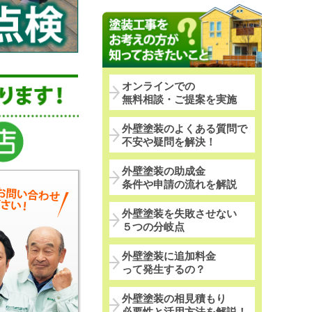
オンラインでの
無料相談・ご提案を実施
外壁塗装のよくある質問で
不安や疑問を解決！
外壁塗装の助成金
条件や申請の流れを解説
外壁塗装を失敗させない
５つの分岐点
外壁塗装に追加料金
って発生するの？
外壁塗装の相見積もり
必要性と活用方法を解説！