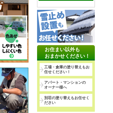
お住まい以外も
おまかせください！
工場・倉庫の塗り替えもお
任せください！
アパート・マンションの
オーナー様へ
別荘の塗り替えもお任せく
ださい