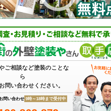
やご相談など塗装のことな
ら
お問い合わせください。
お問い合わせ
9時～18時まで受付中