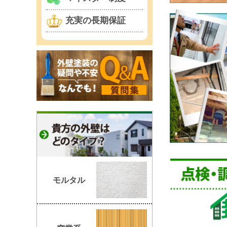
充実の長期保証
モルタル