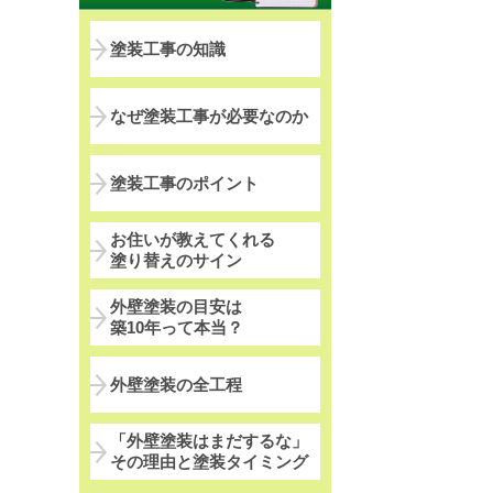
塗装工事の知識
なぜ塗装工事が必要なのか
塗装工事のポイント
お住いが教えてくれる
塗り替えのサイン
外壁塗装の目安は
築10年って本当？
外壁塗装の全工程
「外壁塗装はまだするな」
その理由と塗装タイミング