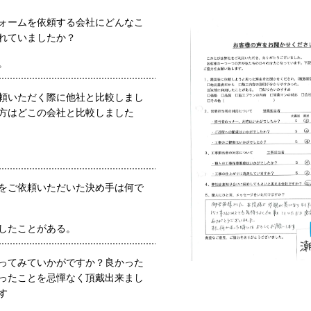
ォームを依頼する会社にどんなこ
れていましたか？
。
頼いただく際に他社と比較しまし
方はどこの会社と比較しました
をご依頼いただいた決め手は何で
したことがある。
ってみていかがですか？良かった
ったことを忌憚なく頂戴出来まし
す