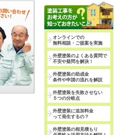
オンラインでの
無料相談・ご提案を実施
外壁塗装のよくある質問で
不安や疑問を解決！
外壁塗装の助成金
条件や申請の流れを解説
外壁塗装を失敗させない
５つの分岐点
外壁塗装に追加料金
って発生するの？
外壁塗装の相見積もり
必要性と活用方法を解説！