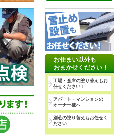
お住まい以外も
おまかせください！
工場・倉庫の塗り替えもお
任せください！
アパート・マンションの
オーナー様へ
別荘の塗り替えもお任せく
ださい