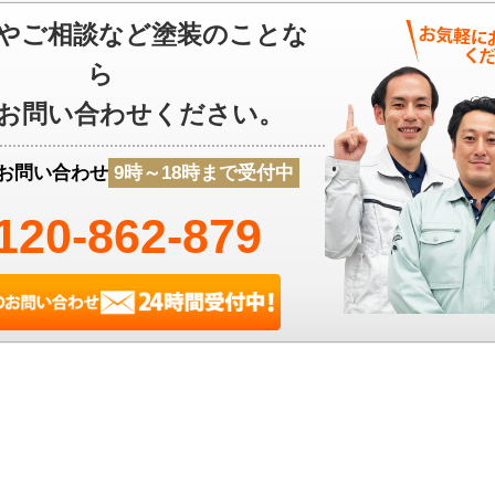
やご相談など塗装のことな
ら
お問い合わせください。
お問い合わせ
9時～18時まで受付中
120-862-879