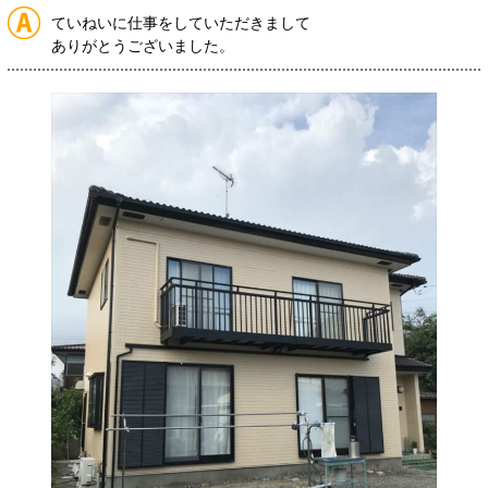
ていねいに仕事をしていただきまして
ありがとうございました。