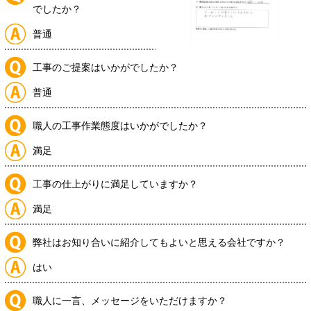
でしたか？
普通
工事のご提案はいかがでしたか？
普通
職人の工事作業態度はいかがでしたか？
満足
工事の仕上がりに満足していますか？
満足
弊社はお知り合いに紹介してもよいと思える会社ですか？
はい
職人に一言、メッセージをいただけますか？