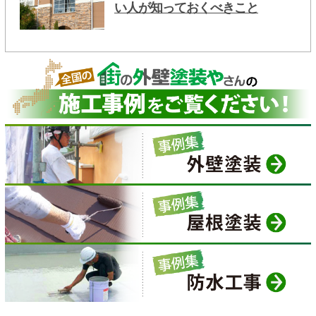
い人が知っておくべきこと