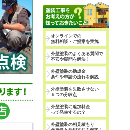
オンラインでの
無料相談・ご提案を実施
外壁塗装のよくある質問で
不安や疑問を解決！
外壁塗装の助成金
条件や申請の流れを解説
外壁塗装を失敗させない
５つの分岐点
外壁塗装に追加料金
って発生するの？
外壁塗装の相見積もり
必要性と活用方法を解説！