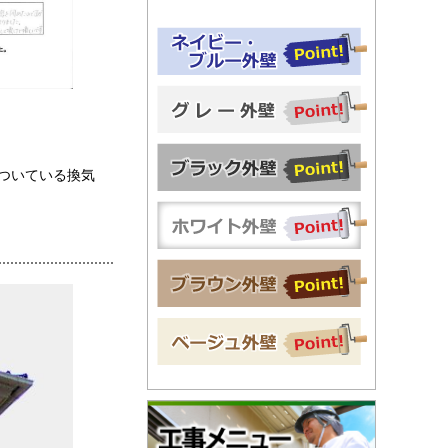
ついている換気