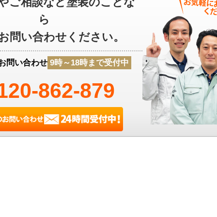
やご相談など塗装のことな
ら
お問い合わせください。
お問い合わせ
9時～18時まで受付中
120-862-879