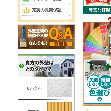
充実の長期保証
モルタル