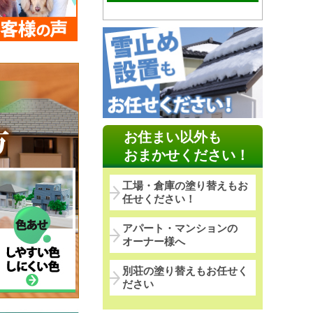
お住まい以外も
おまかせください！
工場・倉庫の塗り替えもお
任せください！
アパート・マンションの
オーナー様へ
別荘の塗り替えもお任せく
ださい