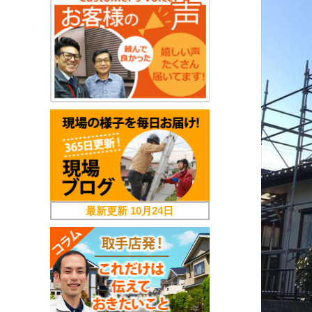
最新更新
10月24日