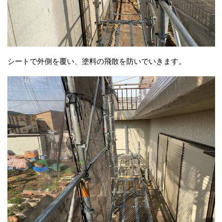
シートで外側を覆い、塗料の飛散を防いでいきます。