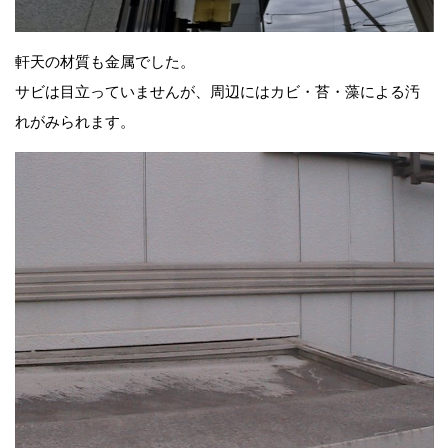
軒天の材質も金属でした。
サビは目立っていませんが、周辺にはカビ・苔・藻による汚
れがみられます。