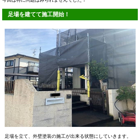
足場を建てて施工開始！
足場を立て、外壁塗装の施工が出来る状態にしていきます。