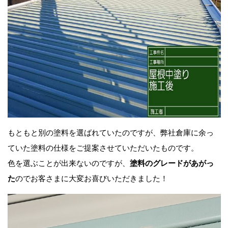
もともと別の塗料を選ばれていたのですが、弊社倉庫に余っ
ていた塗料の仕様をご提案させていただいたものです。
色を選ぶことが出来ないのですが、
塗料のグレードがあがっ
た
のでお客さまに大変お喜びいただきました！