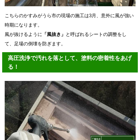
こちらのかすみがうら市の現場の施工は3月、意外に風が強い
時期になります。
風が抜けるように
「風抜き」
と呼ばれるシートの調整をし
て、足場の倒壊を防ぎます。
高圧洗浄で汚れを落として、塗料の密着性をあげ
る！