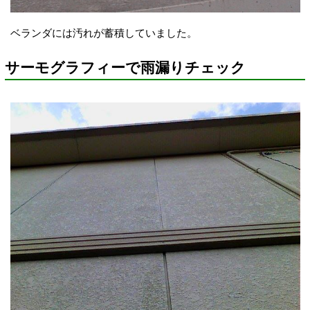
ベランダには汚れが蓄積していました。
サーモグラフィーで雨漏りチェック