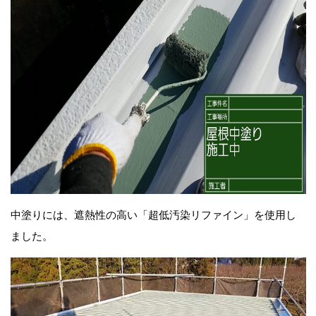
中塗りには、遮熱性の高い「超低汚染リファイン」を使用し
ました。