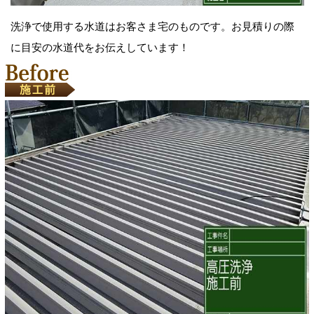
洗浄で使用する水道はお客さま宅のものです。お見積りの際
に目安の水道代をお伝えしています！