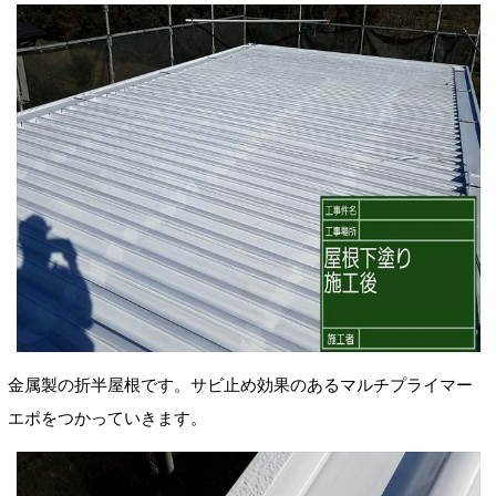
金属製の折半屋根です。サビ止め効果のあるマルチプライマー
エポをつかっていきます。