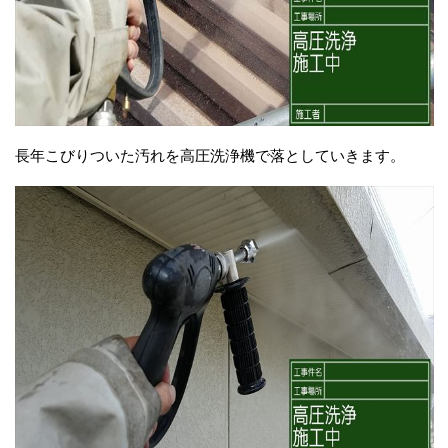
長年こびりついた汚れを高圧洗浄機で落としていきます。