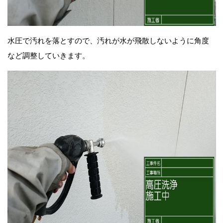
水圧で汚れを落とすので、汚れが水が飛散しないように角度
など調整していきます。