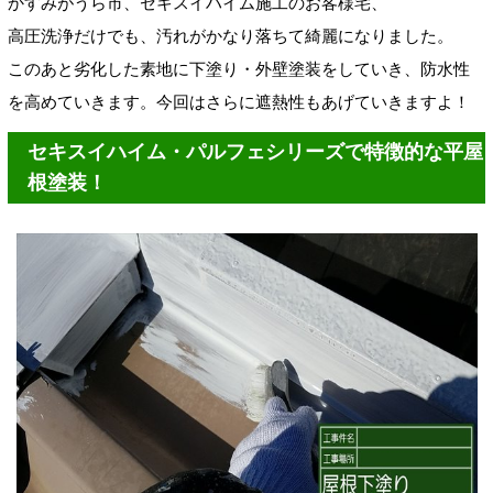
かすみがうら市、セキスイハイム施工のお客様宅、
高圧洗浄だけでも、汚れがかなり落ちて綺麗になりました。
このあと劣化した素地に下塗り・外壁塗装をしていき、防水性
を高めていきます。今回はさらに遮熱性もあげていきますよ！
セキスイハイム・パルフェシリーズで特徴的な平屋
根塗装！