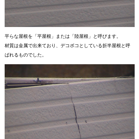
平らな屋根を「平屋根」または「陸屋根」と呼びます。
材質は金属で出来ており、デコボコとしている折半屋根と呼
ばれるものでした。