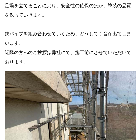
足場を立てることにより、安全性の確保のほか、塗装の品質
を保っていきます。
鉄パイプを組み合わせていくため、どうしても音が出てしま
います。
近隣の方へのご挨拶は弊社にて、施工前にさせていただいて
おります。