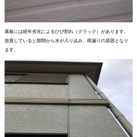
幕板には経年劣化によるひび割れ（クラック）があります。
放置していると隙間から水が入り込み、雨漏りの原因となり
ます。