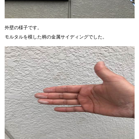
外壁の様子です。
モルタルを模した柄の金属サイディングでした。