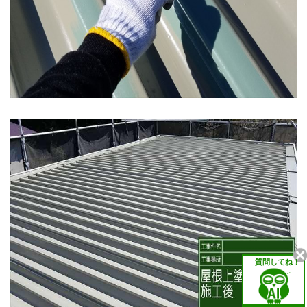
質問してね！