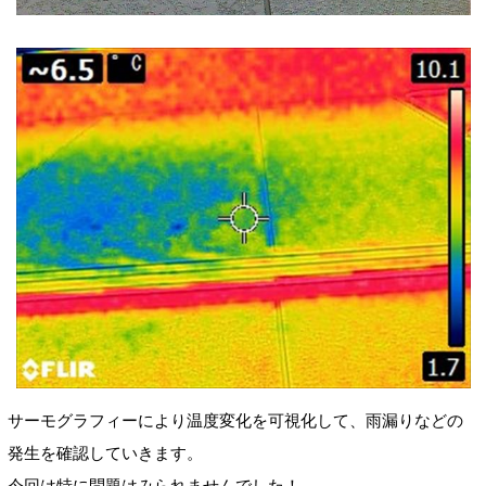
サーモグラフィーにより温度変化を可視化して、雨漏りなどの
発生を確認していきます。
今回は特に問題はみられませんでした！