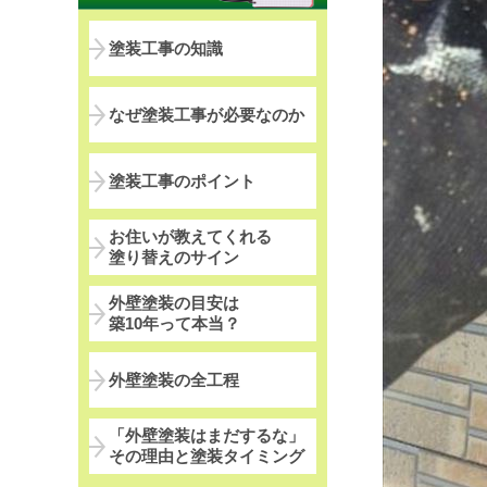
塗装工事の知識
なぜ塗装工事が必要なのか
塗装工事のポイント
お住いが教えてくれる
塗り替えのサイン
外壁塗装の目安は
築10年って本当？
外壁塗装の全工程
「外壁塗装はまだするな」
その理由と塗装タイミング