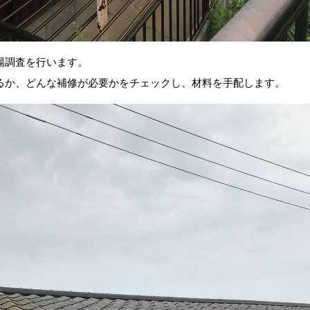
場調査を行います。
るか、どんな補修が必要かをチェックし、材料を手配します。