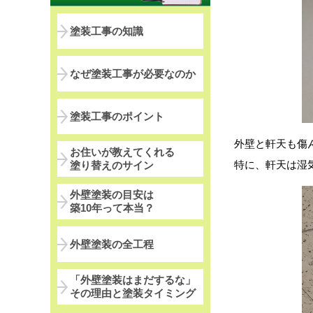
塗装工事の知識
なぜ塗装工事が必要なのか
塗装工事のポイント
外壁と軒天も傷
お住いが教えてくれる
特に、軒天は湿
塗り替えのサイン
外壁塗装の目安は
築10年って本当？
外壁塗装の全工程
「外壁塗装はまだするな」
その理由と塗装タイミング