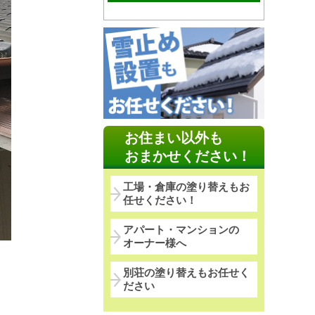
お住まい以外も
おまかせください！
工場・倉庫の塗り替えもお
任せください！
アパート・マンションの
オーナー様へ
別荘の塗り替えもお任せく
ださい