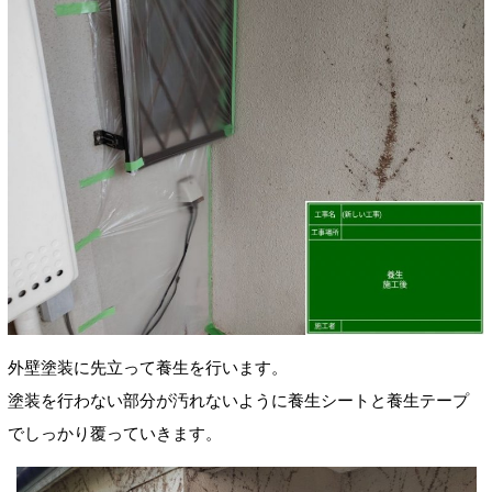
外壁塗装に先立って養生を行います。
塗装を行わない部分が汚れないように養生シートと養生テープ
でしっかり覆っていきます。