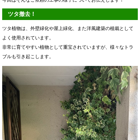
ツタ撤去！
ツタ植物は、外壁緑化や屋上緑化、また洋風建築の植栽として
よく使用されています。
非常に育てやすい植物として重宝されていますが、様々なトラ
ブルも引き起こします。