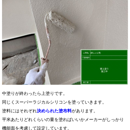
中塗りが終わったら上塗りです。
同じくスーパーラジカルシリコンを塗っていきます。
塗料にはそれぞれ
決められた塗布料
があります。
平米あたりどれくらいの量を塗ればいいかメーカーがしっかり
機能面を考慮して設定しています。