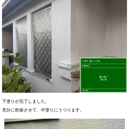
下塗りが完了しました。
充分に乾燥させて、中塗りにうつります。