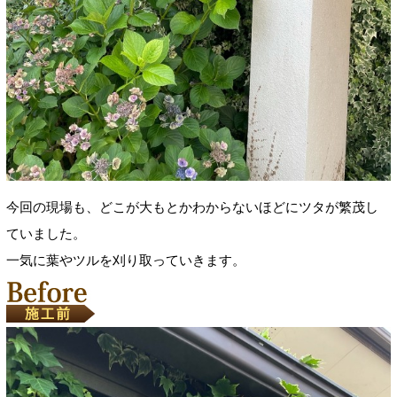
今回の現場も、どこが大もとかわからないほどにツタが繁茂し
ていました。
一気に葉やツルを刈り取っていきます。