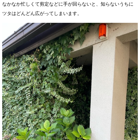
なかなか忙しくて剪定などに手が回らないと、知らないうちに
ツタはどんどん広がってしまいます。