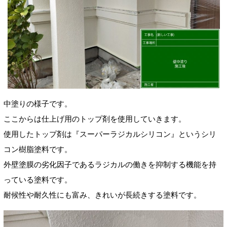
中塗りの様子です。
ここからは仕上げ用のトップ剤を使用していきます。
使用したトップ剤は『スーパーラジカルシリコン』というシリ
コン樹脂塗料です。
外壁塗膜の劣化因子であるラジカルの働きを抑制する機能を持
っている塗料です。
耐候性や耐久性にも富み、きれいが長続きする塗料です。