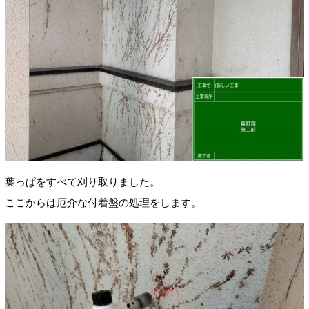
葉っぱをすべて刈り取りました。
ここからは厄介な付着盤の処理をします。