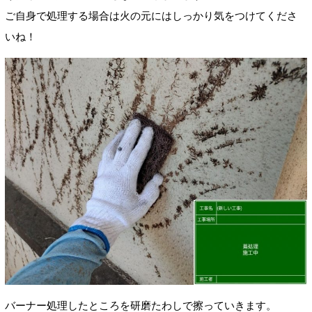
ご自身で処理する場合は火の元にはしっかり気をつけてくださ
いね！
バーナー処理したところを研磨たわしで擦っていきます。