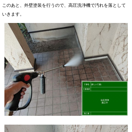
このあと、外壁塗装を行うので、高圧洗浄機で汚れを落として
いきます。