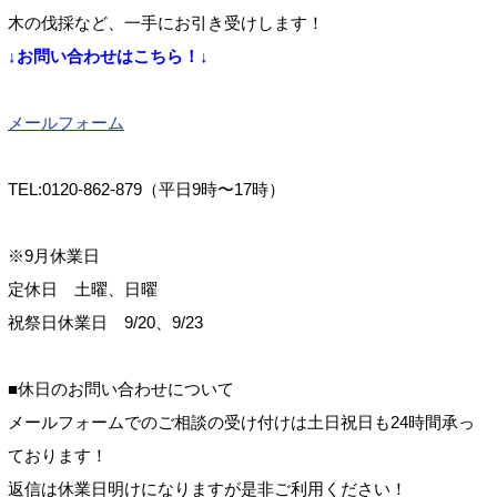
木の伐採など、一手にお引き受けします！
↓お問い合わせはこちら！↓
メールフォーム
TEL:0120-862-879（平日9時〜17時）
※9月休業日
定休日 土曜、日曜
祝祭日休業日 9/20、9/23
■休日のお問い合わせについて
メールフォームでのご相談の受け付けは土日祝日も24時間承っ
ております！
返信は休業日明けになりますが是非ご利用ください！