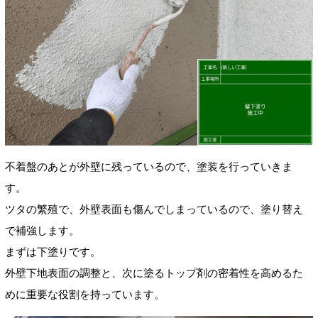
不着盤のあとが外壁に残っているので、塗装を行っていきま
す。
ツタの繁殖で、外壁表面も傷んでしまっているので、塗り替え
で補強します。
まずは下塗りです。
外壁下地表面の調整と、次に塗るトップ剤の密着性を高めるた
めに重要な役割を持っています。