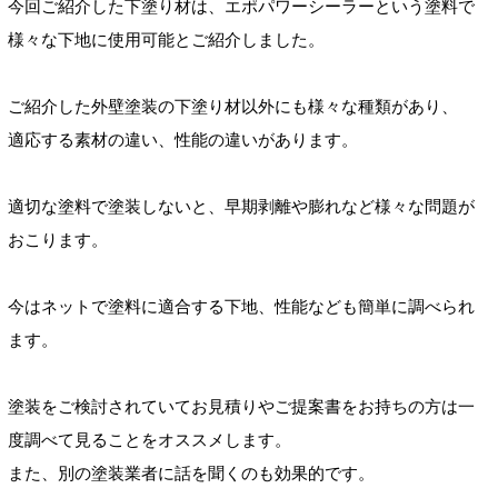
今回ご紹介した下塗り材は、エポパワーシーラーという塗料で
様々な下地に使用可能とご紹介しました。
ご紹介した外壁塗装
の下塗り材以外にも様々な種類が
あり、
適応する素材の違い、性能の違いがあります。
適切な塗料で塗装しないと、早期剥離や膨れなど様々な問題が
おこります。
今はネットで塗料に適合する下地、性能なども簡単に調べられ
ます。
塗装をご検討されていてお見積りやご提案書をお持ちの方は一
度調べて見ることをオススメします。
また、別の塗装業者に話を聞くのも効果的です。