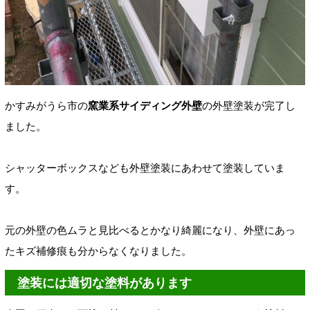
かすみがうら市の
窯業系サイディング外壁
の外壁塗装が完了し
ました。
シャッターボックスなども外壁塗装にあわせて塗装していま
す。
元の外壁の色ムラと見比べるとかなり綺麗になり、外壁にあっ
たキズ補修痕も分からなくなりました。
塗装には適切な塗料があります