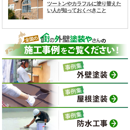
ツートンやカラフルに塗り替えた
い人が知っておくべきこと