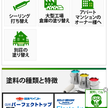
質問してね！