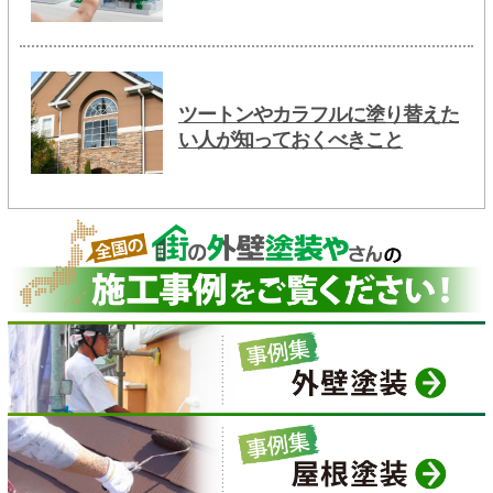
ツートンやカラフルに塗り替えた
い人が知っておくべきこと