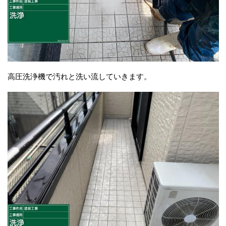
高圧洗浄機で汚れと洗い流していきます。