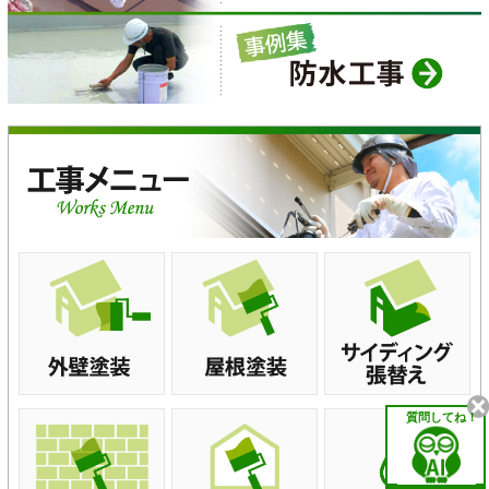
質問してね！