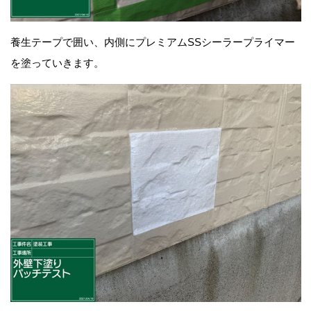
養生テープで囲い、内側にプレミアムSSシーラープライマー
を塗っていきます。