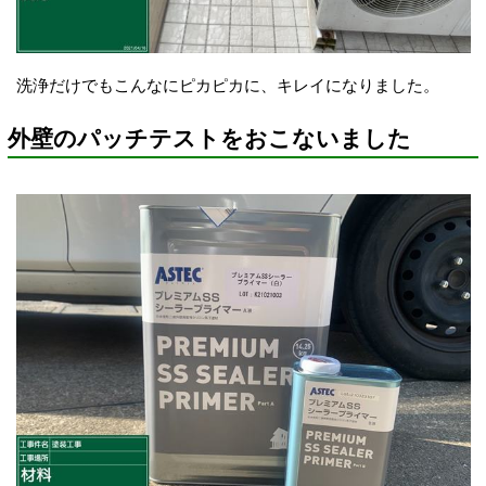
洗浄だけでもこんなにピカピカに、キレイになりました。
外壁のパッチテストをおこないました