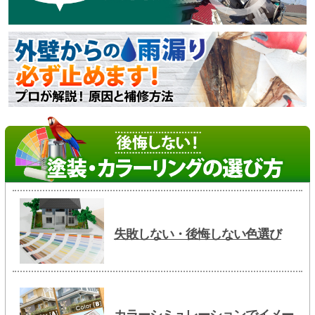
失敗しない・後悔しない色選び
カラーシミュレーションでイメー