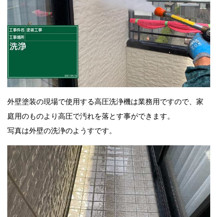
外壁塗装の現場で使用する高圧洗浄機は業務用ですので、家
庭用のものより高圧で汚れを落とす事ができます。
写真は外壁の洗浄のようすです。