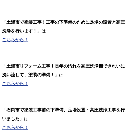
「
土浦市で塗装工事！工事の下準備のために足場の設置と高圧
洗浄を行います！
」は
こちらから！
「
土浦市リフォーム工事！長年の汚れを高圧洗浄機できれいに
洗い流して、塗装の準備！
」は
こちらから！
「
石岡市で塗装工事前の下準備、足場設置・高圧洗浄工事を行
いました
」は
こちらから！