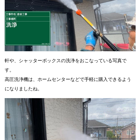
軒や、シャッターボックスの洗浄をおこなっている写真で
す。
高圧洗浄機は、ホームセンターなどで手軽に購入できるよう
になりましたね。