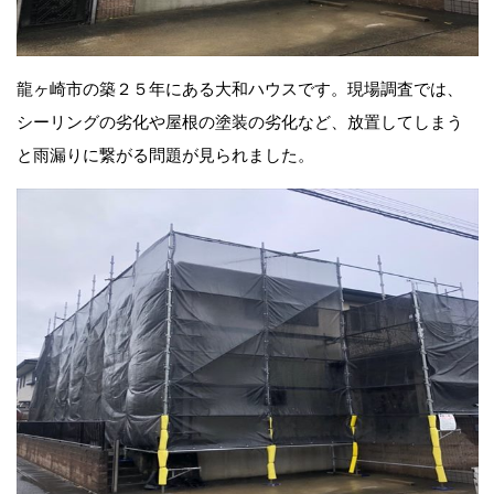
龍ヶ崎市の築２５年にある大和ハウスです。現場調査では、
シーリングの劣化や屋根の塗装の劣化など、放置してしまう
と雨漏りに繋がる
問題が見られました。