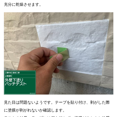
充分に乾燥させます。
見た目は問題ないようです。テープを貼り付け、剥がした際
に
塗膜が剥がれないか
確認します。