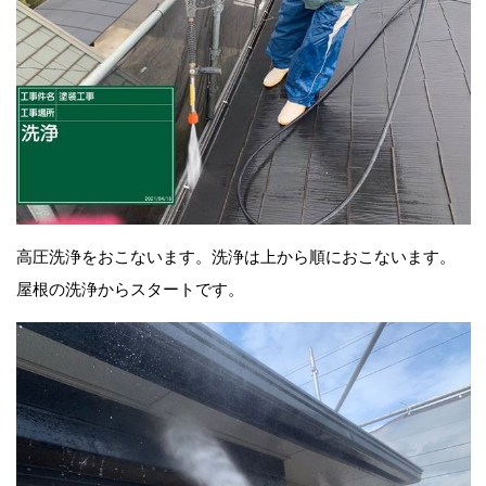
高圧洗浄をおこないます。洗浄は上から順におこないます。
屋根の洗浄からスタートです。