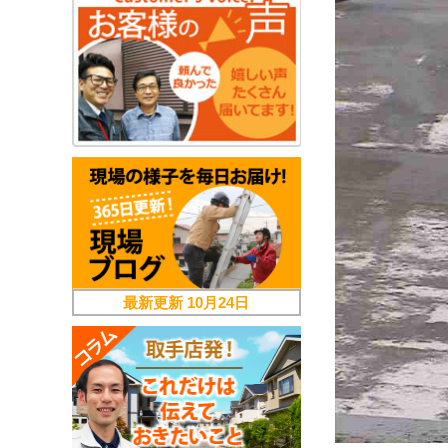
最新更新
10月24日