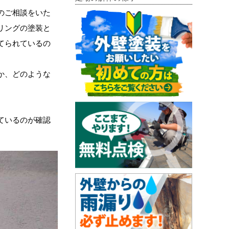
のご相談をいた
リングの塗装と
てられているの
か、どのような
ているのが確認