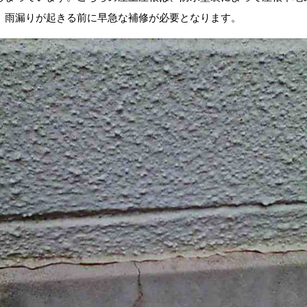
、雨漏りが起きる前に早急な補修が必要となります。