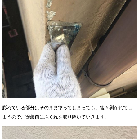
膨れている部分はそのまま塗ってしまっても、後々剥がれてし
まうので、塗装前にふくれを取り除いていきます。