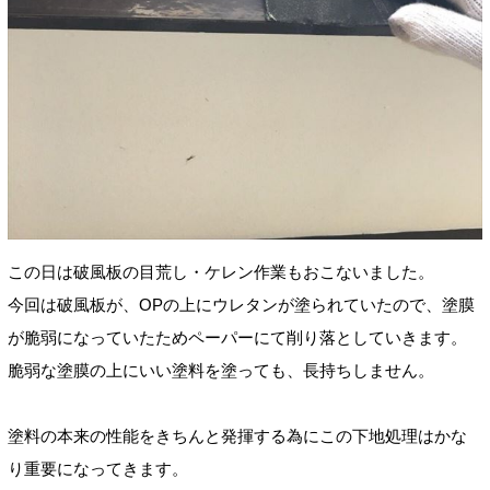
この日は破風板の目荒し・ケレン作業もおこないました。
今回は破風板が、OPの上にウレタンが塗られていたので、塗膜
が脆弱になっていたためペーパーにて削り落としていきます。
脆弱な塗膜の上にいい塗料を塗っても、長持ちしません。
塗料の本来の性能をきちんと発揮する為にこの下地処理はかな
り重要になってきます。