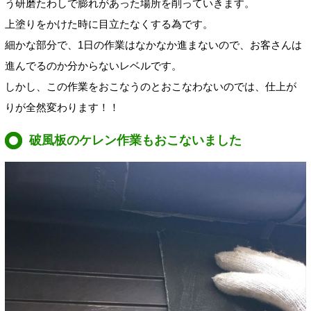
う研磨たわしで膨れがあった場所を削っていきます。
上塗りをかけた時に目立たなくする為です。
細かな部分で、1日の作業はなかなか進まないので、お客さんは
進んでるのか分からないレベルです。
しかし、この作業をおこなうのとおこなわないのでは、仕上が
りが全然変わります！！
破風板のケレン作業もおこないました