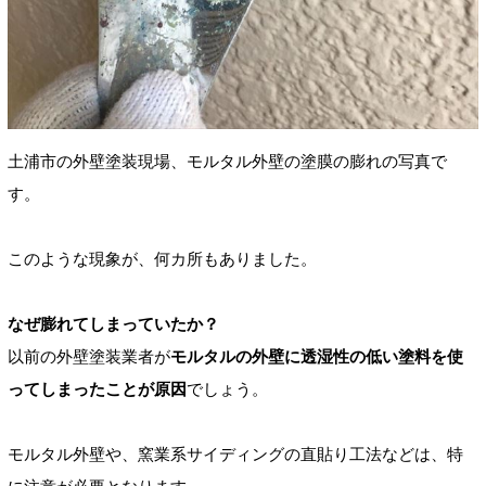
土浦市の外壁塗装現場、モルタル外壁の塗膜の膨れの写真で
す。
このような現象が、何カ所もありました。
なぜ膨れてしまっていたか？
以前の外壁塗装業者が
モルタルの外壁に透湿性の低い塗料を使
ってしまったことが原因
でしょう。
モルタル外壁や、窯業系サイディングの直貼り工法などは、特