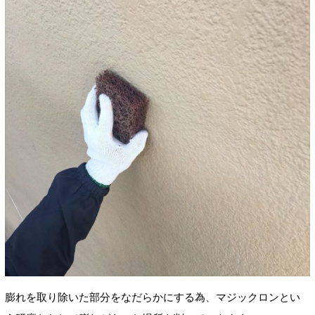
膨れを取り除いた部分をなだらかにする為、マジックロンとい