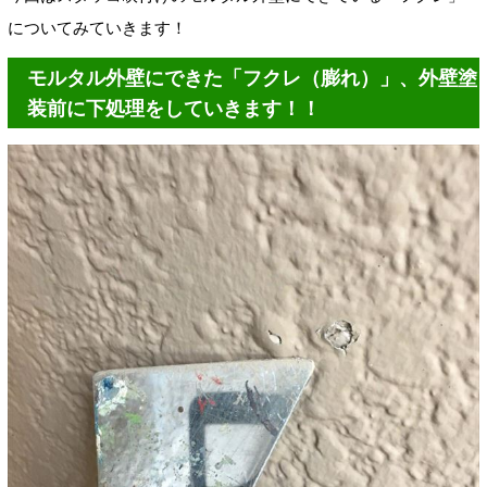
についてみていきます！
モルタル外壁にできた「フクレ（膨れ）」、外壁塗
装前に下処理をしていきます！！