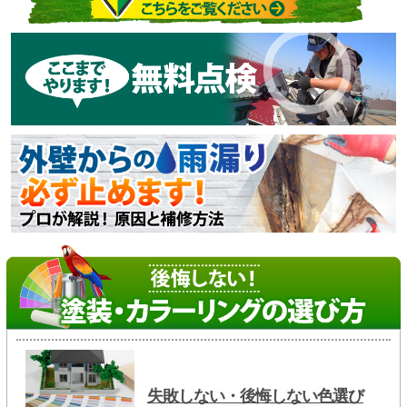
失敗しない・後悔しない色選び