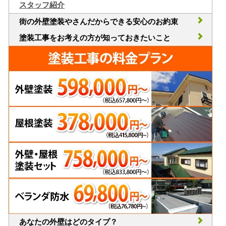
スタッフ紹介
街の外壁塗装やさんだからできる安心のお約束
塗装工事をお考えの方が知っておきたいこと
あなたの外壁はどのタイプ？