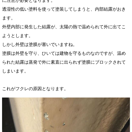
に注意が必要となります。
透湿性の低い塗料を使って塗装してしまうと、内部結露がおき
ます。
外壁内部に発生した結露が、太陽の熱で温められて外に出てこ
ようとします。
しかし外壁は塗膜が塞いでいますね。
塗膜は外壁を守り、ひいては建物を守るものなのですが、温め
られた結露は蒸発で外に素直に出られず塗膜にブロックされて
しまいます。
これがフクレの原因となります。