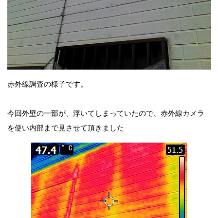
赤外線調査の様子です。
今回外壁の一部が、浮いてしまっていたので、赤外線カメラ
を使い内部まで見させて頂きました