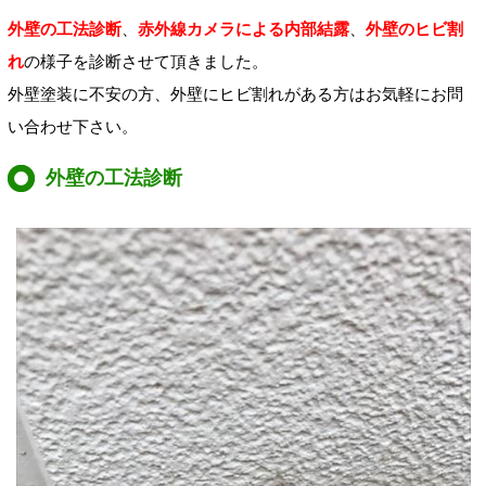
外壁の工法診断
、
赤外線カメラによる内部結露
、
外壁のヒビ割
れ
の様子を診断させて頂きました。
外壁塗装に不安の方、外壁にヒビ割れがある方はお気軽にお問
い合わせ下さい。
外壁の工法診断