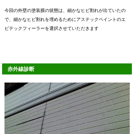
今回の外壁の塗装膜の状態は、細かなヒビ割れが出ていたの
で、細かなヒビ割れを埋めるためにアステックペイントのエ
ピテックフィーラーを選択させていただきます
赤外線診断