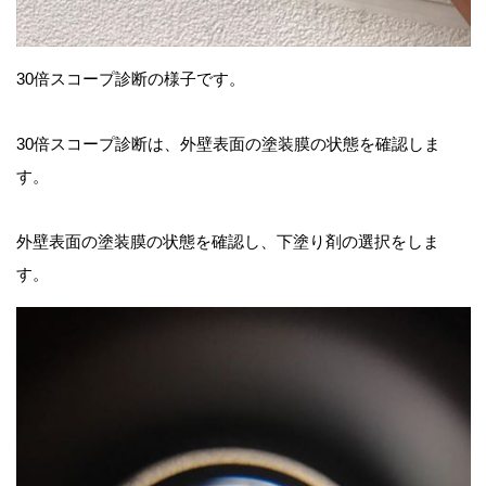
30倍スコープ診断の様子です。
30倍スコープ診断は、外壁表面の塗装膜の状態を確認しま
す。
外壁表面の塗装膜の状態を確認し、下塗り剤の選択をしま
す。