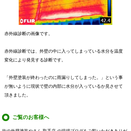
赤外線診断の画像です。
赤外線診断では、外壁の中に入ってしまっている水分を温度
変化により発見する診断です。
「外壁塗装が終わったのに雨漏りしてしまった。」という事
が無いように現状で壁の内部に水分が入っているか見させて
頂きました。
ご覧のお客様へ
街の外壁塗装やさん 取手店 の現場ブログをご覧いただきありが