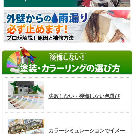
失敗しない・後悔しない色選び
カラーシミュレーションでイメー