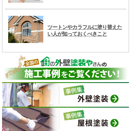
ツートンやカラフルに塗り替えた
い人が知っておくべきこと