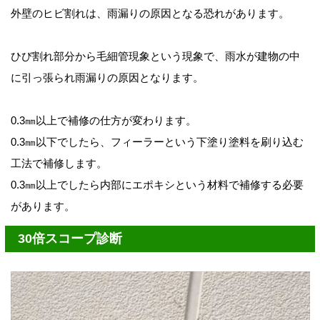
外壁のヒビ割れは、雨漏りの原因となる恐れがあります。
ひび割れ部分から毛細管現象という現象で、雨水が建物の中
に引っ張られ雨漏りの原因となります。
0.3㎜以上で補修の仕方が変わります。
0.3㎜以下でしたら、フィーラーという下塗り塗料を刷り込む
工法で補修します。
0.3㎜以上でしたら内部にエポキシという材料で補修する必要
があります。
30倍スコープ診断