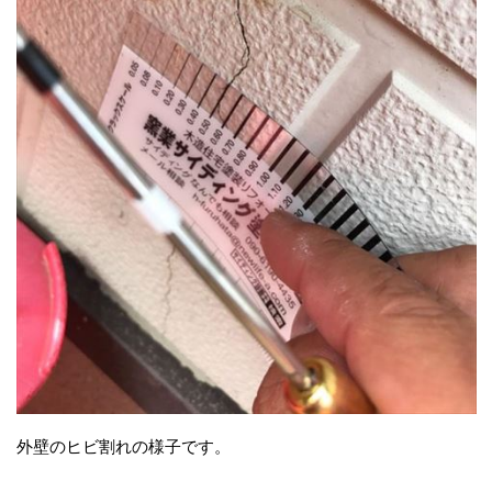
外壁のヒビ割れの様子です。