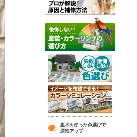
風水を使った色選びで
運気アップ