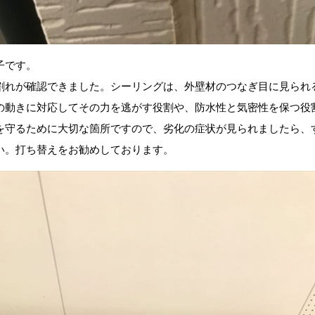
子です。
割れが確認できました。シーリングは、外壁材のつなぎ目に見られ
の動きに対応してその力を逃がす役割や、防水性と気密性を保つ役
を守るために大切な箇所ですので、劣化の症状が見られましたら、
い。打ち替えをお勧めしております。