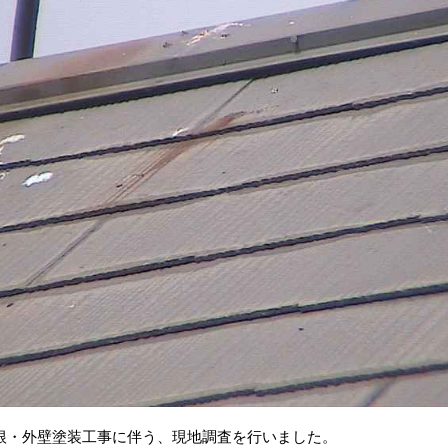
根・外壁塗装工事に伴う、現地調査を行いました。