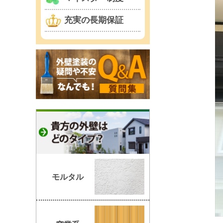
充実の長期保証
モルタル